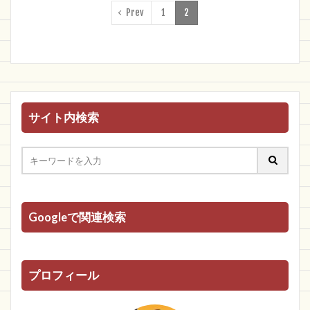
Prev
1
2
サイト内検索
Googleで関連検索
プロフィール