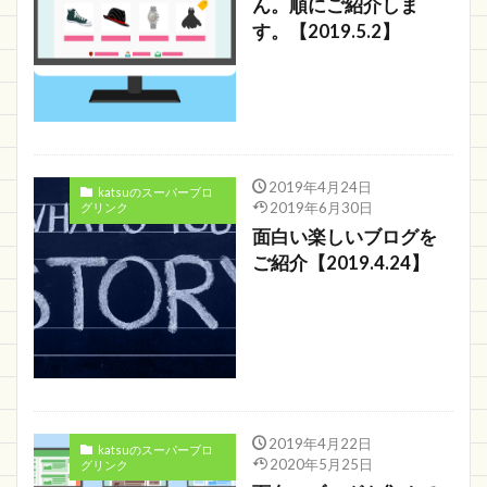
ん。順にご紹介しま
す。【2019.5.2】
2019年4月24日
katsuのスーパーブロ
2019年6月30日
グリンク
面白い楽しいブログを
ご紹介【2019.4.24】
2019年4月22日
katsuのスーパーブロ
2020年5月25日
グリンク