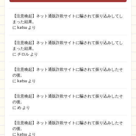
【注意喚起】ネット通販詐欺サイトに騙されて振り込みしてし
まった結果。
に
katsu
より
【注意喚起】ネット通販詐欺サイトに騙されて振り込みしてし
まった結果。
に
チロル
より
【注意喚起】ネット通販詐欺サイトに騙されて振り込みしたそ
の後。
に
katsu
より
【注意喚起】ネット通販詐欺サイトに騙されて振り込みしたそ
の後。
に
め
より
【注意喚起】ネット通販詐欺サイトに騙されて振り込みしたそ
の後。
に
katsu
より