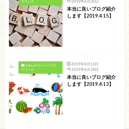
2019年6月30日
グリンク
本当に良いブログ紹介
します【2019.4.15】
2019年4月13日
katsuのスーパーブロ
2019年6月30日
グリンク
本当に良いブログ紹介
します【2019.4.13】