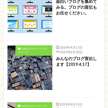
面白いブログを集めて
みる。ブログの宣伝も
お任せください。
2019年4月17日
katsuのスーパーブロ
2019年6月30日
グリンク
みんなのブログ宣伝し
ます【2019.4.17】
2019年4月15日
katsuのスーパーブロ