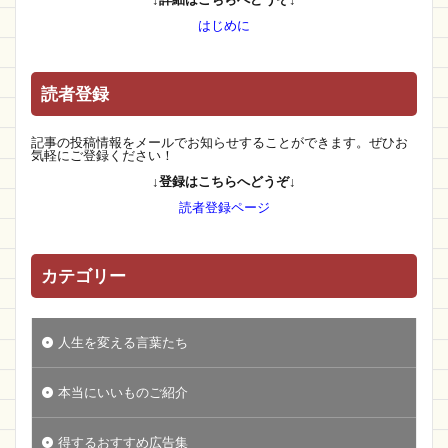
はじめに
読者登録
記事の投稿情報をメールでお知らせすることができます。ぜひお
気軽にご登録ください！
↓登録はこちらへどうぞ↓
読者登録ページ
カテゴリー
人生を変える言葉たち
本当にいいものご紹介
得するおすすめ広告集