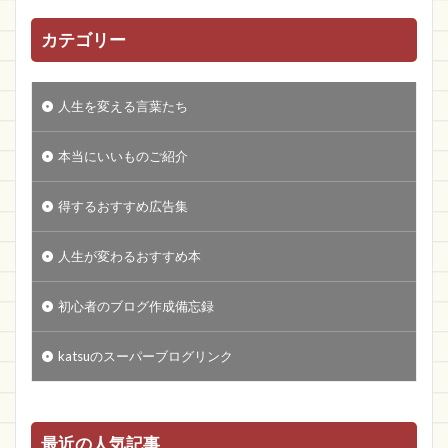
カテゴリー
人生を変える言葉たち
本当にいいものご紹介
得するおすすめ広告集
人生が変わるおすすめ本
初心者のブログ作成備忘録
katsuのスーパーブログリンク
最近の人気記事