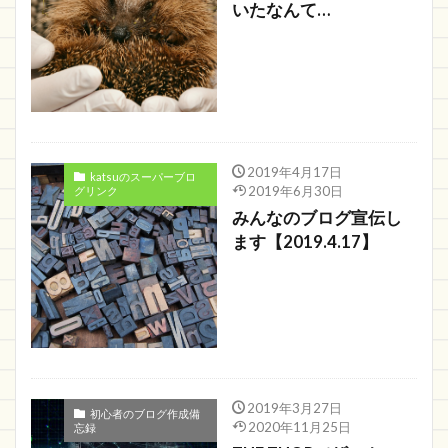
いたなんて…
2019年4月17日
katsuのスーパーブロ
2019年6月30日
グリンク
みんなのブログ宣伝し
ます【2019.4.17】
2019年3月27日
初心者のブログ作成備
2020年11月25日
忘録