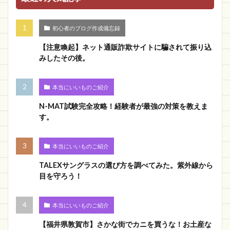
初心者のブログ作成備忘録
【注意喚起】ネット通販詐欺サイトに騙されて振り込
みしたその後。
本当にいいものご紹介
N-MAT試験完全攻略！経験者が最強の対策を教えま
す。
本当にいいものご紹介
TALEXサングラスの選び方を調べてみた。紫外線から
目を守ろう！
本当にいいものご紹介
【福井県敦賀市】さかな街でカニを買うな！お土産な