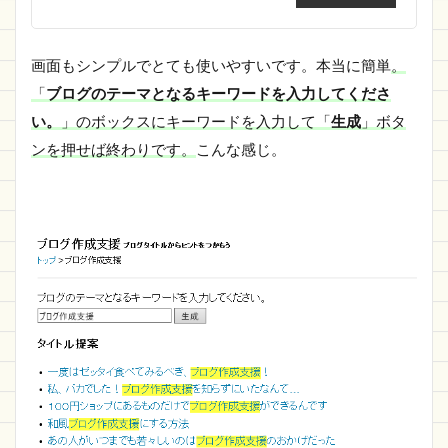
画面もシンプルでとても使いやすいです。本当に簡単
。
「
ブログのテーマとなるキーワードを入力してくださ
い。
」のボックスにキーワードを入力して「
生成
」ボタ
ンを押せば終わりです。
こんな感じ。