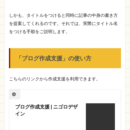
しかも、タイトルをつけると同時に記事の中身の書き方
を提案してくれるのです。それでは、実際にタイトル名
をつける手順をご説明します。
「ブログ作成支援」の使い方
こちらのリンクから作成支援を利用できます。
ブログ作成支援 | ニゴロデザ
イン