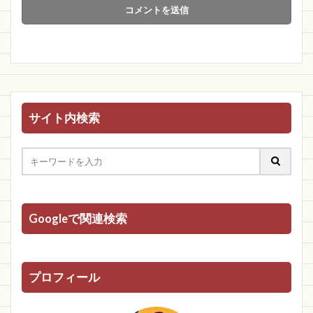
サイト内検索
Googleで関連検索
プロフィール