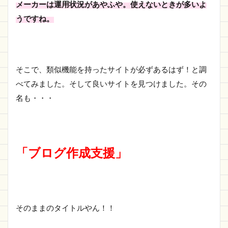
メーカーは運用状況があやふや。使えないときが多いよ
うですね。
そこで、類似機能を持ったサイトが必ずあるはず！と調
べてみました。そして良いサイトを見つけました。その
名も・・・
「ブログ作成支援」
そのままのタイトルやん！！