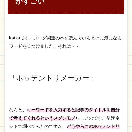
がすごい
katsuです。ブログ関連の本を読んでいるときに気になる
ワードを見つけました。それは・・・
「
ホッテントリメーカー」
なんと、
キーワードを入力すると記事のタイトルを自分
で考えてくれるというスグレモノ
らしいのです。早速ネ
ットで調べてみたのですが、
どうやらこのホッテントリ