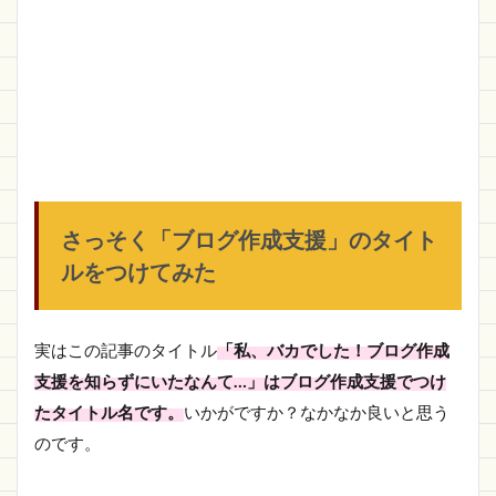
さっそく「ブログ作成支援」のタイト
ルをつけてみた
実はこの記事のタイトル
「私、バカでした！ブログ作成
支援を知らずにいたなんて…」はブログ作成支援でつけ
たタイトル名です。
いかがですか？なかなか良いと思う
のです。