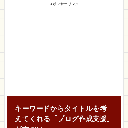
スポンサーリンク
キーワードからタイトルを考
えてくれる「ブログ作成支援」