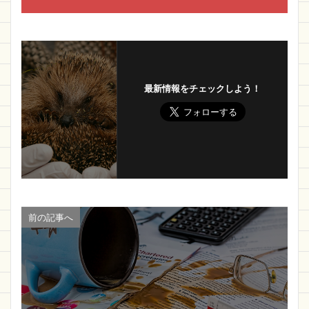
最新情報をチェックしよう！
前の記事へ