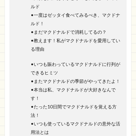
ルド
•一度はゼッタイ食べてみるべき、マクドナ
ルド！
•まだマクドナルドで消耗してるの？
•教えます！私がマクドナルドを愛用してい
る理由
•いつも賑わっているマクドナルドに行列が
できるヒミツ
•またマクドナルドの季節がやってきたよ！
•本当は私、マクドナルドが大好きなんで
す！
•たった10日間でマクドナルドを覚える方
法！
•いつも使っているマクドナルドの意外な活
用法とは