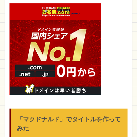
「マクドナルド」でタイトルを作って
みた