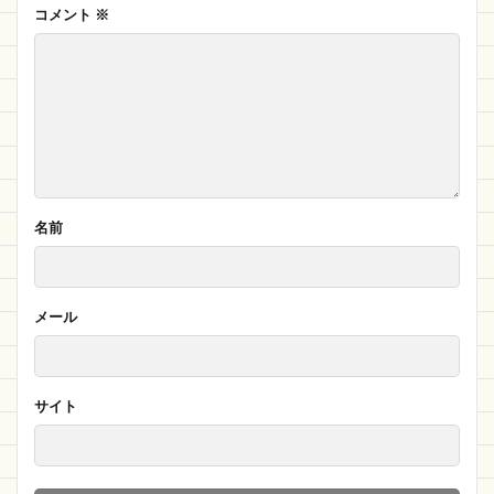
コメント
※
名前
メール
サイト