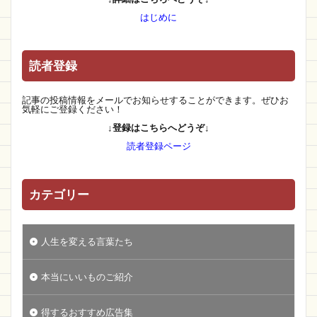
はじめに
読者登録
記事の投稿情報をメールでお知らせすることができます。ぜひお
気軽にご登録ください！
↓登録はこちらへどうぞ↓
読者登録ページ
カテゴリー
人生を変える言葉たち
本当にいいものご紹介
得するおすすめ広告集