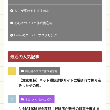
人生が変わるおすすめ本
初心者のブログ作成備忘録
katsuのスーパーブログリンク
最近の人気記事
初心者のブログ作成備忘録
【注意喚起】ネット通販詐欺サイトに騙されて振り込
みしたその後。
本当にいいものご紹介
N-MAT試験完全攻略！経験者が最強の対策を教えま