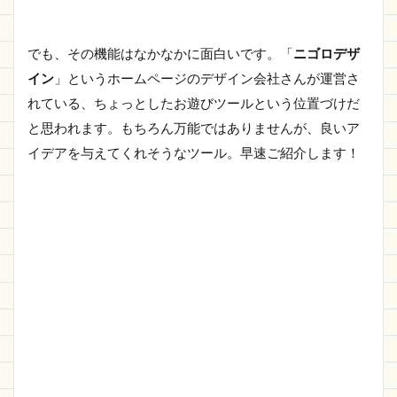
でも、その機能はなかなかに面白いです。「
ニゴロデザ
イン
」というホームページのデザイン会社さんが運営さ
れている、ちょっとしたお遊びツールという位置づけだ
と思われます。もちろん万能ではありませんが、良いア
イデアを与えてくれそうなツール。早速ご紹介します！