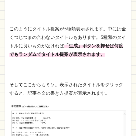
このようにタイトル提案が5種類表示されます。中には全
くつじつまの合わないタイトルもあります。5種類のタイ
トルに良いものがなければ
「生成」ボタンを押せば何度
でもランダムでタイトル提案が表示されます。
そしてここからもミソ。表示されたタイトルをクリック
すると、記事本文の書き方提案が表示されます。