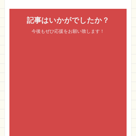
記事はいかがでしたか？
今後もぜひ応援をお願い致します！