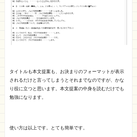
タイトルも本文提案も、お決まりのフォーマットが表示
されるだけと言ってしまうとそれまでなのですが、かな
り役に立つと思います。本文提案の中身を読むだけでも
勉強になります。
使い方は以上です。とても簡単です。