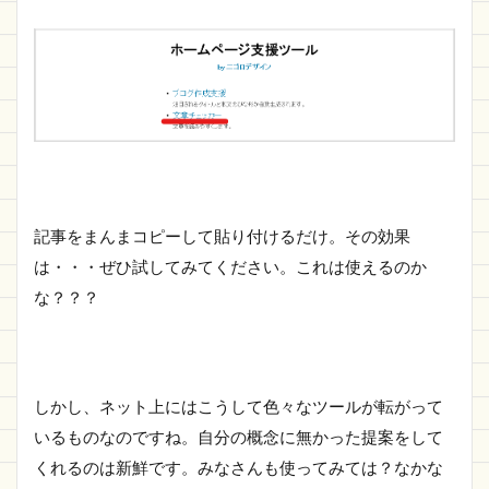
記事をまんまコピーして貼り付けるだけ。その効果
は・・・ぜひ試してみてください。これは使えるのか
な？？？
しかし、ネット上にはこうして色々なツールが転がって
いるものなのですね。自分の概念に無かった提案をして
くれるのは新鮮です。みなさんも使ってみては？なかな