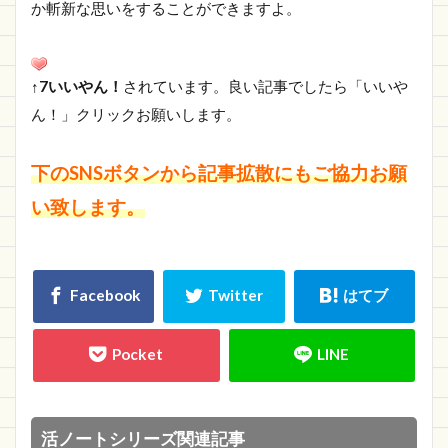
か斬新な思いをすることができますよ。
↑7いいやん！
されています。良い記事でしたら「いいや
ん！」クリックお願いします。
下のSNSボタンから記事拡散にもご協力お願
い致します。
活ノートシリーズ関連記事