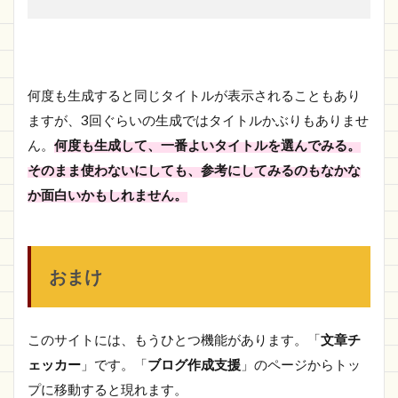
何度も生成すると同じタイトルが表示されることもあり
ますが、3回ぐらいの生成ではタイトルかぶりもありませ
ん。
何度も生成して、一番よいタイトルを選んでみる。
そのまま使わないにしても、参考にしてみるのもなかな
か面白いかもしれません。
おまけ
このサイトには、もうひとつ機能があります。「
文章チ
ェッカー
」です。「
ブログ作成支援
」のページからトッ
プに移動すると現れます。