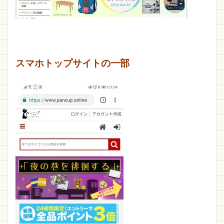
スマホトップサイトの一部