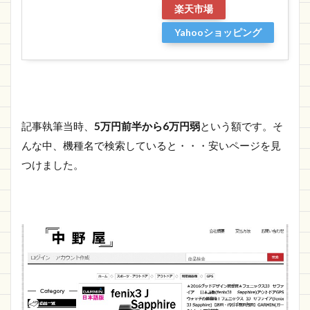
楽天市場
Yahooショッピング
記事執筆当時、
5万円前半から6万円弱
という額です。そ
んな中、機種名で検索していると・・・安いページを見
つけました。