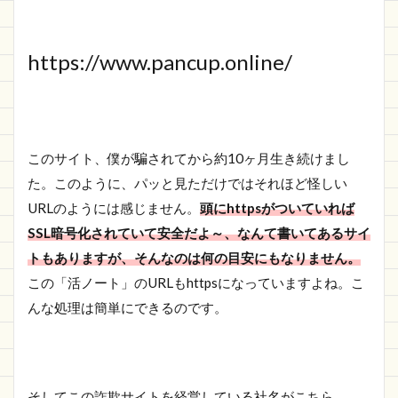
https://www.pancup.online/
このサイト、僕が騙されてから約10ヶ月生き続けまし
た。
このように、パッと見ただけではそれほど怪しい
URLのようには感じません。
頭にhttpsがついていれば
SSL暗号化されていて安全だよ～、なんて書いてあるサイ
トもありますが、そんなのは何の目安にもなりません。
この「活ノート」のURLもhttpsになっていますよね。こ
んな処理は簡単にできるのです。
そしてこの詐欺サイトを経営している社名がこちら。