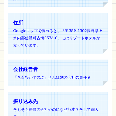
住所
Googleマップで調べると、「〒389-1302長野県上
水内郡信濃町古海3576-8」にはリゾートホテルが
立っています。
会社経営者
「八百谷かずのぶ」さんは別の会社の責任者
振り込み先
そもそも長野の会社やのになぜ熊本？そして個人