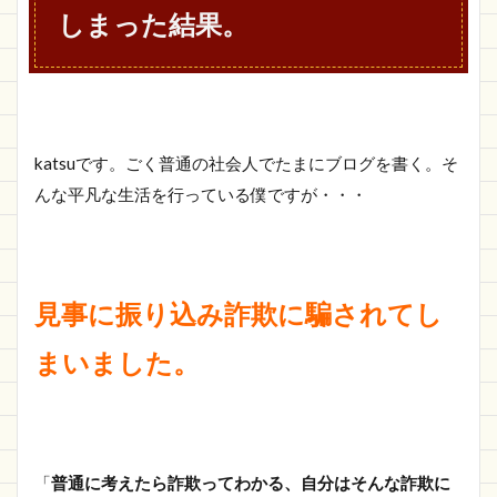
しまった結果。
katsuです。ごく普通の社会人でたまにブログを書く。そ
んな平凡な生活を行っている僕ですが・・・
見事に振り込み詐欺に騙されてし
まいました。
「
普通に考えたら詐欺ってわかる、自分はそんな詐欺に