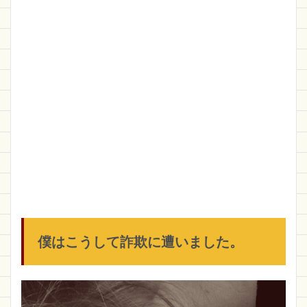
僕はこうして詐欺に遭いました。