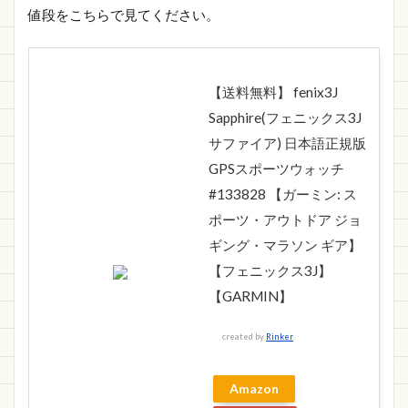
値段をこちらで見てください。
【送料無料】 fenix3J
Sapphire(フェニックス3J
サファイア) 日本語正規版
GPSスポーツウォッチ
#133828 【ガーミン: ス
ポーツ・アウトドア ジョ
ギング・マラソン ギア】
【フェニックス3J】
【GARMIN】
created by
Rinker
Amazon