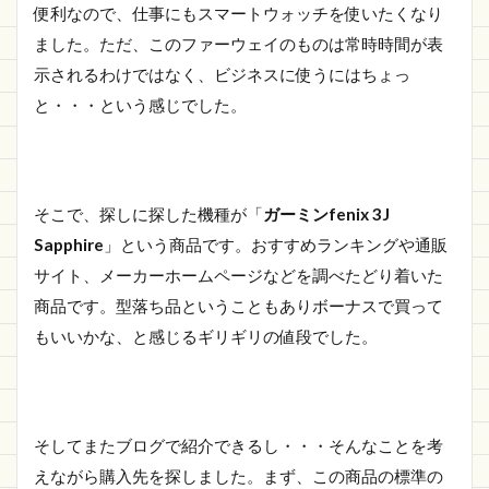
便利なので、仕事にもスマートウォッチを使いたくなり
ました。ただ、このファーウェイのものは常時時間が表
示されるわけではなく、ビジネスに使うにはちょっ
と・・・という感じでした。
そこで、探しに探した機種が「
ガーミンfenix 3J
Sapphire
」という商品です。おすすめランキングや通販
サイト、メーカーホームページなどを調べたどり着いた
商品です。型落ち品ということもありボーナスで買って
もいいかな、と感じるギリギリの値段でした。
そしてまたブログで紹介できるし・・・そんなことを考
えながら購入先を探しました。まず、この商品の標準の