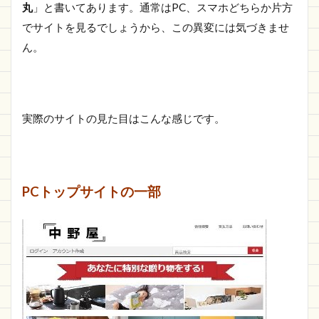
丸
」と書いてあります。通常はPC、スマホどちらか片方
でサイトを見るでしょうから、この異変には気づきませ
ん。
実際のサイトの見た目はこんな感じです。
PCトップサイトの一部