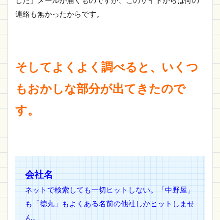
連絡も無かったからです。
そしてよくよく調べると、いくつ
もおかしな部分が出てきたので
す。
会社名
ネットで検索しても一切ヒットしない。「中野屋」
も「徳丸」もよくある名前の他社しかヒットしませ
ん。