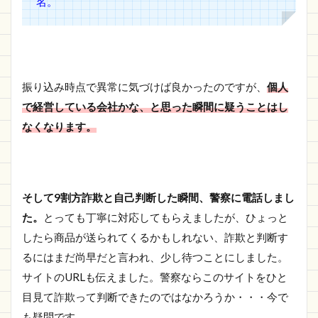
名。
振り込み時点で異常に気づけば良かったのですが、
個人
で経営している会社かな、と思った瞬間に疑うことはし
なくなります。
そして9割方詐欺と自己判断した瞬間、警察に電話しまし
た。
とっても丁寧に対応してもらえましたが、ひょっと
したら商品が送られてくるかもしれない、詐欺と判断す
るにはまだ尚早だと言われ、少し待つことにしました。
サイトのURLも伝えました。警察ならこのサイトをひと
目見て詐欺って判断できたのではなかろうか・・・今で
も疑問です。