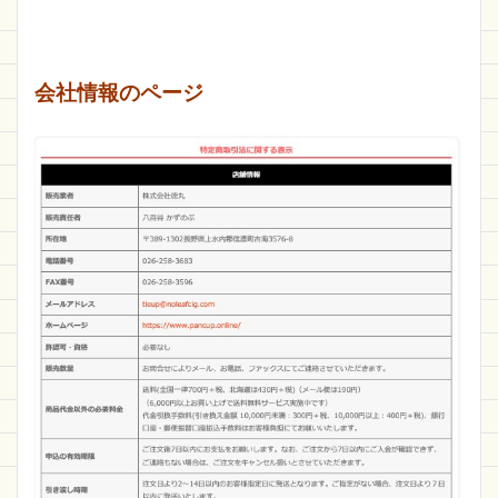
会社情報のページ