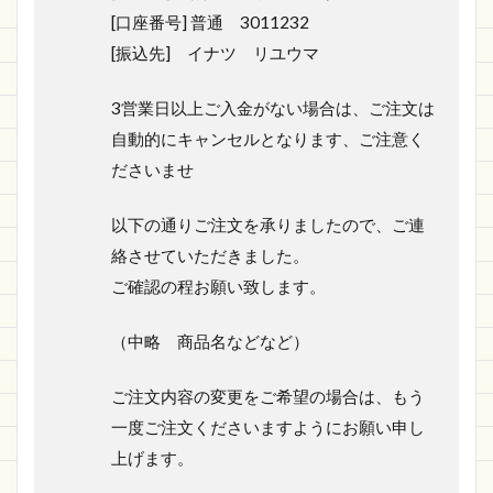
[口座番号] 普通 3011232
[振込先] イナツ リユウマ
3営業日以上ご入金がない場合は、ご注文は
自動的にキャンセルとなります、ご注意く
ださいませ
以下の通りご注文を承りましたので、ご連
絡させていただきました。
ご確認の程お願い致します。
（中略 商品名などなど）
ご注文内容の変更をご希望の場合は、もう
一度ご注文くださいますようにお願い申し
上げます。