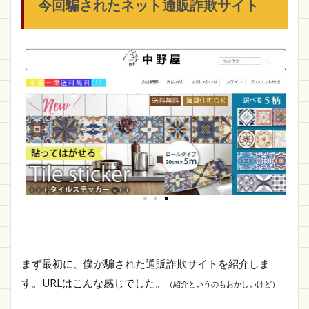
今回騙されたネット通販詐欺サイト
まず最初に、僕が騙された通販詐欺サイトを紹介しま
す。URLはこんな感じでした。
（紹介というのもおかしいけど）