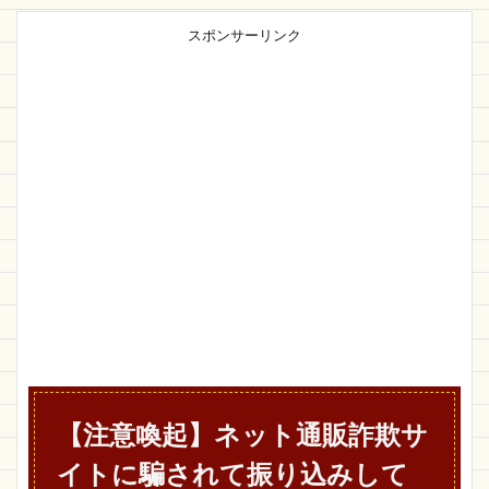
スポンサーリンク
【注意喚起】ネット通販詐欺サ
イトに騙されて振り込みして