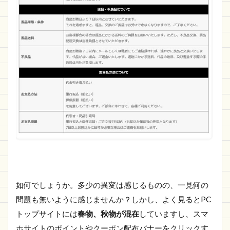
如何でしょうか。多少の異変は感じるものの、一見何の
問題も無いように感じませんか？しかし、よく見るとPC
トップサイトには
春物、秋物が混在
していますし、スマ
ホサイトのポイントやクーポン配布バナーをクリックす