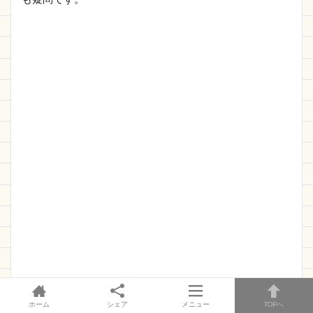
ホーム
シェア
メニュー
TOPへ