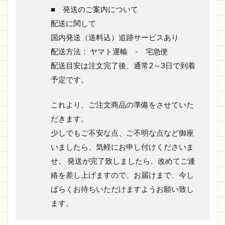
■ 発送のご案内について
配送に関して
国内発送（送料込）追跡サービスあり
配送方法： ヤマト運輸 - 宅急便
配送目安は注文完了後、通常2～3日で到着
予定です。
これより、ご注文商品の準備をさせていた
だきます。
少しでもご不安な点、ご不明な点など御座
いましたら、気軽にお申し付けくださいま
せ。 発送が完了致しましたら、改めてご連
絡を差し上げますので、お届けまで、今し
ばらくお待ちいただけますようお願い致し
ます。