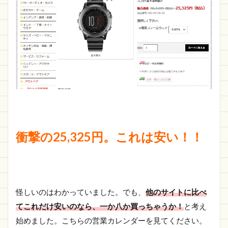
衝撃の25,325円。これは安い！！
怪しいのはわかっていました。でも、
他のサイトに比べ
てこれだけ安いのなら、一か八か買っちゃうか！
と考え
始めました。こちらの営業カレンダーを見てください。