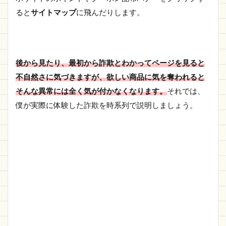
ると
サイトマップ
に飛んだりします。
後から見たり、最初から詐欺とわかってページを見ると
不自然さに気づきますが、欲しい商品に気を奪われると
そんな異常には全く気が付かなくなります。
それでは、
僕が実際に体験した詐欺を時系列で説明しましょう。