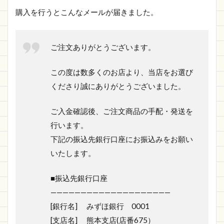
購入を行うとこんなメールが届きました。
ご注文ありがとうございます。
この度は数多くのお店より、当店をお選び
くださり誠にありがとうございました。
ご入金確認後、ご注文商品の手配・発送を
行います。
下記の振込先銀行口座にお振込みをお願い
いたします。
■振込先銀行口座
————————————————————
[銀行名] みずほ銀行 0001
[支店名] 熊本支店(店番675）