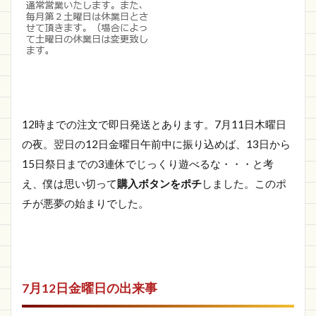
12時までの注文で即日発送とあります。7月11日木曜日
の夜。翌日の12日金曜日午前中に振り込めば、13日から
15日祭日までの3連休でじっくり遊べるな・・・と考
え、僕は思い切って
購入ボタンをポチ
しました。このポ
チが悪夢の始まりでした。
7月12日金曜日の出来事