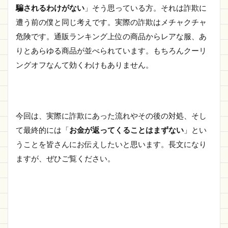
騙されるわけがない
」そう思っている方。それは詐欺に
遭う前の僕と同じ考えです。実際の詐欺はメチャクチャ
危険です。通販ランキング上位の商品からレアな服、あ
りとあらゆる商品が並べられています。もちろんクーリ
ングオフなんて効くわけもありません。
今回は、実際に詐欺にあった流れやその後の対処、そし
て最終的には「
お金が返ってくることはまずない
」とい
うことを皆さんにお伝えしたいと思います。長文になり
ますが、ぜひご覧ください。