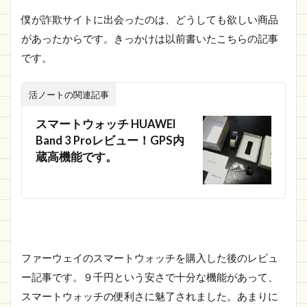
僕が詐欺サイトに出会ったのは、どうしても欲しい商品
があったからです。きっかけは以前書いたこちらの記事
です。
活ノートの関連記事
スマートウォッチ HUAWEI
Band 3 Proレビュー！GPS内
蔵高機能です。
ファーウェイのスマートウォッチを購入した後のレビュ
ー記事です。９千円という安さで十分な機能があって、
スマートウォッチの便利さに魅了されました。あまりに