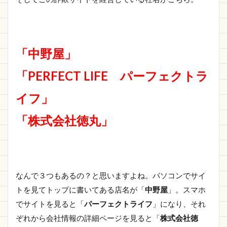
「中野屋」
「PERFECT LIFE パーフェクトラ
イフ」
「株式会社徳丸」
なんで３つもあるの？と思いますよね。パソコンでサイ
トを見てトップに書いてある店名が「
中野屋
」。スマホ
でサイトを見ると「
パーフェクトライフ
」になり、それ
ぞれから会社情報の詳細ページを見ると「
株式会社徳