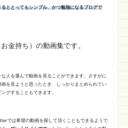
きるととってもシンプル、かつ勉強になるブログで
（お金持ち）の動画集です。
きな人を選んで動画を見ることができます。さすがに
動画を見ようと思ったとき、しっかりまとめられてい
ピングすることもできます。
tterでは希望の動画を探して頂くこともできるようで