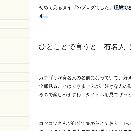
初めて見るタイプのブログでした。
理解で
す。
ひとことで言うと、有名人
カテゴリが有名人の名前になっていて、好
全部見ることはできませんが、好きな人の
るので楽しめますね。タイトルを見てザッ
コツコツさんが自分で集められており、Twi