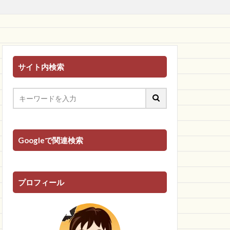
サイト内検索
Googleで関連検索
プロフィール