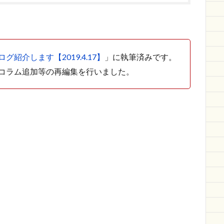
グ紹介します【2019.4.17】
」に執筆済みです。
コラム追加等の再編集を行いました。