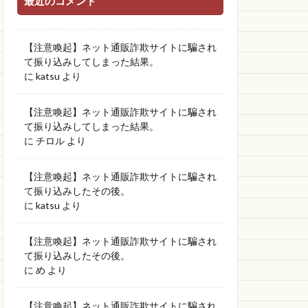
最近のコメント
【注意喚起】ネット通販詐欺サイトに騙され
て振り込みしてしまった結果。
に
katsu
より
【注意喚起】ネット通販詐欺サイトに騙され
て振り込みしてしまった結果。
に
チロル
より
【注意喚起】ネット通販詐欺サイトに騙され
て振り込みしたその後。
に
katsu
より
【注意喚起】ネット通販詐欺サイトに騙され
て振り込みしたその後。
に
め
より
【注意喚起】ネット通販詐欺サイトに騙され