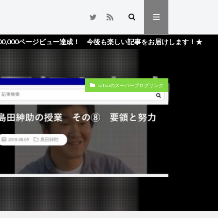
ビュー達成！ 今後も楽しい記事をお届けします！★
katsuのスーパーブログリンク