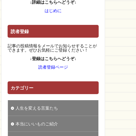
↓詳細はこちらへどうぞ↓
はじめに
読者登録
記事の投稿情報をメールでお知らせすることが
できます。ぜひお気軽にご登録ください！
↓登録はこちらへどうぞ↓
読者登録ページ
カテゴリー
人生を変える言葉たち
本当にいいものご紹介