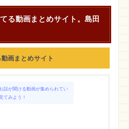
てる動画まとめサイト。島田
る動画まとめサイト
お話が聞ける動画が集められてい
見てみよう！