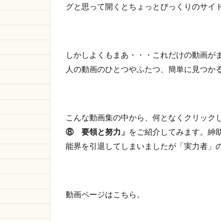
グと思って開くとちょっとびっくりのサイ
しかしよくもまあ・・・これだけの動画が
人の動画のひとつやふたつ、簡単に見つか
こんな動画集の中から、何となくクリック
⑧ 要領と努力」
をご紹介してみます。紳
能界を引退してしまいましたが「実力者」
動画ページはこちら。