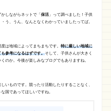
ずかしながらネットで「
保活
」って調べました！子供
・・う、うん、なんとなくわかっていましたってば。
易度は地域によってまちまちです。
特に厳しい地域に
ても参考になるはずです。
そして、子供さんが大きく
いくのか。今後が楽しみなブログでもありますね。
ほしいものです。競ったり活動したりすることなく、
うな国であってほしいですね。