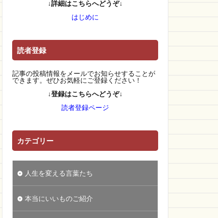
↓詳細はこちらへどうぞ↓
はじめに
読者登録
記事の投稿情報をメールでお知らせすることが
できます。ぜひお気軽にご登録ください！
↓登録はこちらへどうぞ↓
読者登録ページ
カテゴリー
人生を変える言葉たち
本当にいいものご紹介