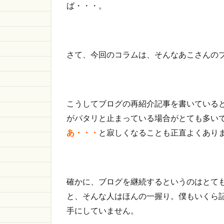
ば・・・。
さて、今回のコラムは、そんなあこさんの
こうしてブログの再紹介記事を書いている
がパタリと止まっている場合がとても多い
あ・・・
と寂しくなることも正直よくあり
確かに、ブログを継続するというのはとて
と、そんな人はほんの一握り。僕もいくら記
手にしていません。