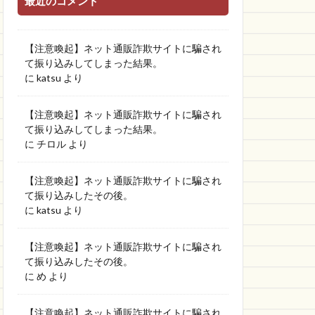
最近のコメント
【注意喚起】ネット通販詐欺サイトに騙され
て振り込みしてしまった結果。
に
katsu
より
【注意喚起】ネット通販詐欺サイトに騙され
て振り込みしてしまった結果。
に
チロル
より
【注意喚起】ネット通販詐欺サイトに騙され
て振り込みしたその後。
に
katsu
より
【注意喚起】ネット通販詐欺サイトに騙され
て振り込みしたその後。
に
め
より
【注意喚起】ネット通販詐欺サイトに騙され