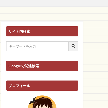
サイト内検索
Googleで関連検索
プロフィール