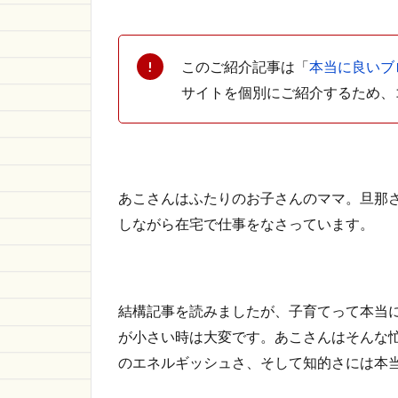
このご紹介記事は「
本当に良いブロ
サイトを個別にご紹介するため、
あこさんはふたりのお子さんのママ。旦那
しながら在宅で仕事をなさっています。
結構記事を読みましたが、子育てって本当
が小さい時は大変です。あこさんはそんな
のエネルギッシュさ、そして知的さには本