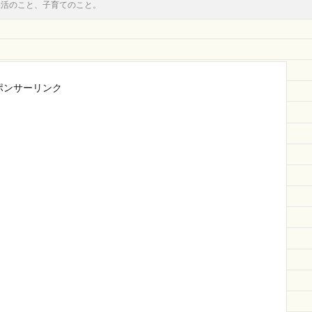
保活のこと、子育てのこと。
ポンサーリンク