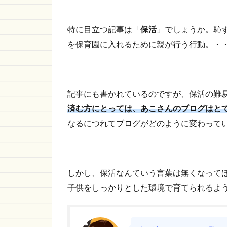
特に目立つ記事は「
保活
」でしょうか。恥
を保育園に入れるために親が行う行動。・
記事にも書かれているのですが、保活の難
済む方にとっては、あこさんのブログはと
なるにつれてブログがどのように変わって
しかし、保活なんていう言葉は無くなって
子供をしっかりとした環境で育てられるよ