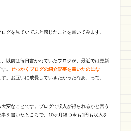
ブログを見ていてふと感じたことを書いてみます。
と、以前は毎日書かれていたブログが、最近では更新
です。
せっかくブログの紹介記事を書いたのにな
ます。お互いに成長していきたかったなあ、って。
も大変なことです。ブログで収入が得られるかと言う
事を書いたところで、10ヶ月経つ今も1円も収入を