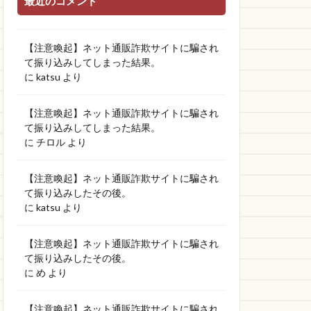
最近のコメント
【注意喚起】ネット通販詐欺サイトに騙され
て振り込みしてしまった結果。
に
katsu
より
【注意喚起】ネット通販詐欺サイトに騙され
て振り込みしてしまった結果。
に
チロル
より
【注意喚起】ネット通販詐欺サイトに騙され
て振り込みしたその後。
に
katsu
より
【注意喚起】ネット通販詐欺サイトに騙され
て振り込みしたその後。
に
め
より
【注意喚起】ネット通販詐欺サイトに騙され