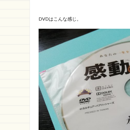
DVDはこんな感じ。