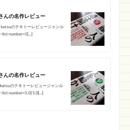
さんの名作レビュー
katsuのテキトーレビュージャンル
 number=5[…]
さんの名作レビュー
atsuのテキトーレビュージャンル
umber=5.0] 5.0[…]