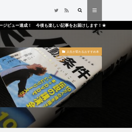
！ 今後も楽しい記事をお届けします！★
人生が変わるおすすめ本