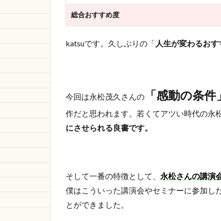
総合おすすめ度
katsuです。久しぶりの「
人生が変わるおす
「感動の条件
今回は永松茂久さんの
作だと思われます。若くてアツい時代の永
にさせられる良書です。
そして一番の特徴として、
永松さんの講演
僕はこういった講演会やセミナーに参加し
とができました。