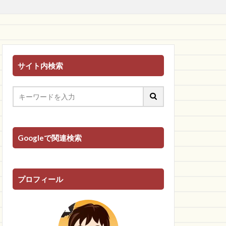
サイト内検索
Googleで関連検索
プロフィール