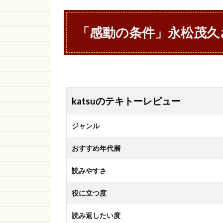
「感動の条件」永松茂久
katsuのテキトーレビュー
ジャンル
おすすめ年代層
読みやすさ
役に立つ度
読み返したい度