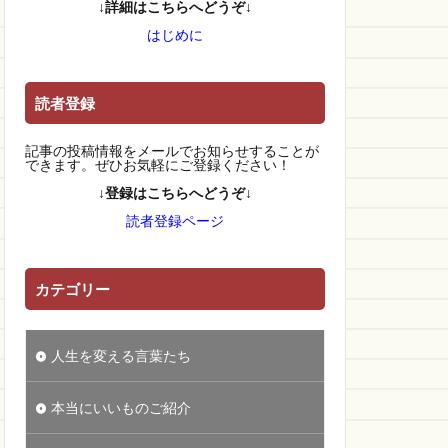
↓詳細はこちらへどうぞ↓
はじめに
読者登録
記事の投稿情報をメールでお知らせすることが
できます。ぜひお気軽にご登録ください！
↓登録はこちらへどうぞ↓
読者登録ページ
カテゴリー
人生を変える言葉たち
本当にいいものご紹介