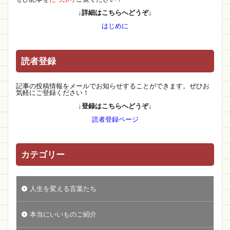
↓詳細はこちらへどうぞ↓
はじめに
読者登録
記事の投稿情報をメールでお知らせすることができます。ぜひお
気軽にご登録ください！
↓登録はこちらへどうぞ↓
読者登録ページ
カテゴリー
人生を変える言葉たち
本当にいいものご紹介