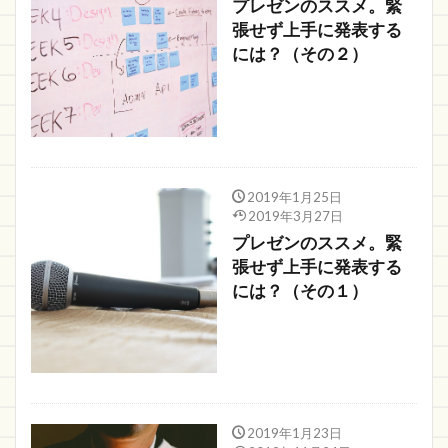
プレゼンのススメ。緊
張せず上手に発表する
には？（その２）
2019年1月25日
2019年3月27日
プレゼンのススメ。緊
張せず上手に発表する
には？（その１）
2019年1月23日