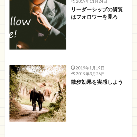
2019年11月24日
リーダーシップの資質
はフォロワーを見ろ
2019年1月19日
2019年3月26日
散歩効果を実感しよう