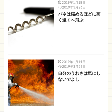
2019年1月18日
2019年3月26日
バネは縮めるほどに高
く遠くへ飛ぶ
2019年1月14日
2019年3月26日
自分のうわさは気にし
ないでよし