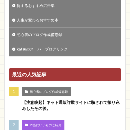
得するおすすめ広告集
人生が変わるおすすめ本
初心者のブログ作成備忘録
katsuのスーパーブログリンク
最近の人気記事
初心者のブログ作成備忘録
【注意喚起】ネット通販詐欺サイトに騙されて振り込
みしたその後。
本当にいいものご紹介