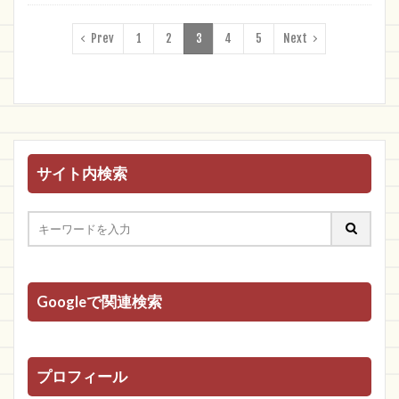
Prev
1
2
3
4
5
Next
サイト内検索
Googleで関連検索
プロフィール