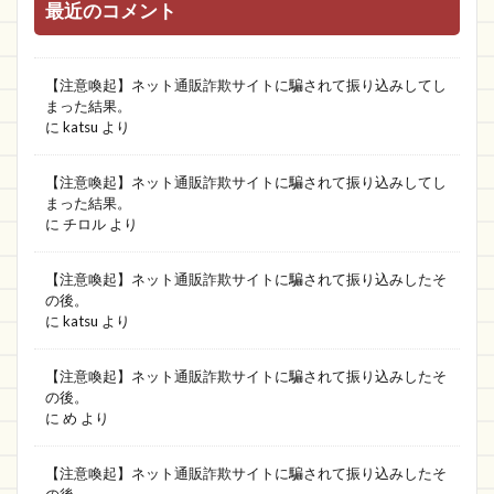
最近のコメント
【注意喚起】ネット通販詐欺サイトに騙されて振り込みしてし
まった結果。
に
katsu
より
【注意喚起】ネット通販詐欺サイトに騙されて振り込みしてし
まった結果。
に
チロル
より
【注意喚起】ネット通販詐欺サイトに騙されて振り込みしたそ
の後。
に
katsu
より
【注意喚起】ネット通販詐欺サイトに騙されて振り込みしたそ
の後。
に
め
より
【注意喚起】ネット通販詐欺サイトに騙されて振り込みしたそ