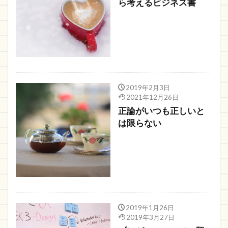
ら考えるビジネス書
2019年2月3日
2021年12月26日
正論がいつも正しいと
は限らない
2019年1月26日
2019年3月27日