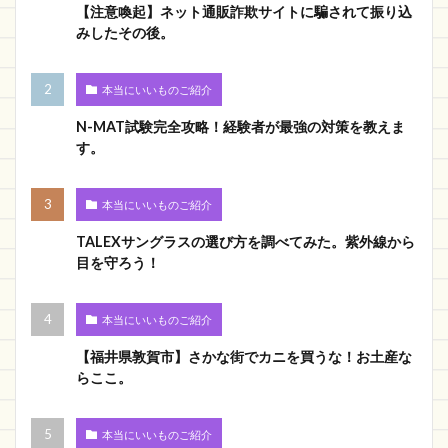
【注意喚起】ネット通販詐欺サイトに騙されて振り込
みしたその後。
本当にいいものご紹介
N-MAT試験完全攻略！経験者が最強の対策を教えま
す。
本当にいいものご紹介
TALEXサングラスの選び方を調べてみた。紫外線から
目を守ろう！
本当にいいものご紹介
【福井県敦賀市】さかな街でカニを買うな！お土産な
らここ。
本当にいいものご紹介