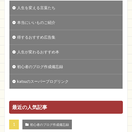
人生を変える言葉たち
本当にいいものご紹介
得するおすすめ広告集
人生が変わるおすすめ本
初心者のブログ作成備忘録
katsuのスーパーブログリンク
最近の人気記事
初心者のブログ作成備忘録