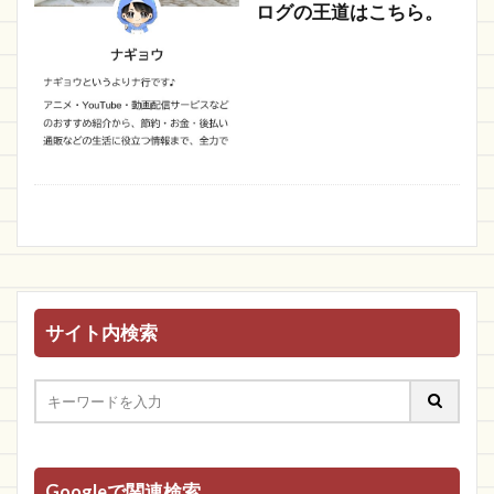
ログの王道はこちら。
サイト内検索
Googleで関連検索