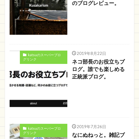
のブログレビュー。
2019年8月22日
katsuのスーパーブロ
グリンク
ネコ部長のお役立ちブ
ログ。誰でも楽しめる
正統派ブログ。
2019年7月26日
katsuのスーパーブロ
グリンク
なにぬねっと。雑記ブ