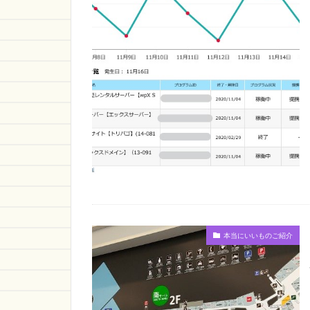
本当にいいものご紹介