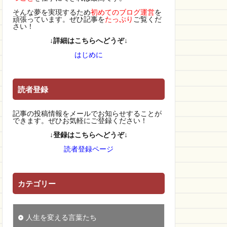
そんな夢を実現するため
初めてのブログ運営
を
頑張っています。ぜひ記事を
たっぷり
ご覧くだ
さい！
↓詳細はこちらへどうぞ↓
はじめに
読者登録
記事の投稿情報をメールでお知らせすることが
できます。ぜひお気軽にご登録ください！
↓登録はこちらへどうぞ↓
読者登録ページ
カテゴリー
人生を変える言葉たち