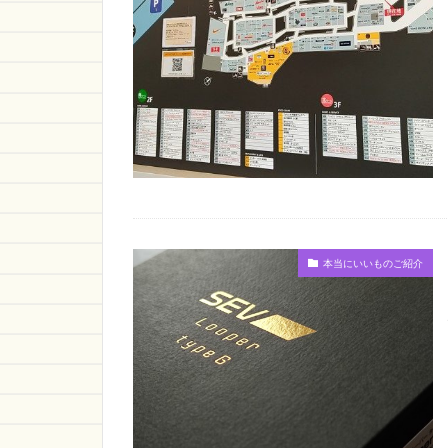
本当にいいものご紹介