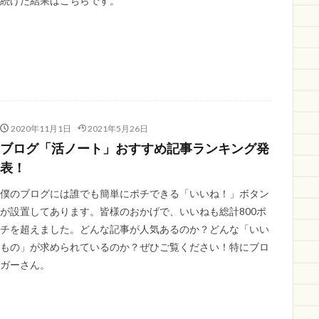
続けた結果はこちらです。
2020年11月1日
2021年5月26日
ブログ「活ノート」おすすめ記事ランキング発
表！
僕のブログには誰でも簡単にポチできる「いいね！」ボタン
が設置してあります。皆様のおかげで、いいねも総計800ポ
チを超えました。どんな記事が人気あるのか？どんな「いい
もの」が求められているのか？ぜひご覧ください！特にブロ
ガーさん。