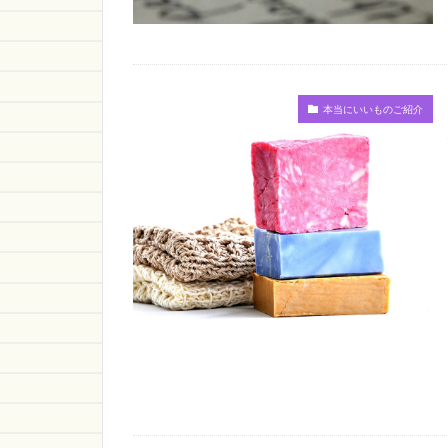
本当にいいものご紹介