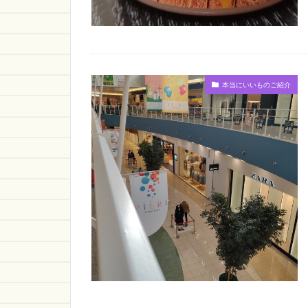
本当にいいものご紹介