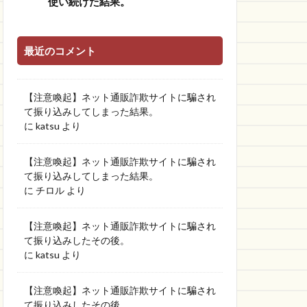
使い続けた結果。
最近のコメント
【注意喚起】ネット通販詐欺サイトに騙され
て振り込みしてしまった結果。
に
katsu
より
【注意喚起】ネット通販詐欺サイトに騙され
て振り込みしてしまった結果。
に
チロル
より
【注意喚起】ネット通販詐欺サイトに騙され
て振り込みしたその後。
に
katsu
より
【注意喚起】ネット通販詐欺サイトに騙され
て振り込みしたその後。