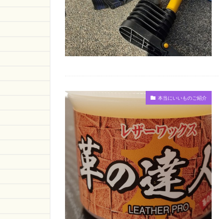
本当にいいものご紹介