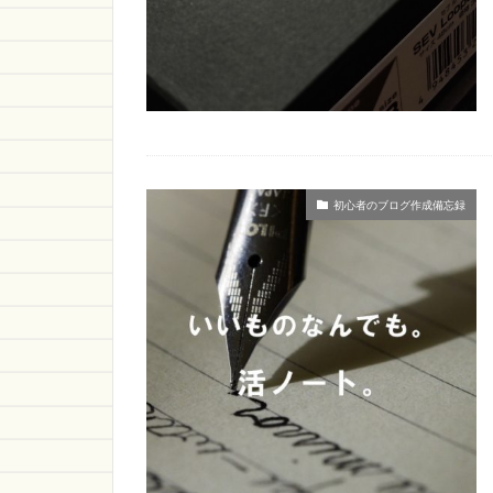
初心者のブログ作成備忘録