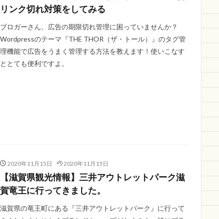
リンク切れ対策をしてみる
ブロガーさん、広告の期限切れ管理に困っていませんか？
Wordpressのテーマ『THE THOR（ザ・トール）』のタグ管
理機能で広告をうまく管理する方法を教えます！使いこなす
ととても便利ですよ。
2020年11月15日
2020年11月15日
【滋賀県観光情報】三井アウトレットパーク滋
賀竜王に行ってきました。
滋賀県の竜王町にある『三井アウトレットパーク』に行って