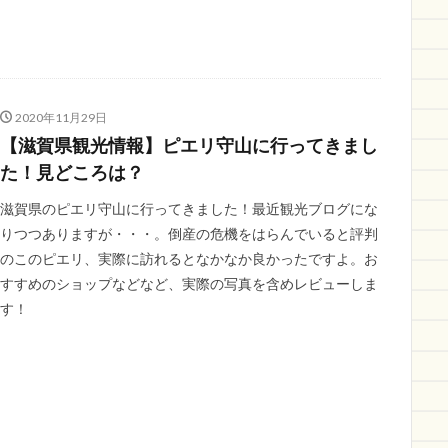
2020年11月29日
【滋賀県観光情報】ピエリ守山に行ってきまし
た！見どころは？
滋賀県のピエリ守山に行ってきました！最近観光ブログにな
りつつありますが・・・。倒産の危機をはらんでいると評判
のこのピエリ、実際に訪れるとなかなか良かったですよ。お
すすめのショップなどなど、実際の写真を含めレビューしま
す！