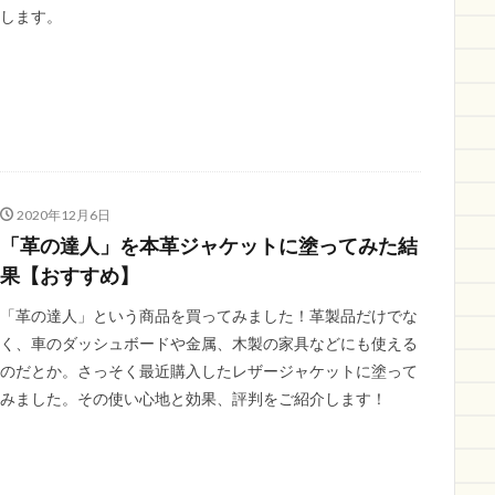
します。
2020年12月6日
「革の達人」を本革ジャケットに塗ってみた結
果【おすすめ】
「革の達人」という商品を買ってみました！革製品だけでな
く、車のダッシュボードや金属、木製の家具などにも使える
のだとか。さっそく最近購入したレザージャケットに塗って
みました。その使い心地と効果、評判をご紹介します！