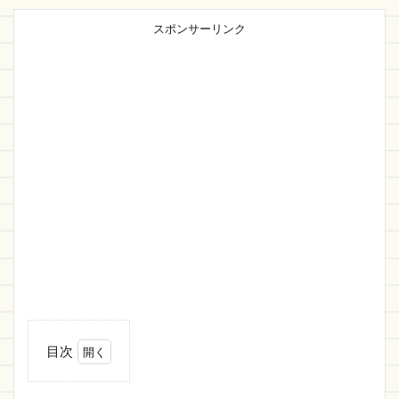
スポンサーリンク
目次
1
【Wordpress】