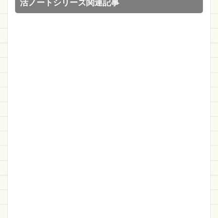
活ノートシリーズ関連記事