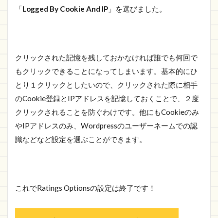
「
Logged By Cookie And IP
」を選びました。
クリックされた記憶を残しておかなければ誰でも何回で
もクリックできることになってしまいます。基本的にひ
とり１クリックとしたいので、クリックされた際に相手
のCookie登録とIPアドレスを記憶しておくことで、２度
クリックされることを防ぐわけです。他にもCookieのみ
やIPアドレスのみ、Wordpressのユーザーネームでの認
識などなど設定を選ぶことができます。
これでRatings Optionsの設定は終了です！