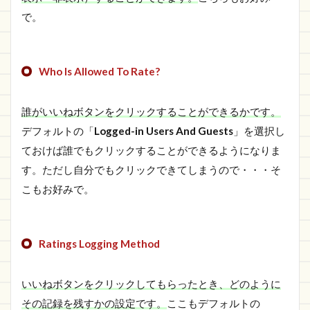
で。
Who Is Allowed To Rate?
誰がいいねボタンをクリックすることができるかです。
デフォルトの「
Logged-in Users And Guests
」を選択し
ておけば誰でもクリックすることができるようになりま
す。ただし自分でもクリックできてしまうので・・・そ
こもお好みで。
Ratings Logging Method
いいねボタンをクリックしてもらったとき、どのように
その記録を残すかの設定です。
ここもデフォルトの