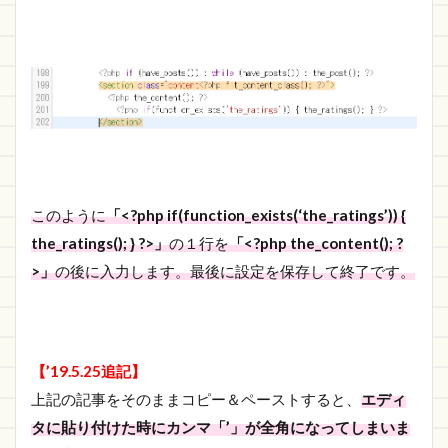
このように
「<?php if(function_exists(‘the_ratings’)) {
the_ratings(); } ?>」
の１行を
「<?php the_content(); ?
>」
の後に入力します。最後に設定を保存して終了です。
【’19.5.25追記】
上記の記事をそのままコピー＆ペーストすると、
エディ
タに貼り付けた時にカンマ「’」が全角になってしまいま