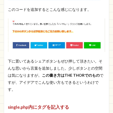
このコードを追加するとこんな感じになります。
下に置いてあるシェアボタンもぜひ押して頂きたい。そ
んな思いから言葉を追加しました。少しボタンとの空間
は気になりますが。
この書き方はTHE THORでのもの
で
すが、アイデアでこんな使い方もできるというわけで
す。
single.php内にタグを記入する