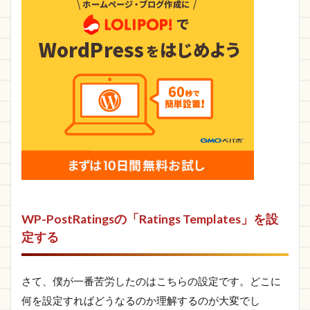
WP-PostRatingsの「Ratings Templates」を設
定する
さて、僕が一番苦労したのはこちらの設定です。どこに
何を設定すればどうなるのか理解するのが大変でし