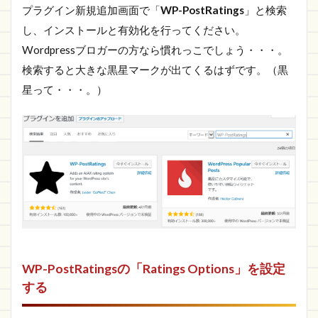
プラグイン新規追加画面で「
WP-PostRatings
」と検索
し、インストールと有効化を行ってください。
Wordpressブロガーの方なら慣れっこでしょう・・・。
検索すると大きな黒星マークが出てくるはずです。（黒
星って・・・。）
WP-PostRatingsの「Ratings Options」を設定
する