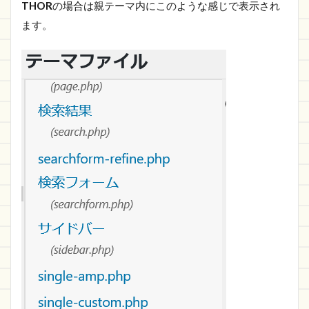
THOR
の場合は親テーマ内にこのような感じで表示され
ます。