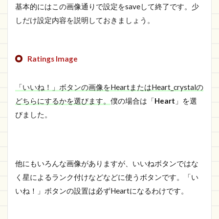
基本的にはこの画像通りで設定をsaveして終了です。少
しだけ設定内容を説明しておきましょう。
Ratings Image
「いいね！」ボタンの画像をHeartまたはHeart_crystalの
どちらにするかを選びます。
僕の場合は「
Heart
」を選
びました。
他にもいろんな画像がありますが、いいねボタンではな
く星によるランク付けなどなどに使うボタンです。「い
いね！」ボタンの設置は必ずHeartになるわけです。