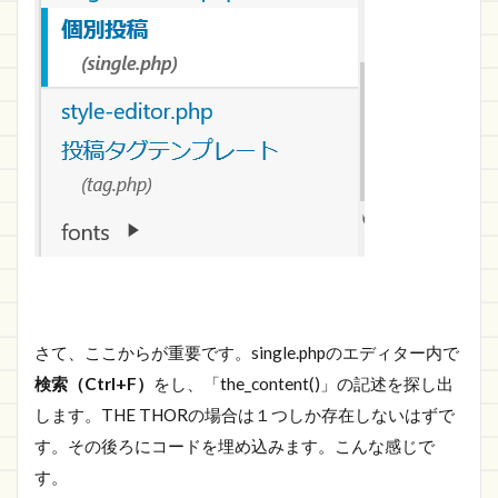
さて、ここからが重要です。single.phpのエディター内で
検索（Ctrl+F）
をし、「the_content()」の記述を探し出
します。THE THORの場合は１つしか存在しないはずで
す。その後ろにコードを埋め込みます。こんな感じで
す。