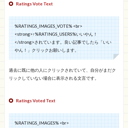
Ratings Vote Text
%RATINGS_IMAGES_VOTE% <br>
<strong>↑%RATINGS_USERS%いいやん！
</strong>されています。良い記事でしたら「いい
やん！」クリックお願いします。
過去に既に他の人にクリックされていて、自分がまだク
リックしていない場合に表示される文言です。
Ratings Voted Text
%RATINGS_IMAGES% <br>