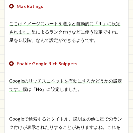
Max Ratings
ここはイメージにハートを選ぶと自動的に「
１
」に設定
されます。
星によるランク付けなどに使う設定ですね。
星を５段階、なんて設定ができるようです。
Enable Google Rich Snippets
Googleのリッチスニペットを有効にするかどうかの設定
です。
僕は「
No
」に設定しました。
Googleで検索するとタイトル、説明文の他に星でのラン
ク付けが表示されたりすることがありますよね。これを