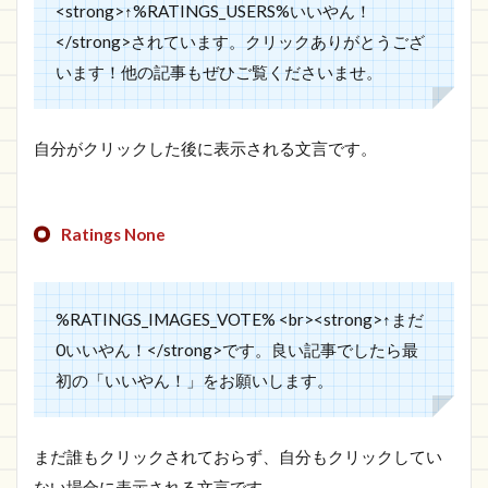
<strong>↑%RATINGS_USERS%いいやん！
</strong>されています。クリックありがとうござ
います！他の記事もぜひご覧くださいませ。
自分がクリックした後に表示される文言です。
Ratings None
%RATINGS_IMAGES_VOTE% <br><strong>↑まだ
0いいやん！</strong>です。良い記事でしたら最
初の「いいやん！」をお願いします。
まだ誰もクリックされておらず、自分もクリックしてい
ない場合に表示される文言です。