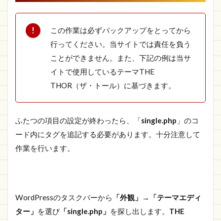
この作業は必ずバックアップをとってから
行ってください。当サイトでは責任を負う
ことができません。また、下記の例は当サ
イトで使用しているテーマTHE
THOR（ザ・トール）に基づきます。
ふたつの項目の設定が終わったら、「
single.php
」のコ
ード内にタグを追記する必要があります。十分注意して
作業を行います。
WordPressのタスクバーから
「外観」→「テーマエディ
ター」
を選び
「single.php」
を探し出します。
THE