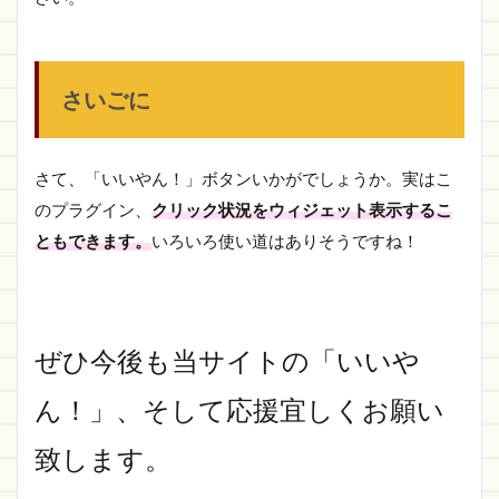
さいごに
さて、「いいやん！」ボタンいかがでしょうか。実はこ
のプラグイン、
クリック状況をウィジェット表示するこ
ともできます。
いろいろ使い道はありそうですね！
ぜひ今後も当サイトの「いいや
ん！」、そして応援宜しくお願い
致します。