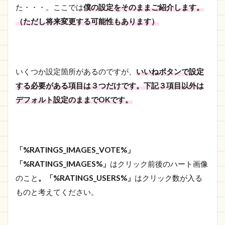
た・・・。ここでは
僕の設定をそのままご紹介します。
（ただし将来変更する可能性もあります）
いくつか設定箇所があるのですが、
いいねボタンで設定
する必要がある項目は３つだけです。下記３項目以外は
デフォルト設定のままでOKです。
「%RATINGS_IMAGES_VOTE%」
「%RATINGS_IMAGES%」
はクリック前後のハート画像
のこと
。「%RATINGS_USERS%」
はクリック数が入る
ものと考えてください。