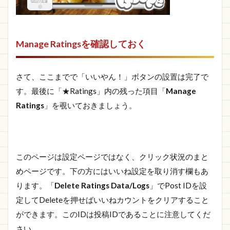
Manage Ratingsを確認しておく
さて、ここまでで「いいやん！」ボタンの設置は完了で
す。最後に「★Ratings」内の残った項目「
Manage
Ratings
」を覗いておきましょう。
このページは設定ページではなく、クリック状況のまと
めページです。下の方にはいいね設定を取り消す欄もあ
ります。「
Delete Ratings Data/Logs
」でPost IDを設
定してDeleteを押せばいいねカウントをクリアすること
ができます。このIDは投稿IDであることに注意してくだ
さい。