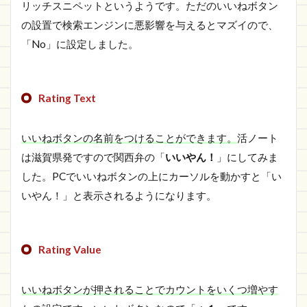
リッチスニペットというようです。ただのいいねボタン
の設置で検索エンジンに悪影響を与えるとマズイので、
「No」に設定しました。
Rating Text
いいねボタンの名前をつけることができます。
活ノート
は滋賀県発ですので関西弁の「
いいやん！
」にしてみま
した。PCでいいねボタンの上にカーソルを動かすと「い
いやん！」と表示されるようになります。
Rating Value
いいねボタンが押されることでカウントをいくつ増やす