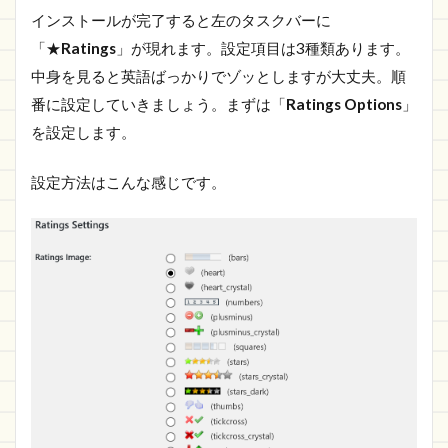
インストールが完了すると左のタスクバーに
「★
Ratings
」が現れます。設定項目は3種類あります。
中身を見ると英語ばっかりでゾッとしますが大丈夫。順
番に設定していきましょう。まずは「
Ratings Options
」
を設定します。
設定方法はこんな感じです。