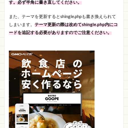
す。必ず半角に書き直してください。
また、テーマを更新するとshingle.phpも書き換えられて
しまいます。
テーマ更新の際は改めてshingle.php内にコ
ードを追記する必要がありますのでご注意ください。