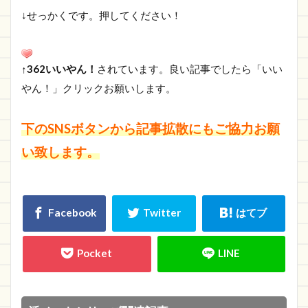
↓せっかくです。押してください！
↑362いいやん！
されています。良い記事でしたら「いい
やん！」クリックお願いします。
下のSNSボタンから記事拡散にもご協力お願
い致します。