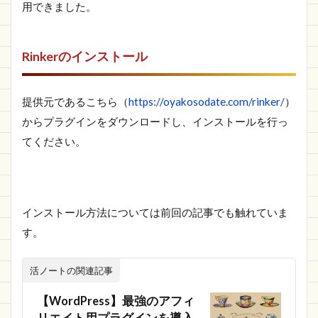
用できました。
Rinkerのインストール
提供元であるこちら（
https://oyakosodate.com/rinker/
）
からプラグインをダウンロードし、インストールを行っ
てください。
インストール方法については前回の記事でも触れていま
す。
活ノートの関連記事
【WordPress】最強のアフィ
リエイト用プラグインを導入