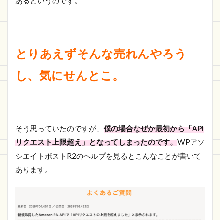
あるというのです。
とりあえずそんな売れんやろう
し、気にせんとこ。
そう思っていたのですが、
僕の場合なぜか最初から「API
リクエスト上限超え」となってしまったのです。
WPアソ
シエイトポストR2のヘルプを見るとこんなことが書いて
あります。