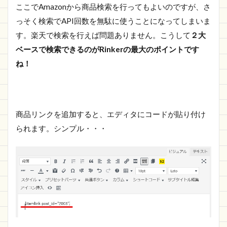
ここでAmazonから商品検索を行ってもよいのですが、さ
っそく検索でAPI回数を無駄に使うことになってしまいま
す。楽天で検索を行えば問題ありません。こうして
２大
ベースで検索できるのがRinkerの最大のポイントです
ね！
商品リンクを追加すると、エディタにコードが貼り付け
られます。シンプル・・・