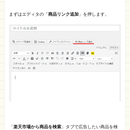
まずはエディタの「
商品リンク追加
」を押します。
「
楽天市場から商品を検索
」タブで広告したい商品を検