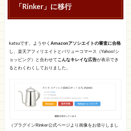
「Rinker」に移行
katsuです。ようやく
Amazonアソシエイトの審査に合格
し、楽天アフィリエイトとバリューコマース（Yahoo!シ
ョッピング）と合わせて
こんなキレイな広告
が表示でき
るとわくわくしておりました。
（プラグインRinker公式ページより画像をお借りしまし