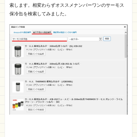
索します。相変わらずオススメナンバーワンのサーモス
保冷缶を検索してみました。