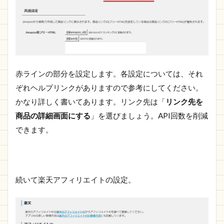
赤ラインの部分を設定します。各設定については、それ
ぞれヘルプリンクがありますので参考にしてください。
かなり詳しく書いてあります。リンク先は「
リンク先を
商品の詳細画面にする
」を選びましょう。API回数を削減
できます。
続いて楽天アフィリエイトの設定。