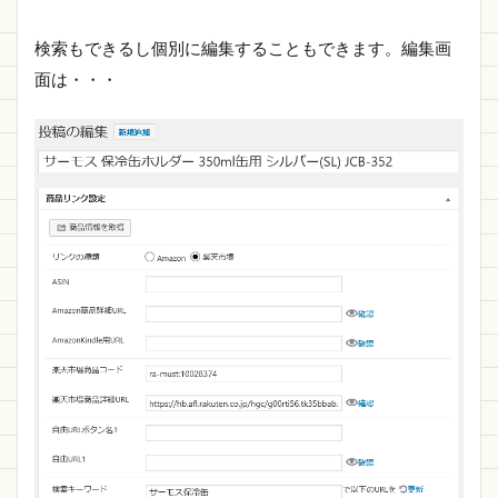
検索もできるし個別に編集することもできます。編集画
面は・・・