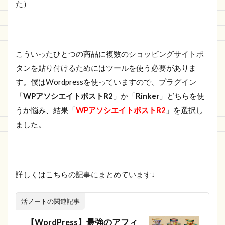
た）
こういったひとつの商品に複数のショッピングサイトボ
タンを貼り付けるためにはツールを使う必要がありま
す。僕はWordpressを使っていますので、プラグイン
「
WPアソシエイトポストR2
」か「
Rinker
」どちらを使
うか悩み、結果「
WPアソシエイトポストR2
」を選択し
ました。
詳しくはこちらの記事にまとめています↓
活ノートの関連記事
【WordPress】最強のアフィ