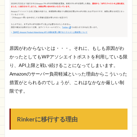
原因がわからないとは・・・。それに、もしも原因がわ
かったとしてもWPアソシエイトポストを利用している限
り、API上限と戦い続けることになってしまいます。
Amazonのサーバー負荷軽減といった理由からこういった
措置がとられるのでしょうが、これはなかなか厳しい制
限です。
Rinkerに移行する理由