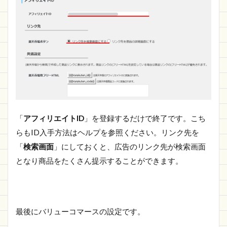
「
アフィリエイトID
」を登録するだけで終了です。こち
らもID入手方法はヘルプを参照ください。リンク先を
「
検索画面
」にしておくと、広告のリンク先が検索画面
となり商品をたくさん提示することができます。
最後にバリューコマースの設定です。