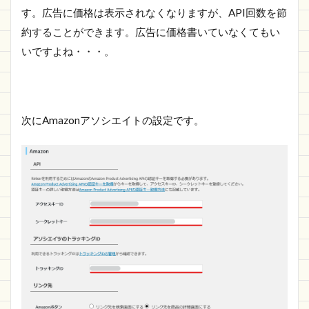
す。広告に価格は表示されなくなりますが、API回数を節
約することができます。広告に価格書いていなくてもい
いですよね・・・。
次にAmazonアソシエイトの設定です。