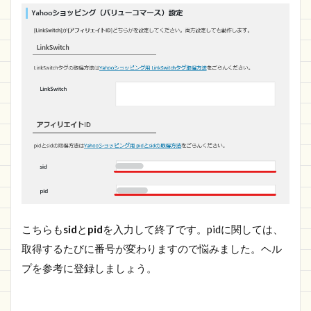
こちらも
sid
と
pid
を入力して終了です。pidに関しては、
取得するたびに番号が変わりますので悩みました。ヘル
プを参考に登録しましょう。