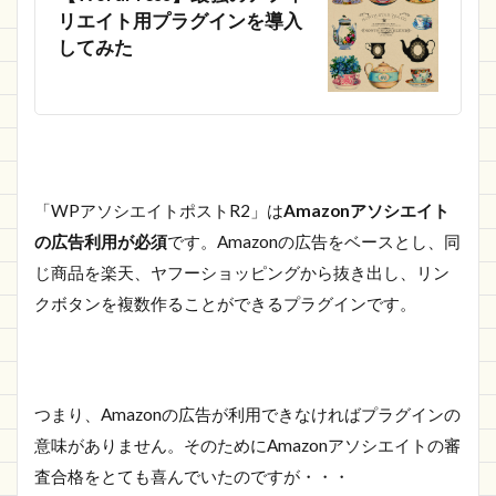
リエイト用プラグインを導入
してみた
「WPアソシエイトポストR2」は
Amazonアソシエイト
の広告利用が必須
です。Amazonの広告をベースとし、同
じ商品を楽天、ヤフーショッピングから抜き出し、リン
クボタンを複数作ることができるプラグインです。
つまり、Amazonの広告が利用できなければプラグインの
意味がありません。そのためにAmazonアソシエイトの審
査合格をとても喜んでいたのですが・・・