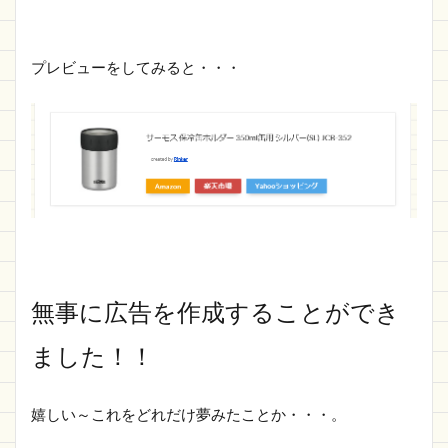
プレビューをしてみると・・・
無事に広告を作成することができ
ました！！
嬉しい～これをどれだけ夢みたことか・・・。