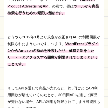
Product Advertising API
」の意で、要は
ツールから商品
検索を行うための橋渡し機能です。
どうやら2019年1月より規定が改正されAPIの利用回数が
制限されたようなのです。つまり、
WordPressプラグイ
ンからAmazonの商品を検索したり、価格更新をした
り・・・とアクセスする回数が制限されてしまうという
ことです。
そしてAPIを通して商品が売れると、約5円ごとにAPI利
用回数が増えていくのだとか。30日間APIを通して商品
が売れない場合、APIの利用を制限されてしまう可能性も