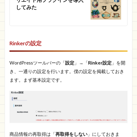
してみた
Rinkerの設定
WordPressツールバーの「
設定
」→「
Rinker設定
」を開
き、一通りの設定を行います。僕の設定を掲載しておき
ます。まず基本設定です。
商品情報の再取得は「
再取得をしない
」にしておきま