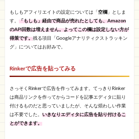
もしもアフィリエイトの設定については「
空欄
」としま
す。
「もしも」経由で商品が売れたとしても、Amazon
のAPI回数は増えません。よってこの欄は設定しない方が
得策です。
残る項目「Googleアナリティクストラッキン
グ」についてはお好みで。
Rinkerで広告を貼ってみる
さっそくRinkerで広告を作ってみます。てっきりRinker
は商品リンクを作ってからコードを記事エディタに貼り
付けるものだと思っていましたが、そんな煩わしい作業
は不要でした。
いきなりエディタに広告を貼り付けるこ
とができます。