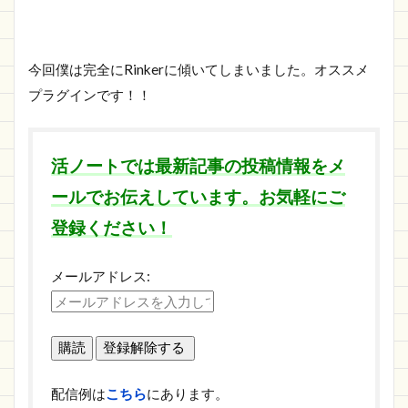
今回僕は完全にRinkerに傾いてしまいました。オススメ
プラグインです！！
活ノートでは最新記事の投稿情報をメ
ールでお伝えしています。お気軽にご
登録ください！
メールアドレス:
配信例は
こちら
にあります。