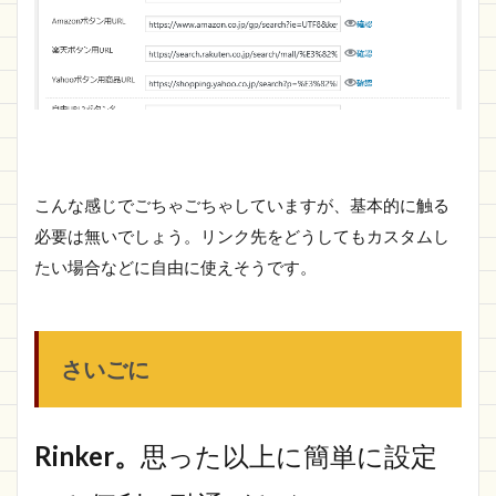
こんな感じでごちゃごちゃしていますが、基本的に触る
必要は無いでしょう。リンク先をどうしてもカスタムし
たい場合などに自由に使えそうです。
さいごに
Rinker。
思った以上に簡単に設定