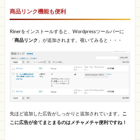
商品リンク機能も便利
Rinerをインストールすると、Wordpressツールバーに
「
商品リンク
」が追加されます。覗いてみると・・・
先ほど追加した広告がしっかりと追加されています。
こ
こに広告が全てまとまるのはメチャメチャ便利ですね！