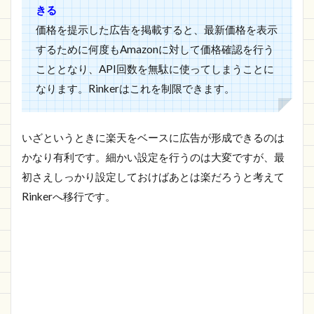
きる
価格を提示した広告を掲載すると、最新価格を表示
するために何度もAmazonに対して価格確認を行う
こととなり、API回数を無駄に使ってしまうことに
なります。Rinkerはこれを制限できます。
いざというときに楽天をベースに広告が形成できるのは
かなり有利です。細かい設定を行うのは大変ですが、最
初さえしっかり設定しておけばあとは楽だろうと考えて
Rinkerへ移行です。