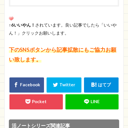
↑6いいやん！
されています。良い記事でしたら「いいや
ん！」クリックお願いします。
下のSNSボタンから記事拡散にもご協力お願
い致します。
活ノートシリーズ関連記事