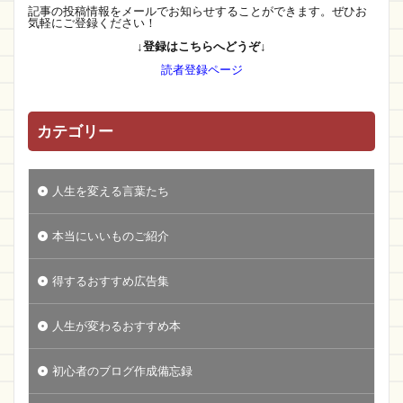
記事の投稿情報をメールでお知らせすることができます。ぜひお
気軽にご登録ください！
↓登録はこちらへどうぞ↓
読者登録ページ
カテゴリー
人生を変える言葉たち
本当にいいものご紹介
得するおすすめ広告集
人生が変わるおすすめ本
初心者のブログ作成備忘録