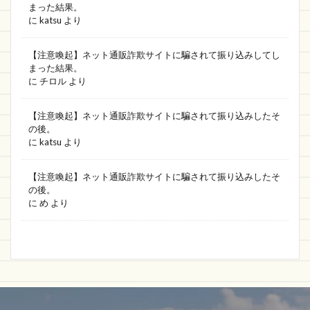
まった結果。
に
katsu
より
【注意喚起】ネット通販詐欺サイトに騙されて振り込みしてし
まった結果。
に
チロル
より
【注意喚起】ネット通販詐欺サイトに騙されて振り込みしたそ
の後。
に
katsu
より
【注意喚起】ネット通販詐欺サイトに騙されて振り込みしたそ
の後。
に
め
より