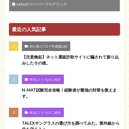
katsuのスーパーブログリンク
最近の人気記事
初心者のブログ作成備忘録
【注意喚起】ネット通販詐欺サイトに騙されて振り込
みしたその後。
本当にいいものご紹介
N-MAT試験完全攻略！経験者が最強の対策を教えま
す。
本当にいいものご紹介
TALEXサングラスの選び方を調べてみた。紫外線から