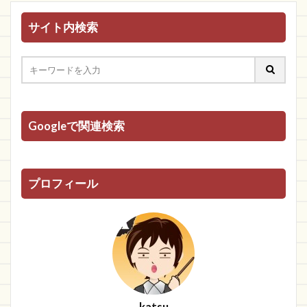
サイト内検索
Googleで関連検索
プロフィール