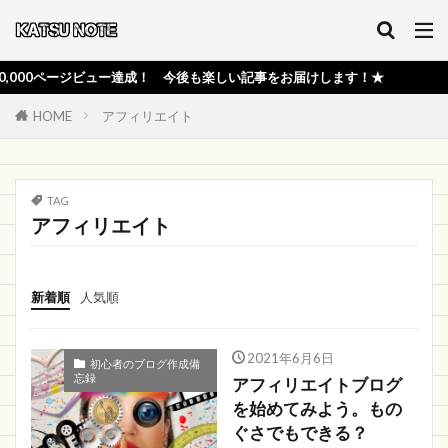
0ページビュー達成！ 今後も楽しい記事をお届けします！★
HOME
アフィリエイト
TAG
アフィリエイト
新着順
人気順
2021年6月6日
初心者のブログ作成備
忘録
アフィリエイトブログ
を始めてみよう。もの
ぐさでもできる？