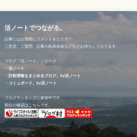
活ノートでつながる。
記事にはお気軽にコメントをどうぞ！
ご意見、ご質問、記事の執筆依頼などなどお待ちしております。
ブログ『活ノート』シリーズ
・活ノート
・詐欺情報をまとめるブログ。by活ノート
・コミュボード。by活ノート
ブログランキングに参加中です。
順位の確認はこちらです。