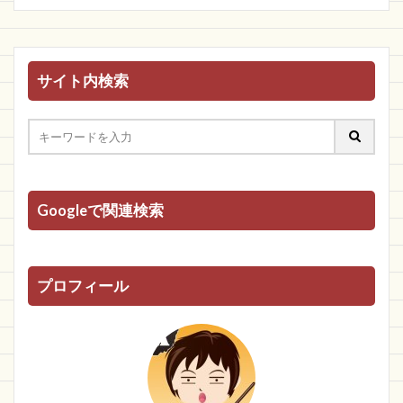
サイト内検索
Googleで関連検索
プロフィール