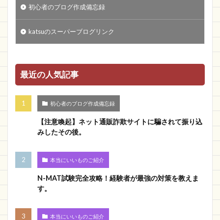
初心者のブログ作成備忘録
katsuのスーパーブログリンク
最近の人気記事
初心者のブログ作成備忘録
【注意喚起】ネット通販詐欺サイトに騙されて振り込
みしたその後。
本当にいいものご紹介
N-MAT試験完全攻略！経験者が最強の対策を教えま
す。
本当にいいものご紹介