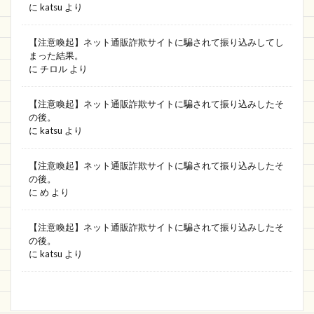
に
katsu
より
【注意喚起】ネット通販詐欺サイトに騙されて振り込みしてし
まった結果。
に
チロル
より
【注意喚起】ネット通販詐欺サイトに騙されて振り込みしたそ
の後。
に
katsu
より
【注意喚起】ネット通販詐欺サイトに騙されて振り込みしたそ
の後。
に
め
より
【注意喚起】ネット通販詐欺サイトに騙されて振り込みしたそ
の後。
に
katsu
より