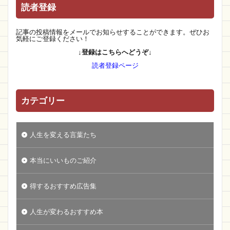
読者登録
記事の投稿情報をメールでお知らせすることができます。ぜひお
気軽にご登録ください！
↓登録はこちらへどうぞ↓
読者登録ページ
カテゴリー
人生を変える言葉たち
本当にいいものご紹介
得するおすすめ広告集
人生が変わるおすすめ本