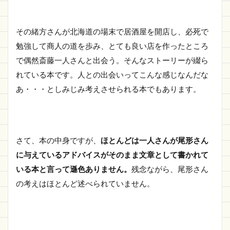
その緒方さんが北海道の場末で居酒屋を開店し、必死で
勉強して商人の道を歩み、とても良い店を作ったところ
で偶然斎藤一人さんと出会う。そんなストーリーが綴ら
れている本です。人との出会いってこんな感じなんだな
あ・・・としみじみ考えさせられる本でもあります。
さて、本の中身ですが、
ほとんどは一人さんが尾形さん
に与えているアドバイスがそのまま文章として書かれて
いる本と言って遜色ありません。
残念ながら、尾形さん
の考えはほとんど述べられていません。