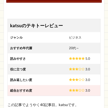
katsuのテキトーレビュー
ジャンル
ビジネス
おすすめ年代層
20代～
読みやすさ
5.0
役に立つ度
3.0
読み返したい度
3.0
総合おすすめ度
3.0
この記事でようやく40記事目。katsuです。