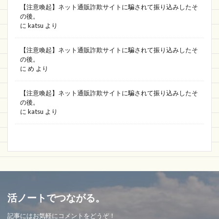
【注意喚起】ネット通販詐欺サイトに騙されて振り込みしたそ
の後。
に
katsu
より
【注意喚起】ネット通販詐欺サイトに騙されて振り込みしたそ
の後。
に
め
より
【注意喚起】ネット通販詐欺サイトに騙されて振り込みしたそ
の後。
に
katsu
より
活ノートでつながる。
記事にはお気軽にコメントをどうぞ！