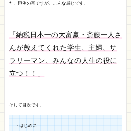
た。恒例の帯ですが、こんな感じです。
「納税日本一の大富豪・斎藤一人さ
んが教えてくれた学生、主婦、サ
ラリーマン、みんなの人生の役に
立つ！！」
そして目次です。
・はじめに