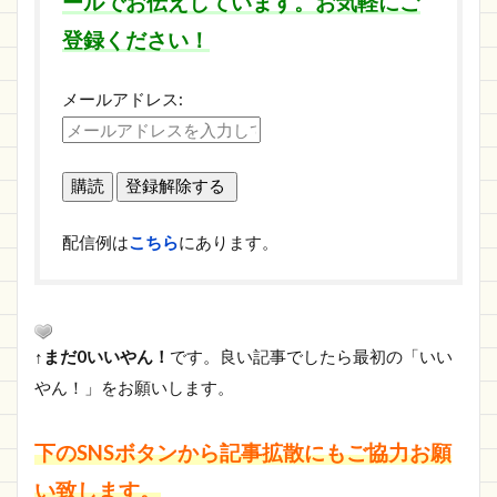
ールでお伝えしています。お気軽にご
登録ください！
メールアドレス:
配信例は
こちら
にあります。
↑まだ0いいやん！
です。良い記事でしたら最初の「いい
やん！」をお願いします。
下のSNSボタンから記事拡散にもご協力お願
い致します。