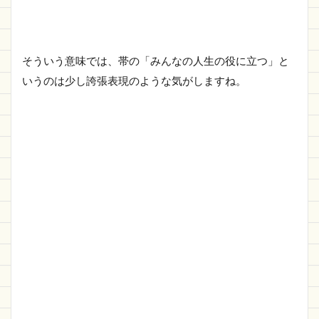
そういう意味では、帯の「みんなの人生の役に立つ」と
いうのは少し誇張表現のような気がしますね。