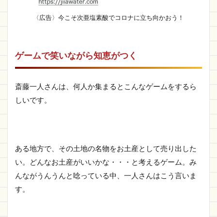
〈広告〉今こそ次亜塩素酸でコロナに立ち向かおう！
ゲームで笑いながら知恵がつく
斎藤一人さんは、何人か集まるとこんなゲームをするら
しいです。
ある地方で、その土地の名物をお土産として売り出した
い。どんなお土産がいいかな・・・と考えるゲーム。み
んながうんうんと唸っている中、一人さんはこう言いま
す。