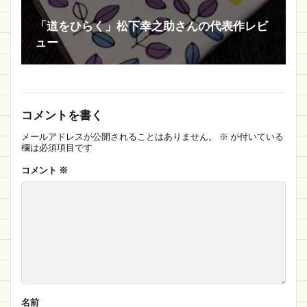
「道をひらく」松下幸之助さんの代表作レビ
ュー
コメントを書く
メールアドレスが公開されることはありません。
※
が付いている
欄は必須項目です
コメント
※
名前