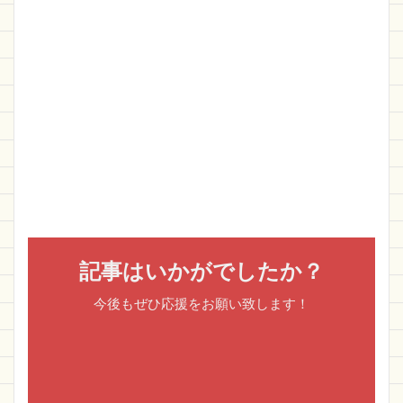
記事はいかがでしたか？
今後もぜひ応援をお願い致します！