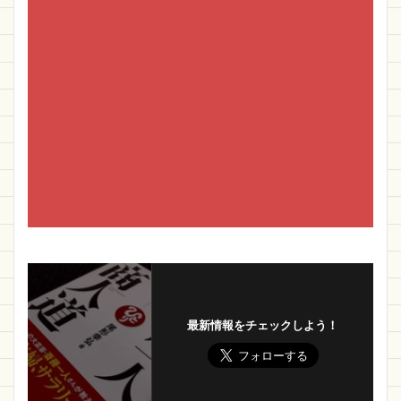
最新情報をチェックしよう！