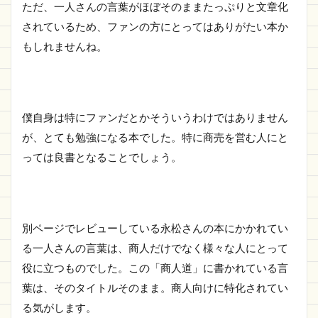
ただ、一人さんの言葉がほぼそのままたっぷりと文章化
されているため、ファンの方にとってはありがたい本か
もしれませんね。
僕自身は特にファンだとかそういうわけではありません
が、とても勉強になる本でした。特に商売を営む人にと
っては良書となることでしょう。
別ページでレビューしている永松さんの本にかかれてい
る一人さんの言葉は、商人だけでなく様々な人にとって
役に立つものでした。この「商人道」に書かれている言
葉は、そのタイトルそのまま。商人向けに特化されてい
る気がします。