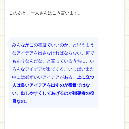
このあと、一人さんはこう言います。
みんながこの程度でいいのか、と思うよう
なアイデアを出さなければならない。何で
もありなんだな、と言っているうちに、い
ろんなアイデアが出てくる。いっぱい出た
中には必ずいいアイデアがある。
上に立つ
人は良いアイデアを出すのが役目ではな
い。出しやすくしてあげるのが指導者の役
目なの。