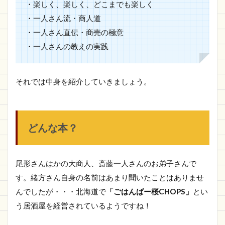
・楽しく、楽しく、どこまでも楽しく
・一人さん流・商人道
・一人さん直伝・商売の極意
・一人さんの教えの実践
それでは中身を紹介していきましょう。
どんな本？
尾形さんはかの大商人、斎藤一人さんのお弟子さんで
す。緒方さん自身の名前はあまり聞いたことはありませ
んでしたが・・・北海道で
「ごはんばー桜CHOPS」
とい
う居酒屋を経営されているようですね！