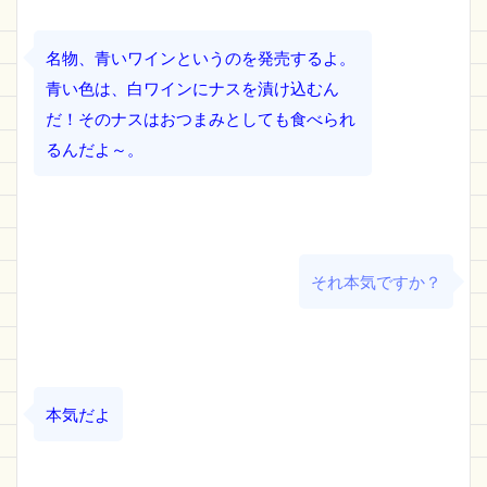
名物、青いワインというのを発売するよ。
青い色は、白ワインにナスを漬け込むん
だ！そのナスはおつまみとしても食べられ
るんだよ～。
それ本気ですか？
本気だよ