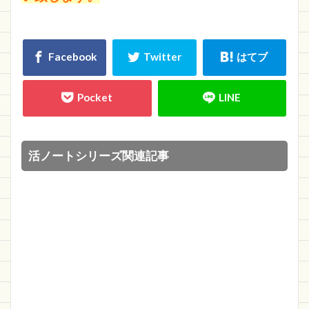
活ノートシリーズ関連記事