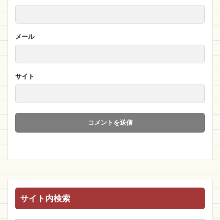
メール
サイト
サイト内検索