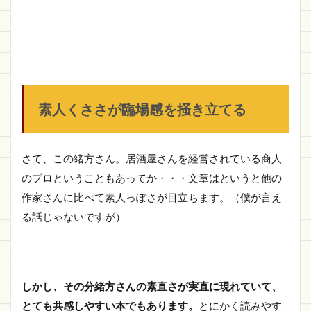
素人くささが臨場感を掻き立てる
さて、この緒方さん。居酒屋さんを経営されている商人
のプロということもあってか・・・文章はというと他の
作家さんに比べて素人っぽさが目立ちます。（僕が言え
る話じゃないですが）
しかし、その分緒方さんの素直さが実直に現れていて、
とても共感しやすい本でもあります。
とにかく読みやす