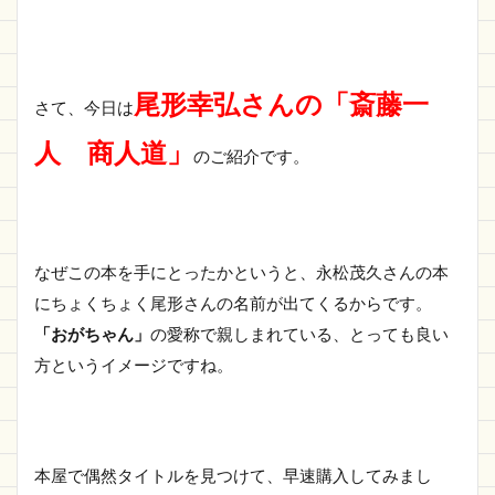
尾形幸弘さんの「斎藤一
さて、今日は
人 商人道」
のご紹介です。
なぜこの本を手にとったかというと、永松茂久さんの本
にちょくちょく尾形さんの名前が出てくるからです。
「おがちゃん」
の愛称で親しまれている、とっても良い
方というイメージですね。
本屋で偶然タイトルを見つけて、早速購入してみまし