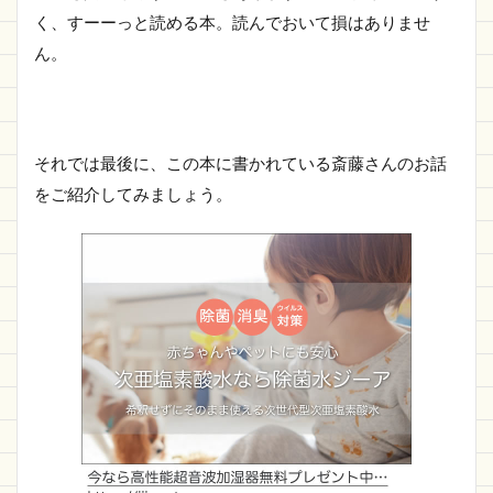
く、すーーっと読める本。読んでおいて損はありませ
ん。
それでは最後に、この本に書かれている斎藤さんのお話
をご紹介してみましょう。