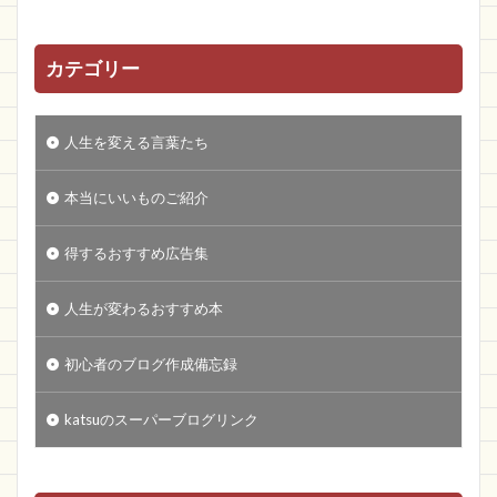
カテゴリー
人生を変える言葉たち
本当にいいものご紹介
得するおすすめ広告集
人生が変わるおすすめ本
初心者のブログ作成備忘録
katsuのスーパーブログリンク