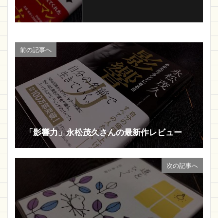
前の記事へ
「影響力」永松茂久さんの最新作レビュー
次の記事へ