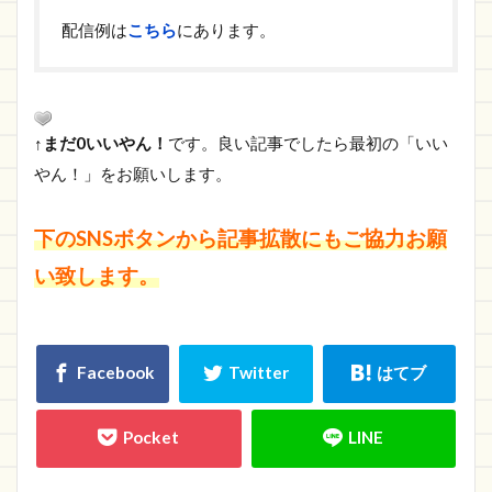
配信例は
こちら
にあります。
↑まだ0いいやん！
です。良い記事でしたら最初の「いい
やん！」をお願いします。
下のSNSボタンから記事拡散にもご協力お願
い致します。