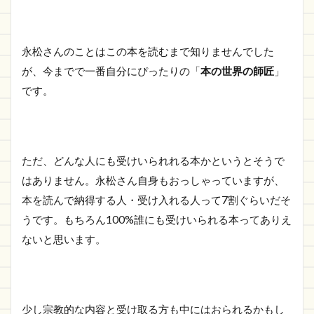
永松さんのことはこの本を読むまで知りませんでした
が、今までで一番自分にぴったりの「
本の世界の師匠
」
です。
ただ、どんな人にも受けいられれる本かというとそうで
はありません。永松さん自身もおっしゃっていますが、
本を読んで納得する人・受け入れる人って7割ぐらいだそ
うです。もちろん100%誰にも受けいられる本ってありえ
ないと思います。
少し宗教的な内容と受け取る方も中にはおられるかもし