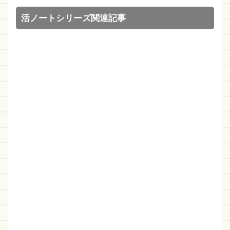
活ノートシリーズ関連記事