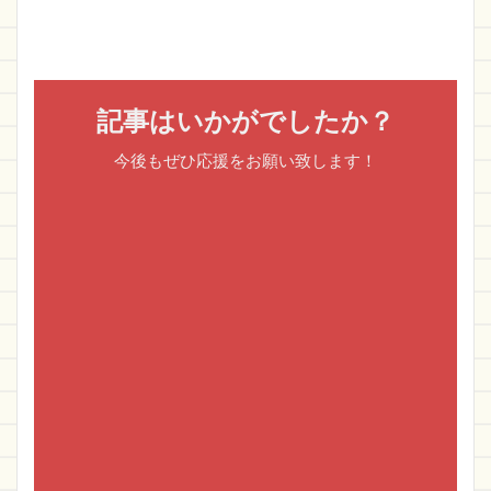
記事はいかがでしたか？
今後もぜひ応援をお願い致します！