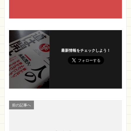
最新情報をチェックしよう！
前の記事へ