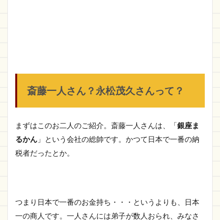
斎藤一人さん？永松茂久さんって？
まずはこのお二人のご紹介。斎藤一人さんは、「
銀座ま
るかん
」という会社の総帥です。かつて日本で一番の納
税者だったとか。
つまり日本で一番のお金持ち・・・というよりも、日本
一の商人です。一人さんには弟子が数人おられ、みなさ