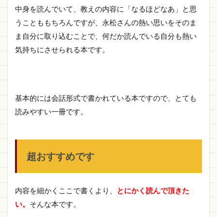
中身を読んでいて、教えの内容に「なるほどなあ」と思
うことももちろんですが、永松さんの熱い思いをそのま
ま自分に取り込むことで、何だか読んでいる自分も熱い
気持ちにさせられる本です。
基本的には会話形式で書かれている本ですので、とても
読みやすい一冊です。
超おすすめです
内容を細かくここで書くより、
とにかく読んで頂きた
い。
そんな本です。