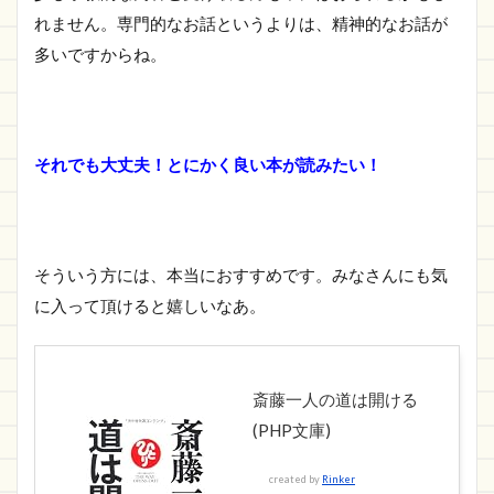
れません。専門的なお話というよりは、精神的なお話が
多いですからね。
それでも大丈夫！とにかく良い本が読みたい！
そういう方には、本当におすすめです。みなさんにも気
に入って頂けると嬉しいなあ。
斎藤一人の道は開ける
(PHP文庫)
created by
Rinker