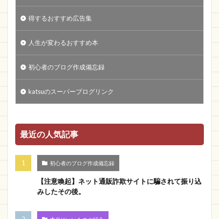
得するおすすめ広告集
人生が変わるおすすめ本
初心者のブログ作成備忘録
katsuのスーパーブログリンク
最近の人気記事
初心者のブログ作成備忘録
【注意喚起】ネット通販詐欺サイトに騙されて振り込
みしたその後。