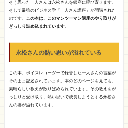
そう思った一人さんは永松さんを銀座に呼び寄せます。
そして最強のビジネス学「一人さん講座」が開講された
のです。
この本は、このマンツーマン講座のやり取りが
ぎっしり詰め込まれています。
永松さんの熱い思いが溢れている
この本、ボイスレコーダーで録音した一人さんの言葉が
そのまま記述されています。本のどのページを見ても、
素晴らしい教えが散りばめられています。その教えをが
っしりと受け取り、熱い思いで成長しようとする永松さ
んの姿が溢れています。