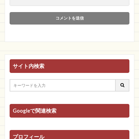
サイト内検索
Googleで関連検索
プロフィール