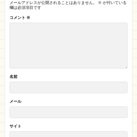
メールアドレスが公開されることはありません。
※
が付いている
欄は必須項目です
コメント
※
名前
メール
サイト