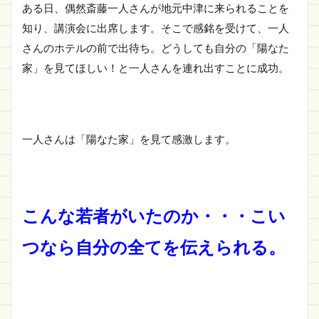
ある日、偶然斎藤一人さんが地元中津に来られることを
知り、講演会に出席します。そこで感銘を受けて、一人
さんのホテルの前で出待ち。どうしても自分の「陽なた
家」を見てほしい！と一人さんを連れ出すことに成功。
一人さんは「陽なた家」を見て感激します。
こんな若者がいたのか・・・こい
つなら自分の全てを伝えられる。