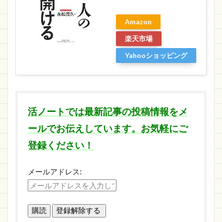
Amazon
楽天市場
Yahooショッピング
活ノートでは最新記事の投稿情報をメ
ールでお伝えしています。お気軽にご
登録ください！
メールアドレス: