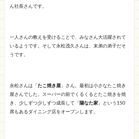
ん社長さんです。
一人さんの教えを受けることで、みなさん大活躍されて
いるようです。そして永松茂久さんは、末弟の弟子だそ
うです。
永松さんは「
たこ焼き屋
」さん。最初は小さなたこ焼き
屋さんでした。スーパーの前でくるくるとたこ焼きを焼
き、少しずつ少しずつ成長して「
陽なた家
」という150
席もあるダイニング店をオープンします。