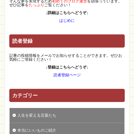
そんな夢を実現するため
初めてのブログ運営
を頑張っています。
ぜひ記事を
たっぷり
ご覧ください！
↓詳細はこちらへどうぞ↓
はじめに
読者登録
記事の投稿情報をメールでお知らせすることができます。ぜひお
気軽にご登録ください！
↓登録はこちらへどうぞ↓
読者登録ページ
カテゴリー
人生を変える言葉たち
本当にいいものご紹介