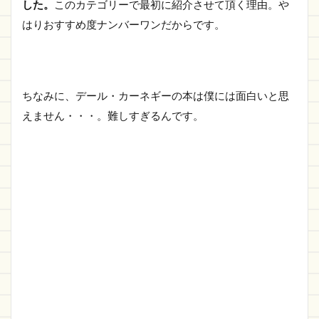
した。
このカテゴリーで最初に紹介させて頂く理由。や
はりおすすめ度ナンバーワンだからです。
ちなみに、デール・カーネギーの本は僕には面白いと思
えません・・・。難しすぎるんです。