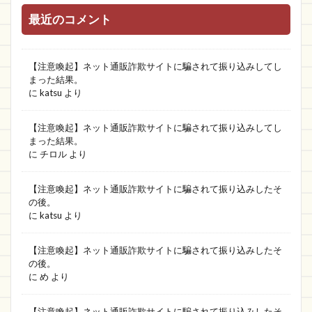
最近のコメント
【注意喚起】ネット通販詐欺サイトに騙されて振り込みしてし
まった結果。
に
katsu
より
【注意喚起】ネット通販詐欺サイトに騙されて振り込みしてし
まった結果。
に
チロル
より
【注意喚起】ネット通販詐欺サイトに騙されて振り込みしたそ
の後。
に
katsu
より
【注意喚起】ネット通販詐欺サイトに騙されて振り込みしたそ
の後。
に
め
より
【注意喚起】ネット通販詐欺サイトに騙されて振り込みしたそ