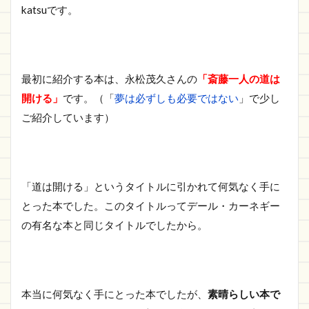
katsuです。
最初に紹介する本は、永松茂久さんの
「斎藤一人の道は
開ける」
です。（「
夢は必ずしも必要ではない
」で少し
ご紹介しています）
「道は開ける」というタイトルに引かれて何気なく手に
とった本でした。このタイトルってデール・カーネギー
の有名な本と同じタイトルでしたから。
本当に何気なく手にとった本でしたが、
素晴らしい本で