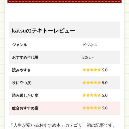
katsuのテキトーレビュー
ジャンル
ビジネス
おすすめ年代層
20代～
読みやすさ
5.0
役に立つ度
5.0
読み返したい度
5.0
総合おすすめ度
5.0
「人生が変わるおすすめ本」カテゴリー初の記事です。