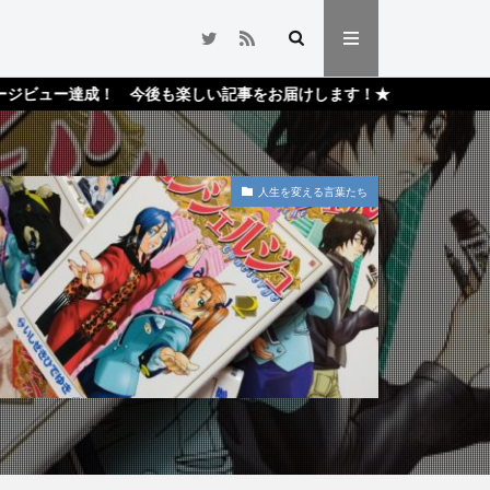
 今後も楽しい記事をお届けします！★
人生を変える言葉たち