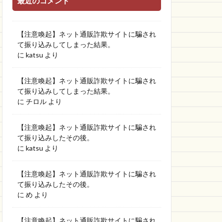
最近のコメント
【注意喚起】ネット通販詐欺サイトに騙され
て振り込みしてしまった結果。
に
katsu
より
【注意喚起】ネット通販詐欺サイトに騙され
て振り込みしてしまった結果。
に
チロル
より
【注意喚起】ネット通販詐欺サイトに騙され
て振り込みしたその後。
に
katsu
より
【注意喚起】ネット通販詐欺サイトに騙され
て振り込みしたその後。
に
め
より
【注意喚起】ネット通販詐欺サイトに騙され