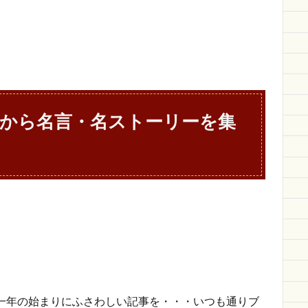
から名言・名ストーリーを集
年一年の始まりにふさわしい記事を・・・いつも通りブ