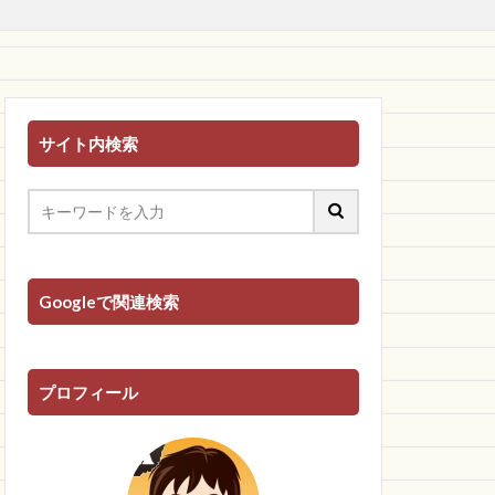
サイト内検索
Googleで関連検索
プロフィール