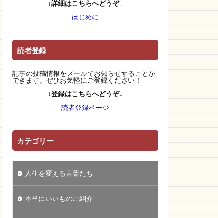
↓詳細はこちらへどうぞ↓
はじめに
読者登録
記事の投稿情報をメールでお知らせすることが
できます。ぜひお気軽にご登録ください！
↓登録はこちらへどうぞ↓
読者登録ページ
カテゴリー
人生を変える言葉たち
本当にいいものご紹介