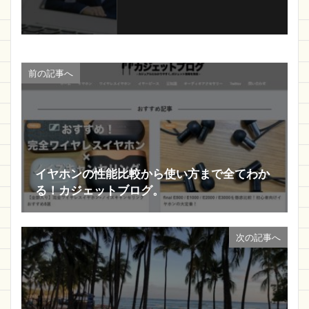
前の記事へ
イヤホンの性能比較から使い方まで全てわか
る！カジェットブログ。
次の記事へ