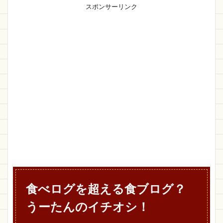
スポンサーリンク
食べログを超える食ブログ？
うーたんのイチオシ！