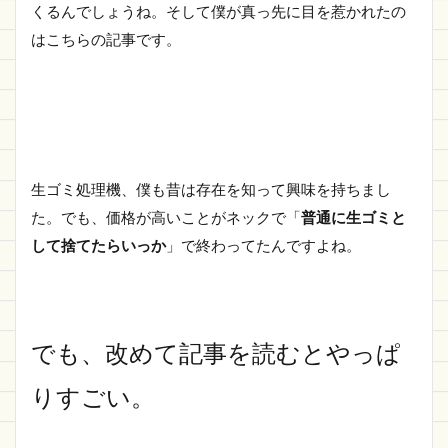
くるんでしょうね。そして僕が真っ先に目を惹かれたの
はこちらの記事です。
生ゴミ処理機、僕も昔は存在を知って興味を持ちまし
た。でも、価格が高いことがネックで「
普通に生ゴミと
して捨てたらいっか
」で終わってたんですよね。
でも、改めて記事を読むとやっぱ
りすごい。