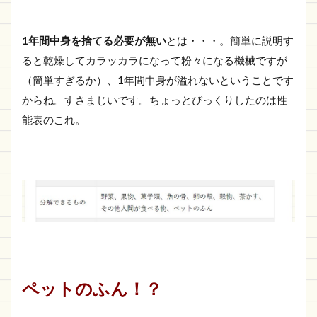
1年間中身を捨てる必要が無い
とは・・・。簡単に説明す
ると乾燥してカラッカラになって粉々になる機械ですが
（簡単すぎるか）、1年間中身が溢れないということです
からね。すさまじいです。ちょっとびっくりしたのは性
能表のこれ。
ペットのふん！？