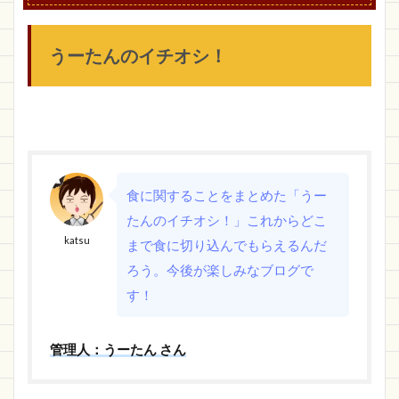
うーたんのイチオシ！
食に関することをまとめた「うー
たんのイチオシ！」これからどこ
katsu
まで食に切り込んでもらえるんだ
ろう。今後が楽しみなブログで
す！
管理人：うーたん さん