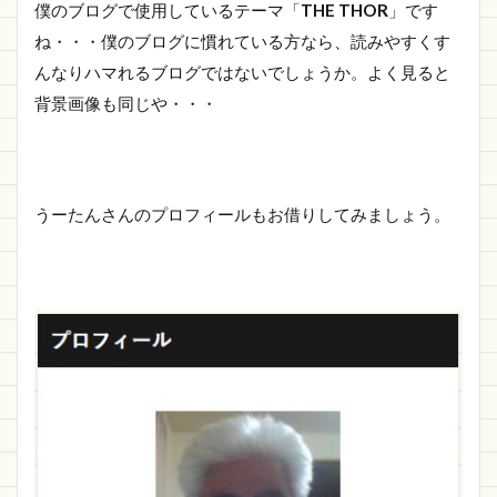
僕のブログで使用しているテーマ「
THE THOR
」です
ね・・・僕のブログに慣れている方なら、読みやすくす
んなりハマれるブログではないでしょうか。よく見ると
背景画像も同じや・・・
うーたんさんのプロフィールもお借りしてみましょう。