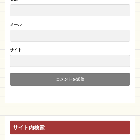
メール
サイト
サイト内検索