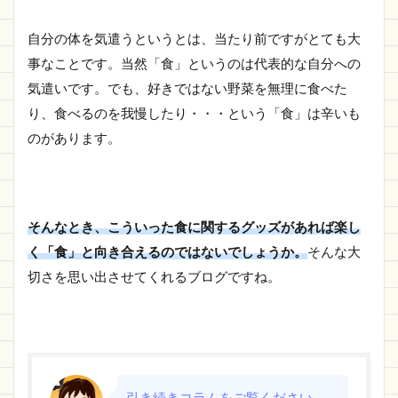
自分の体を気遣うというとは、当たり前ですがとても大
事なことです。当然「食」というのは代表的な自分への
気遣いです。でも、好きではない野菜を無理に食べた
り、食べるのを我慢したり・・・という「食」は辛いも
のがあります。
そんなとき、こういった食に関するグッズがあれば楽し
く「食」と向き合えるのではないでしょうか。
そんな大
切さを思い出させてくれるブログですね。
引き続きコラムをご覧ください。