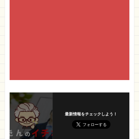
最新情報をチェックしよう！