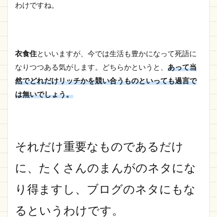
わけですね。
衣食住
といいますが、今では生活も豊かになって死語に
なりつつある気がします。どちらかというと、
あって当
然でどれだけリッチかを競い合うものといっても過言で
は無いでしょう。
それだけ重要なものであるだけ
に、たくさんのまんがのネタにな
り得ますし、ブログのネタにもな
るというわけです。