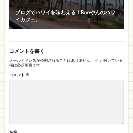
ブログでハワイを味わえる！Booやんのハワ
イカフェ。
コメントを書く
メールアドレスが公開されることはありません。
※
が付いている
欄は必須項目です
コメント
※
名前