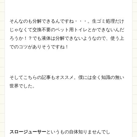
そんなのも分解できるんですね・・・。生ゴミ処理だけ
じゃなくて交換不要のペット用トイレとかできないんだ
ろうか！？でも液体は分解できないようなので、使う上
でのコツがありそうですね！
そしてこちらの記事もオススメ。僕には全く知識の無い
世界でした。
スロージューサー
というもの自体知りませんでし