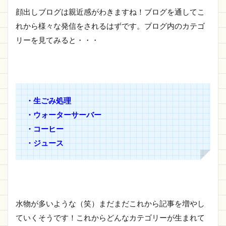
顔出しブログは親近感がわきますね！ブログを通してこ
れから様々な発信をされるはずです。ブログ内のカテゴ
リーを見てみると・・・
・生ごみ処理
・ウォーターサーバー
・コーヒー
・ジュース
水物が多いような（笑）まだまだこれから記事を増やし
ていくそうです！これからどんなカテゴリーが生まれて