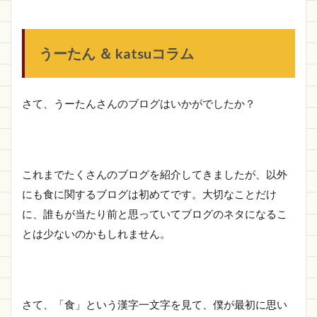
うーたん ＆ katsuコラム
さて、うーたんさんのブログはいかがでしたか？
これまでたくさんのブログを紹介してきましたが、以外
にも食に関するブログは初めてです。大切なことだけ
に、誰もが当たり前と思っていてブログのネタになるこ
とは少ないのかもしれません。
さて、「食」という漢字一文字を見て、僕が最初に思い