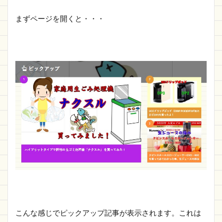
まずページを開くと・・・
こんな感じでピックアップ記事が表示されます。これは