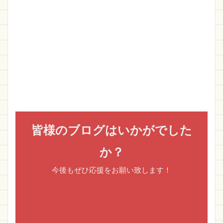
皆様のブログはいかがでした
か？
今後もぜひ応援をお願い致します！