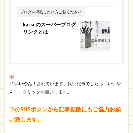
ブログを掲載したい方ご覧ください
katsuのスーパーブログ
リンクとは
↑1いいやん！
されています。良い記事でしたら「いいや
ん！」クリックお願いします。
下のSNSボタンから記事拡散にもご協力お願
い致します。