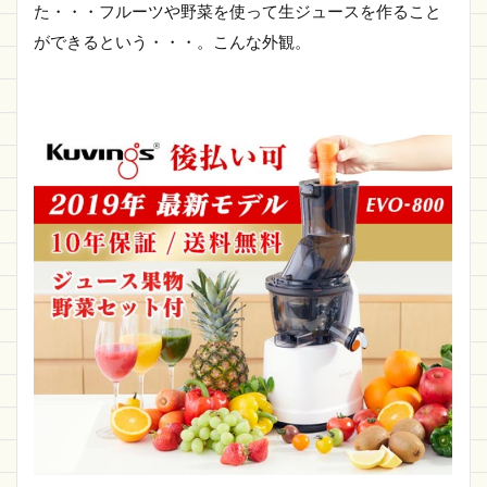
た・・・フルーツや野菜を使って生ジュースを作ること
ができるという・・・。こんな外観。