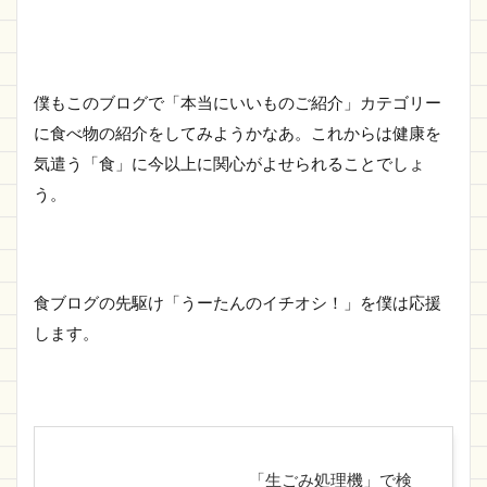
僕もこのブログで「本当にいいものご紹介」カテゴリー
に食べ物の紹介をしてみようかなあ。これからは健康を
気遣う「食」に今以上に関心がよせられることでしょ
う。
食ブログの先駆け「うーたんのイチオシ！」を僕は応援
します。
「生ごみ処理機」で検