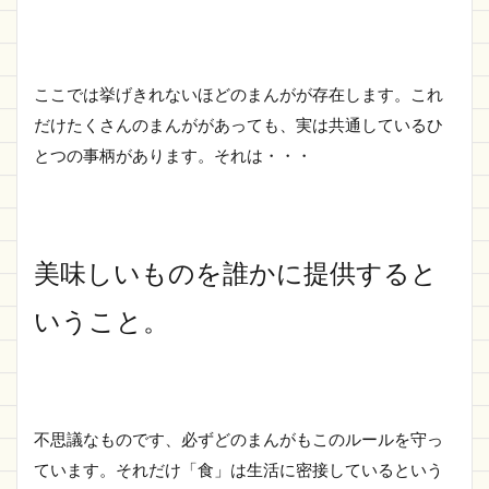
ここでは挙げきれないほどのまんがが存在します。これ
だけたくさんのまんががあっても、実は共通しているひ
とつの事柄があります。それは・・・
美味しいものを誰かに提供すると
いうこと。
不思議なものです、必ずどのまんがもこのルールを守っ
ています。それだけ「食」は生活に密接しているという