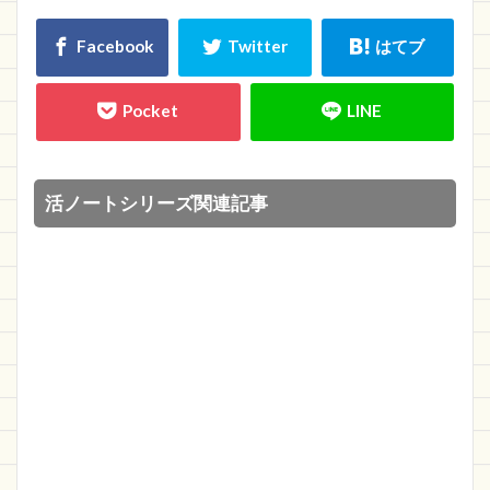
活ノートシリーズ関連記事