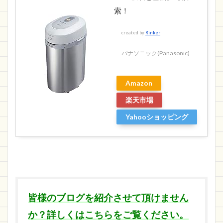
索！
created by
Rinker
パナソニック(Panasonic)
Amazon
楽天市場
Yahooショッピング
皆様のブログを紹介させて頂けません
か？詳しくはこちらをご覧ください。