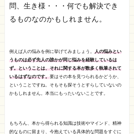
問、生き様・・・何でも解決でき
るものなのかもしれません。
例えば人の悩みを例に挙げてみましょう。
人の悩みとい
うものは必ず先人の誰かが同じ悩みを経験しているは
ず。ということは、それに関する本が数多く執筆されて
いるはずなのです。
要はその本を見つられるかどうか、
ということですね。そもそも探そうとすらしていないの
かもしれません。本当にもったいないことです。
もちろん、本から得られる知識は技術やマインド、精神
的なものに留まり、今抱えている具体的な問題をすぐに