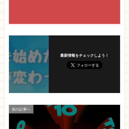
最新情報をチェックしよう！
前の記事へ