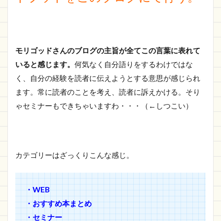
モリゴッドさんのブログの主旨が全てこの言葉に表れて
いると感じます。
何気なく自分語りをするわけではな
く、自分の経験を読者に伝えようとする意思が感じられ
ます。常に読者のことを考え、読者に訴えかける。そり
ゃセミナーもできちゃいますわ・・・（←しつこい）
カテゴリーはざっくりこんな感じ。
・WEB
・おすすめ本まとめ
・セミナー