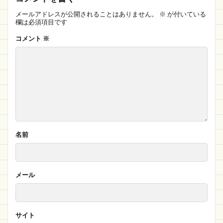
メールアドレスが公開されることはありません。
※
が付いている
欄は必須項目です
コメント
※
名前
メール
サイト