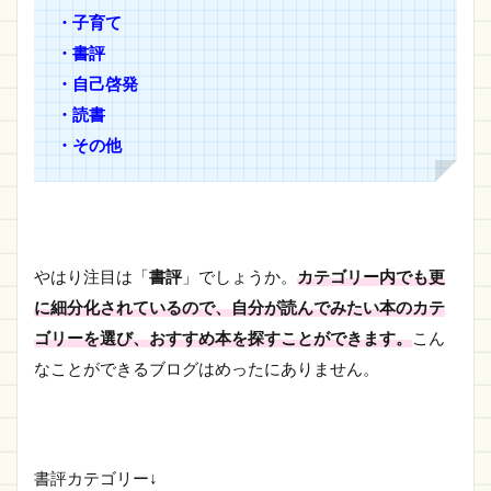
・子育て
・書評
・自己啓発
・読書
・その他
やはり注目は「
書評
」でしょうか。
カテゴリー内でも更
に細分化されているので、自分が読んでみたい本のカテ
ゴリーを選び、おすすめ本を探すことができます。
こん
なことができるブログはめったにありません。
書評カテゴリー↓