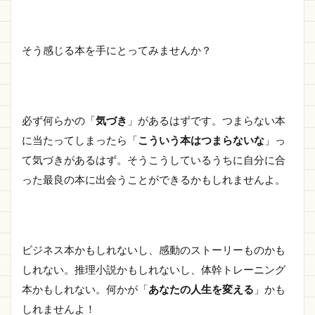
そう感じる本を手にとってみませんか？
必ず何らかの「
気づき
」があるはずです。つまらない本
に当たってしまったら「
こういう本はつまらないな
」っ
て気づきがあるはず。そうこうしているうちに自分に合
った最良の本に出会うことができるかもしれませんよ。
ビジネス本かもしれないし、感動のストーリーものかも
しれない。推理小説かもしれないし、体幹トレーニング
本かもしれない。何かが「
あなたの人生を変える
」かも
しれませんよ！