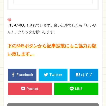
↑1いいやん！
されています。良い記事でしたら「いいや
ん！」クリックお願いします。
下のSNSボタンから記事拡散にもご協力お願
い致します。