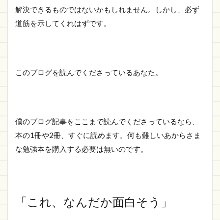
解決できるものではないかもしれません。しかし、必ず
道筋を示してくれはずです。
このブログを読んでくださっているあなた。
僕のブログ記事をここまで読んでくださっているなら、
本の1冊や2冊、すぐに読めます。何も難しいあからさま
な勉強本を購入する必要は無いのです。
「これ、なんだか面白そう」