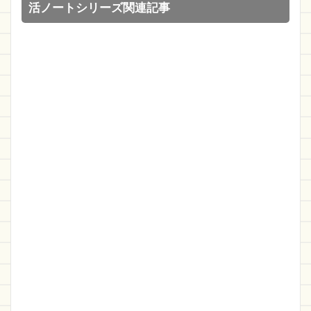
活ノートシリーズ関連記事