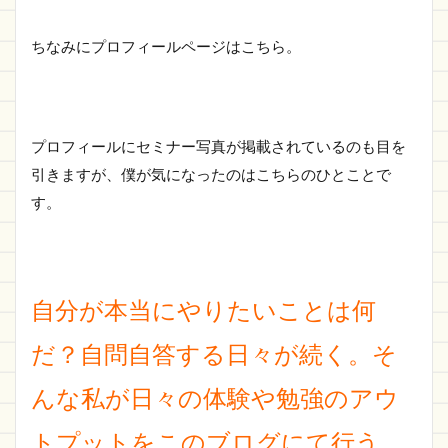
ちなみにプロフィールページはこちら。
プロフィールにセミナー写真が掲載されているのも目を
引きますが、僕が気になったのはこちらのひとことで
す。
自分が本当にやりたいことは何
だ？自問自答する日々が続く。そ
んな私が日々の体験や勉強のアウ
トプットをこのブログにて行う。