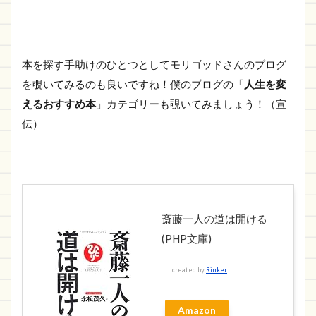
本を探す手助けのひとつとしてモリゴッドさんのブログ
を覗いてみるのも良いですね！僕のブログの「
人生を変
えるおすすめ本
」カテゴリーも覗いてみましょう！（宣
伝）
斎藤一人の道は開ける
(PHP文庫)
created by
Rinker
Amazon