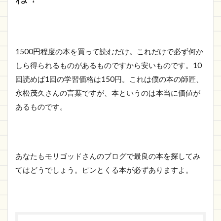
1500円程度の本を買って読むだけ。これだけで必ず何か
しら得られるものがあるものですから安いものです。10
回読めば1回の学習価格は150円。これは僕の本の師匠、
永松茂久さんの言葉ですが、本というのは本当に価値が
あるものです。
あなたもモリゴッドさんのブログで最良の本を探してみ
てはどうでしょう。ピンとくる本が必ずありますよ。