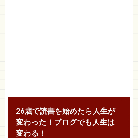
26歳で読書を始めたら人生が
変わった！ブログでも人生は
変わる！