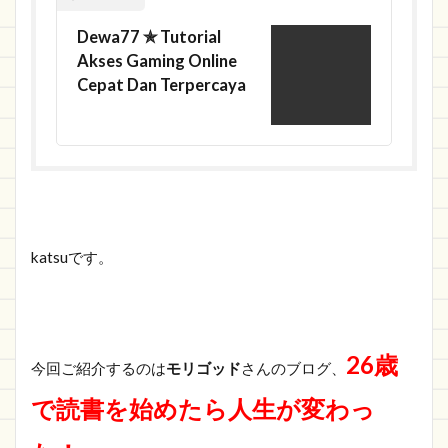
Dewa77 ✯ Tutorial
Akses Gaming Online
Cepat Dan Terpercaya
katsuです。
26歳
今回ご紹介するのは
モリゴッド
さんのブログ、
で読書を始めたら人生が変わっ