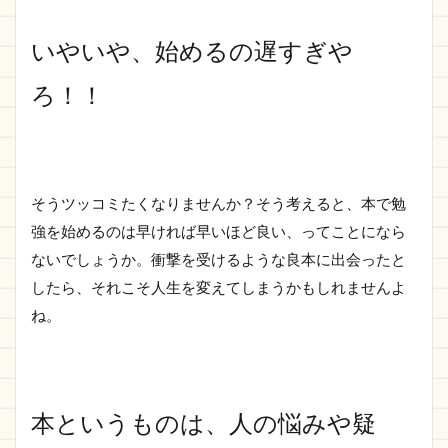
いやいや、始めるの遅すぎや
ろ！！
そうツッコミたくなりませんか？そう考えると、本で勉
強を始めるのは早ければ早いほど良い、ってことになら
ないでしょうか。衝撃を受けるような良本に出会ったと
したら、それこそ人生を変えてしまうかもしれませんよ
ね。
本というものは、人の悩みや疑