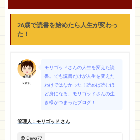
26歳で読書を始めたら人生が変わっ
た！
モリゴッドさんの人生を変えた読
書。でも読書だけが人生を変えた
katsu
わけではなかった！読めば読むほ
ど身になる、モリゴッドさんの生
き様がつまったブログ！
管理人：モリゴッド さん
Dewa77