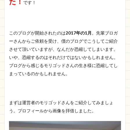
た！
です！
このブログが開始されたのは
2017年の1月
。先輩ブロガ
ーさんからご依頼を受け、僕のブログでこうしてご紹介
させて頂いていますが、なんだか恐縮してしまいます。
いや、恐縮するのはそれだけではないかもしれません。
ブログから感じるモリゴッドさんの生き様に恐縮してし
まっているのかもしれません。
まずは運営者のモリゴッドさんをご紹介してみましょ
う。プロフィールから画像を拝借しました。