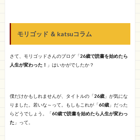
モリゴッド ＆ katsuコラム
さて、モリゴッドさんのブログ「
26歳で読書を始めたら
人生が変わった！
」はいかがでしたか？
僕だけかもしれませんが、タイトルの「
26歳
」が気にな
りました。若いな～って。もしもこれが「
60歳
」だった
らどうでしょう。「
60歳で読書を始めたら人生が変わっ
た
」って。