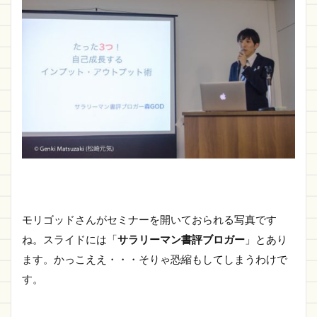
モリゴッドさんがセミナーを開いておられる写真です
ね。スライドには「
サラリーマン書評ブロガー
」とあり
ます。かっこええ・・・そりゃ恐縮もしてしまうわけで
す。