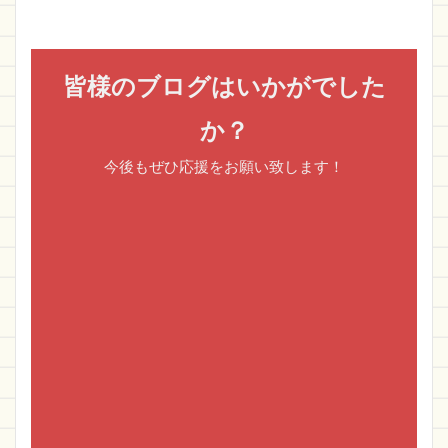
皆様のブログはいかがでした
か？
今後もぜひ応援をお願い致します！