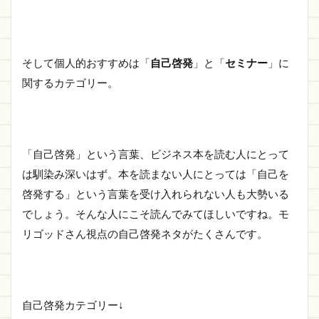
そして個人的おすすめは「
自己啓発
」と「
セミナー
」に
関するカテゴリー。
「自己啓発」という言葉、ビジネス本を読む人にとって
は馴染み深いはず。本を読まない人にとっては「自己を
啓発する」という言葉を受け入れられない人も大勢いる
でしょう。そんな人にこそ読んでみてほしいですね。モ
リゴッドさん視点の自己啓発ネタがたくさんです。
自己啓発カテゴリー↓