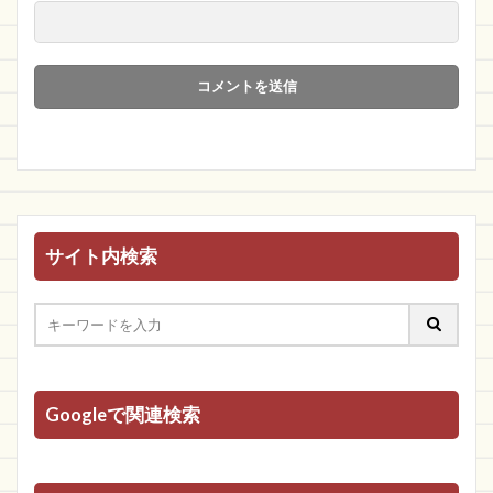
サイト内検索
Googleで関連検索