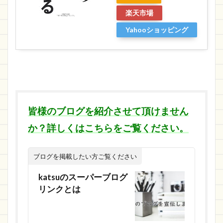
楽天市場
Yahooショッピング
皆様のブログを紹介させて頂けません
か？詳しくはこちらをご覧ください。
ブログを掲載したい方ご覧ください
katsuのスーパーブログ
リンクとは