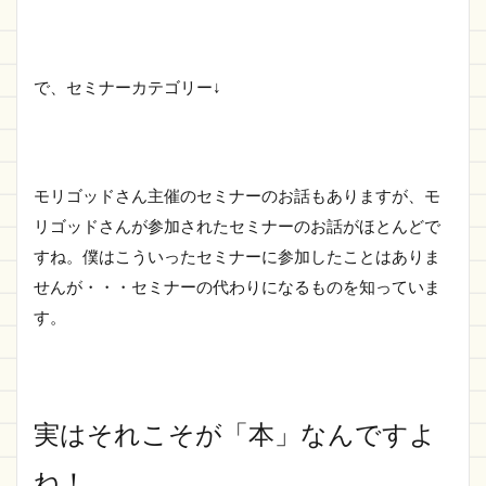
で、セミナーカテゴリー↓
モリゴッドさん主催のセミナーのお話もありますが、モ
リゴッドさんが参加されたセミナーのお話がほとんどで
すね。僕はこういったセミナーに参加したことはありま
せんが・・・セミナーの代わりになるものを知っていま
す。
実はそれこそが「本」なんですよ
ね！