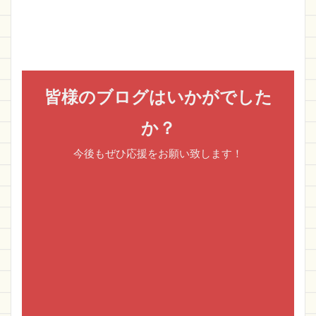
皆様のブログはいかがでした
か？
今後もぜひ応援をお願い致します！