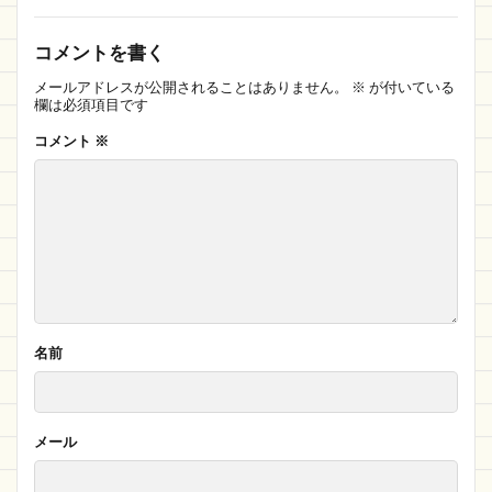
コメントを書く
メールアドレスが公開されることはありません。
※
が付いている
欄は必須項目です
コメント
※
名前
メール