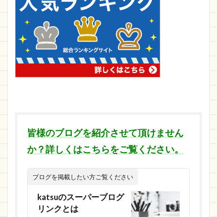
皆様のブログを紹介させて頂けません
か？詳しくはこちらをご覧ください。
ブログを掲載したい方ご覧ください
katsuのスーパーブログ
リンクとは