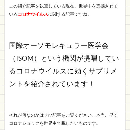
この紹介記事を執筆している現在、世界中を震撼させて
いる
コロナウイルス
に関する記事ですね。
国際オーソモレキュラー医学会
（ISOM）という機関が提唱してい
るコロナウイルスに効くサプリメ
ントを紹介されています！
それが何なのかはぜひ記事をご覧ください。本当、早く
コロナショックを世界中で脱したいものです。