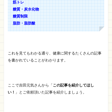
筋トレ
糖質・炭水化物
糖質制限
脂肪・脂肪酸
これを見てもわかる通り、健康に関するたくさんの記事
を書かれていることがわかります。
ここで吉田元気さんから「
この記事を紹介してほし
い！
」とご依頼頂いた記事を紹介しましょう。