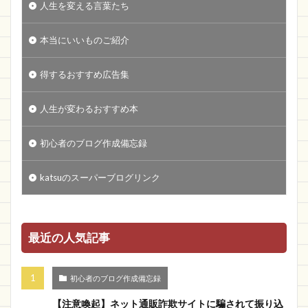
人生を変える言葉たち
本当にいいものご紹介
得するおすすめ広告集
人生が変わるおすすめ本
初心者のブログ作成備忘録
katsuのスーパーブログリンク
最近の人気記事
初心者のブログ作成備忘録
【注意喚起】ネット通販詐欺サイトに騙されて振り込