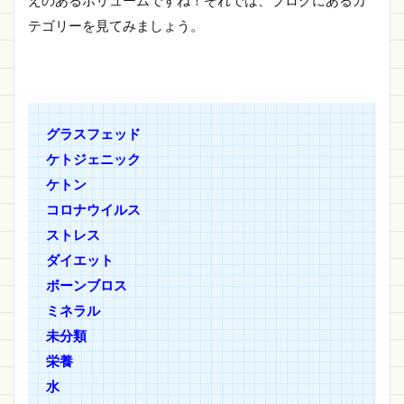
テゴリーを見てみましょう。
グラスフェッド
ケトジェニック
ケトン
コロナウイルス
ストレス
ダイエット
ボーンブロス
ミネラル
未分類
栄養
水