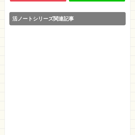
活ノートシリーズ関連記事