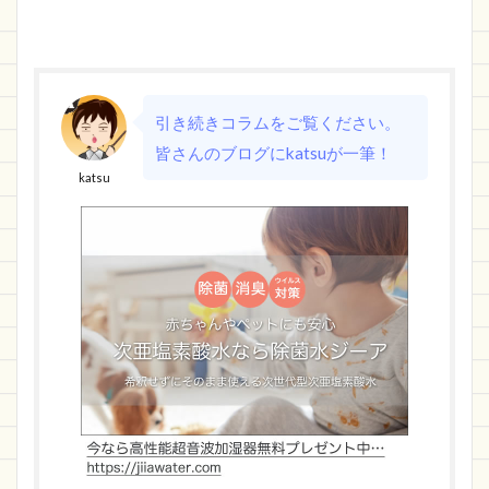
引き続きコラムをご覧ください。
皆さんのブログにkatsuが一筆！
katsu