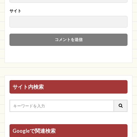
サイト
サイト内検索
Googleで関連検索