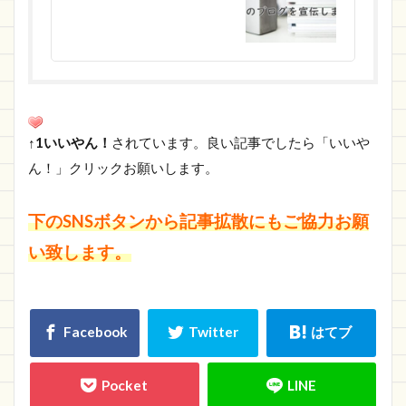
↑1いいやん！
されています。良い記事でしたら「いいや
ん！」クリックお願いします。
下のSNSボタンから記事拡散にもご協力お願
い致します。