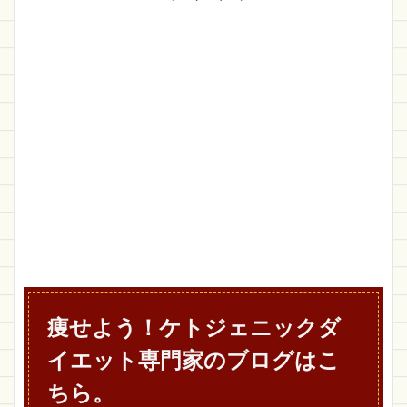
痩せよう！ケトジェニックダ
イエット専門家のブログはこ
ちら。