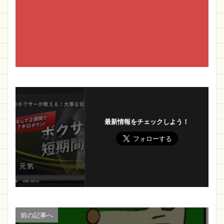
最新情報をチェックしよう！
前の記事へ