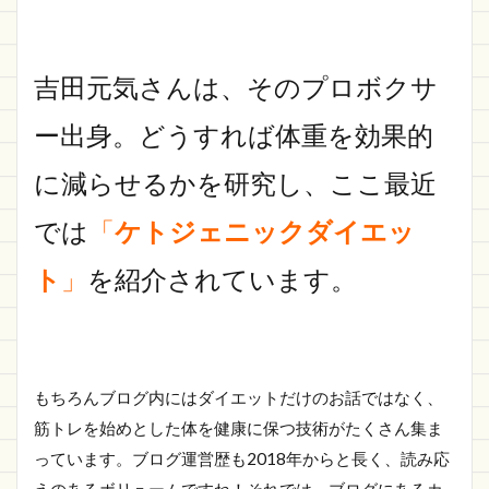
吉田元気さんは、そのプロボクサ
ー出身。どうすれば体重を効果的
に減らせるかを研究し、ここ最近
では
「
ケトジェニックダイエッ
ト
」
を紹介されています。
もちろんブログ内にはダイエットだけのお話ではなく、
筋トレを始めとした体を健康に保つ技術がたくさん集ま
っています。ブログ運営歴も2018年からと長く、読み応
えのあるボリュームですね！それでは、ブログにあるカ