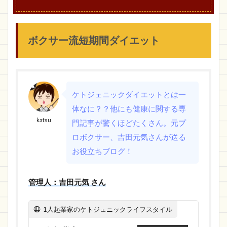
ボクサー流短期間ダイエット
ケトジェニックダイエットとは一
体なに？？他にも健康に関する専
katsu
門記事が驚くほどたくさん。元プ
ロボクサー、吉田元気さんが送る
お役立ちブログ！
管理人：吉田元気 さん
1人起業家のケトジェニックライフスタイル