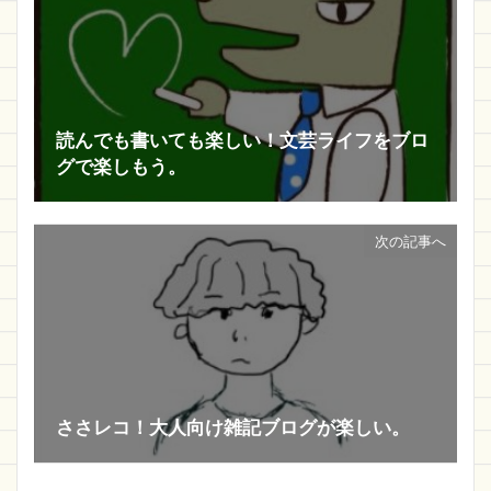
読んでも書いても楽しい！文芸ライフをブロ
グで楽しもう。
次の記事へ
ささレコ！大人向け雑記ブログが楽しい。