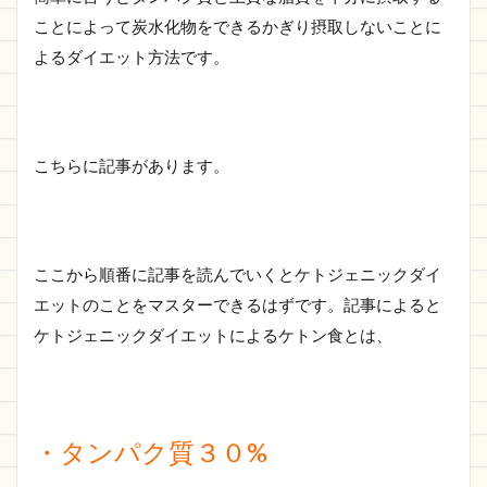
ことによって炭水化物をできるかぎり摂取しないことに
よるダイエット方法です。
こちらに記事があります。
ここから順番に記事を読んでいくとケトジェニックダイ
エットのことをマスターできるはずです。記事によると
ケトジェニックダイエットによるケトン食とは、
・タンパク質３０%