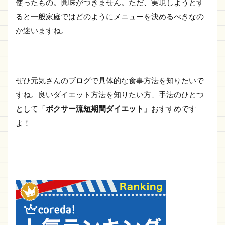
使ったもの。興味がつきません。ただ、実現しようとす
ると一般家庭ではどのようにメニューを決めるべきなの
か迷いますね。
ぜひ元気さんのブログで具体的な食事方法を知りたいで
すね。良いダイエット方法を知りたい方、手法のひとつ
として「
ボクサー流短期間ダイエット
」おすすめです
よ！