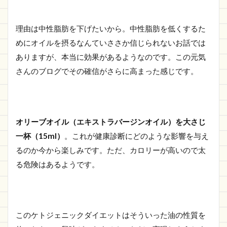
理由は中性脂肪を下げたいから。中性脂肪を低くするた
めにオイルを摂るなんていささか信じられないお話では
ありますが、本当に効果があるようなのです。この元気
さんのブログでその確信がさらに高まった感じです。
オリーブオイル（エキストラバージンオイル）を大さじ
一杯（15ml）
。これが健康診断にどのような影響を与え
るのか今から楽しみです。ただ、カロリーが高いので太
る危険はあるようです。
このケトジェニックダイエットはそういった油の性質を