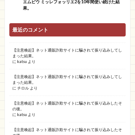
エムピウ ミッレフォッリエ2を10年間使い続けた結
果。
最近のコメント
【注意喚起】ネット通販詐欺サイトに騙されて振り込みしてし
まった結果。
に
katsu
より
【注意喚起】ネット通販詐欺サイトに騙されて振り込みしてし
まった結果。
に
チロル
より
【注意喚起】ネット通販詐欺サイトに騙されて振り込みしたそ
の後。
に
katsu
より
【注意喚起】ネット通販詐欺サイトに騙されて振り込みしたそ