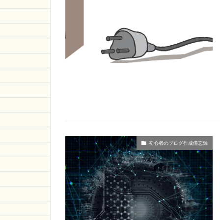
初心者のブログ作成備忘録