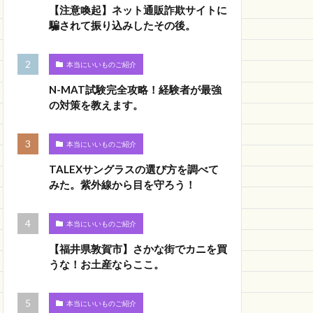
【注意喚起】ネット通販詐欺サイトに
騙されて振り込みしたその後。
本当にいいものご紹介
N-MAT試験完全攻略！経験者が最強
の対策を教えます。
本当にいいものご紹介
TALEXサングラスの選び方を調べて
みた。紫外線から目を守ろう！
本当にいいものご紹介
【福井県敦賀市】さかな街でカニを買
うな！お土産ならここ。
本当にいいものご紹介