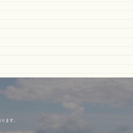
おります。