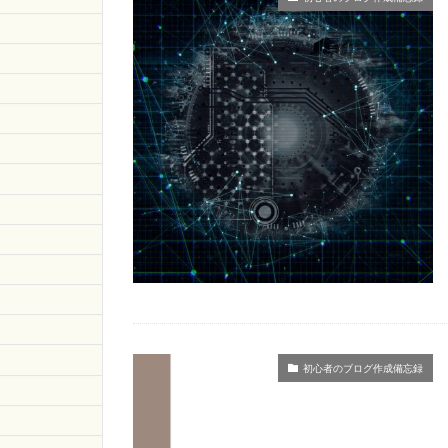
初心者のブログ作成備忘録