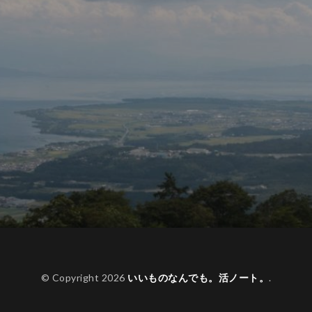
© Copyright 2026
いいものなんでも。活ノート。
.