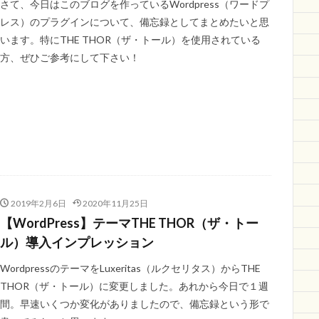
さて、今日はこのブログを作っているWordpress（ワードプ
レス）のプラグインについて、備忘録としてまとめたいと思
います。特にTHE THOR（ザ・トール）を使用されている
方、ぜひご参考にして下さい！
2019年2月6日
2020年11月25日
【WordPress】テーマTHE THOR（ザ・トー
ル）導入インプレッション
WordpressのテーマをLuxeritas（ルクセリタス）からTHE
THOR（ザ・トール）に変更しました。あれから今日で１週
間。早速いくつか変化がありましたので、備忘録という形で