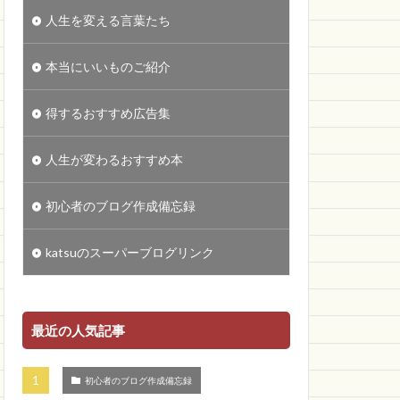
人生を変える言葉たち
本当にいいものご紹介
得するおすすめ広告集
人生が変わるおすすめ本
初心者のブログ作成備忘録
katsuのスーパーブログリンク
最近の人気記事
初心者のブログ作成備忘録