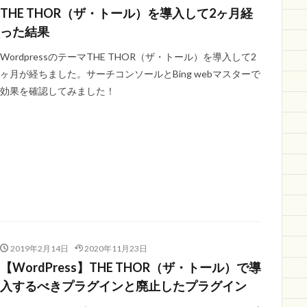
THE THOR（ザ・トール）を導入して2ヶ月経
った結果
WordpressのテーマTHE THOR（ザ・トール）を導入して2
ヶ月が経ちました。サーチコンソールとBing webマスターで
効果を確認してみました！
2019年2月14日
2020年11月23日
【WordPress】THE THOR（ザ・トール）で導
入するべきプラグインと廃止したプラグイン