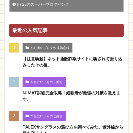
katsuのスーパーブログリンク
最近の人気記事
初心者のブログ作成備忘録
【注意喚起】ネット通販詐欺サイトに騙されて振り込
みしたその後。
本当にいいものご紹介
N-MAT試験完全攻略！経験者が最強の対策を教えま
す。
本当にいいものご紹介
TALEXサングラスの選び方を調べてみた。紫外線から