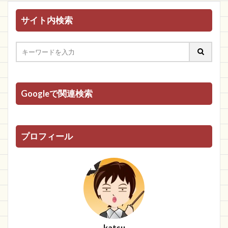
サイト内検索
Googleで関連検索
プロフィール