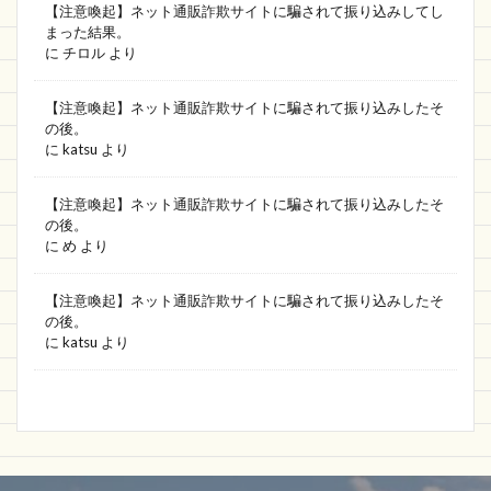
【注意喚起】ネット通販詐欺サイトに騙されて振り込みしてし
まった結果。
に
チロル
より
【注意喚起】ネット通販詐欺サイトに騙されて振り込みしたそ
の後。
に
katsu
より
【注意喚起】ネット通販詐欺サイトに騙されて振り込みしたそ
の後。
に
め
より
【注意喚起】ネット通販詐欺サイトに騙されて振り込みしたそ
の後。
に
katsu
より