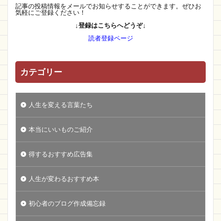
記事の投稿情報をメールでお知らせすることができます。ぜひお
気軽にご登録ください！
↓登録はこちらへどうぞ↓
読者登録ページ
カテゴリー
人生を変える言葉たち
本当にいいものご紹介
得するおすすめ広告集
人生が変わるおすすめ本
初心者のブログ作成備忘録