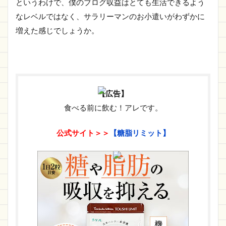
というわけで、僕のブログ収益はとても生活できるよう
なレベルではなく、サラリーマンのお小遣いがわずかに
増えた感じでしょうか。
【広告】
食べる前に飲む！アレです。
公式サイト＞＞
【糖脂リミット】