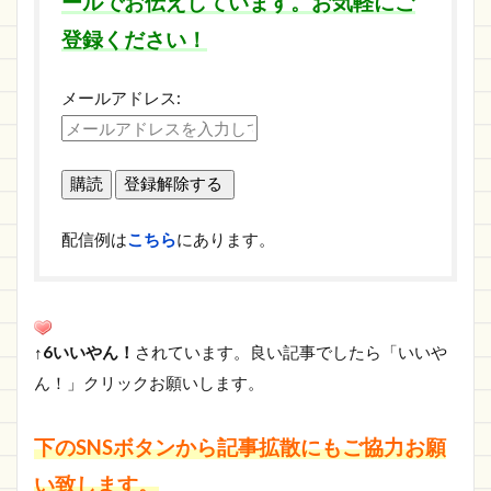
ールでお伝えしています。お気軽にご
登録ください！
メールアドレス:
配信例は
こちら
にあります。
↑6いいやん！
されています。良い記事でしたら「いいや
ん！」クリックお願いします。
下のSNSボタンから記事拡散にもご協力お願
い致します。