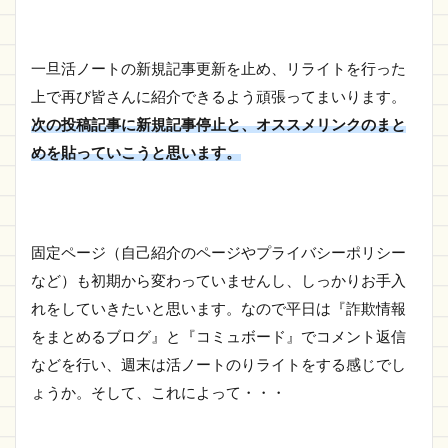
一旦活ノートの新規記事更新を止め、リライトを行った
上で再び皆さんに紹介できるよう頑張ってまいります。
次の投稿記事に新規記事停止と、オススメリンクのまと
めを貼っていこうと思います。
固定ページ（自己紹介のページやプライバシーポリシー
など）も初期から変わっていませんし、しっかりお手入
れをしていきたいと思います。なので平日は『詐欺情報
をまとめるブログ』と『コミュボード』でコメント返信
などを行い、週末は活ノートのりライトをする感じでし
ょうか。そして、これによって・・・