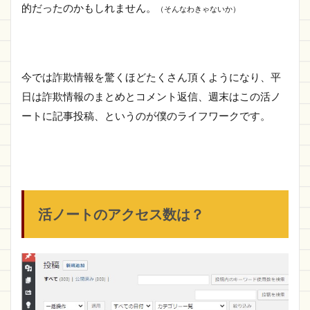
的だったのかもしれません。
（そんなわきゃないか）
今では詐欺情報を驚くほどたくさん頂くようになり、平
日は詐欺情報のまとめとコメント返信、週末はこの活ノ
ートに記事投稿、というのが僕のライフワークです。
活ノートのアクセス数は？