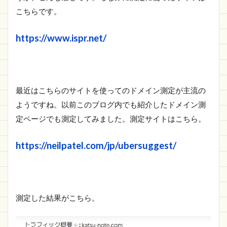
こちらです。
https://www.ispr.net/
最近はこちらのサイトを使ってのドメイン測定が主流の
ようですね。以前このブログ内でも紹介したドメイン測
定ページでも測定してみました。測定サイトはこちら。
https://neilpatel.com/jp/ubersuggest/
測定した結果がこちら。