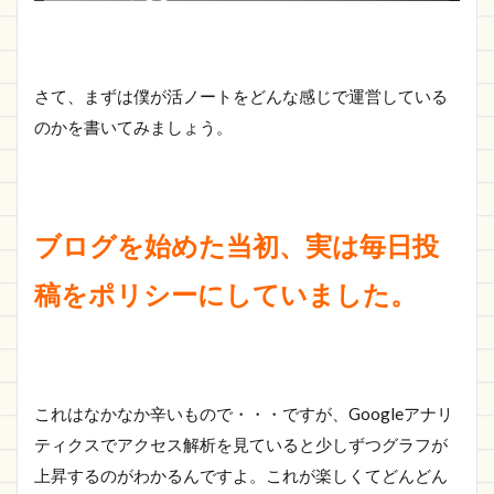
さて、まずは僕が活ノートをどんな感じで運営している
のかを書いてみましょう。
ブログを始めた当初、実は毎日投
稿をポリシーにしていました。
これはなかなか辛いもので・・・ですが、Googleアナリ
ティクスでアクセス解析を見ていると少しずつグラフが
上昇するのがわかるんですよ。これが楽しくてどんどん