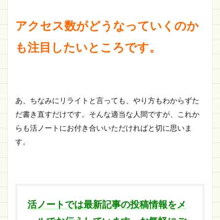
アクセス数がどうなっていくのか
も注目したいところです。
あ、ちなみにリライトと言っても、やり方もわからずた
だ書き直すだけです。そんな適当な人間ですが、これか
らも活ノートにお付き合いいただければと切に思いま
す。
活ノートでは最新記事の投稿情報をメ