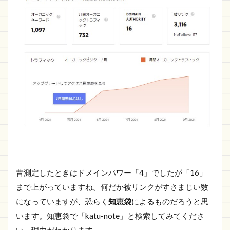
昔測定したときはドメインパワー「4」でしたが「16」
まで上がっていますね。何だか被リンクがすさまじい数
になっていますが、恐らく
知恵袋
によるものだろうと思
います。知恵袋で「katu-note」と検索してみてくださ
い。理由がわかります。