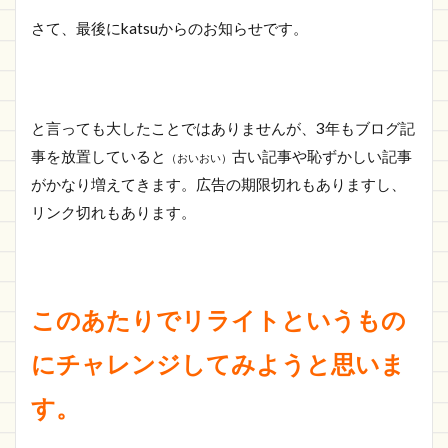
さて、最後にkatsuからのお知らせです。
と言っても大したことではありませんが、3年もブログ記
事を放置していると
古い記事や恥ずかしい記事
（おいおい）
がかなり増えてきます。広告の期限切れもありますし、
リンク切れもあります。
このあたりでリライトというもの
にチャレンジしてみようと思いま
す。