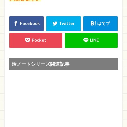
活ノートシリーズ関連記事