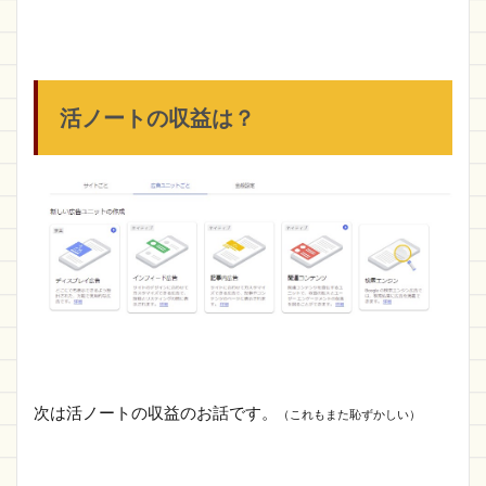
活ノートの収益は？
次は活ノートの収益のお話です。
（これもまた恥ずかしい）