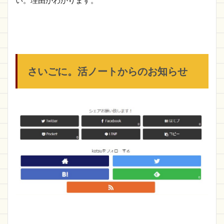
さいごに。活ノートからのお知らせ