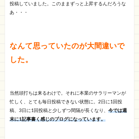
投稿していました。このままずっと上昇するんだろうな
あ・・・
なんて思っていたのが大間違いで
した。
当然頭打ちは来るわけで。それに本業のサラリーマンが
忙しく、とても毎日投稿できない状態に。2日に1回投
稿、3日に1回投稿と少しずつ間隔が長くなり、
今では週
末に1記事書く感じのブログになっています。