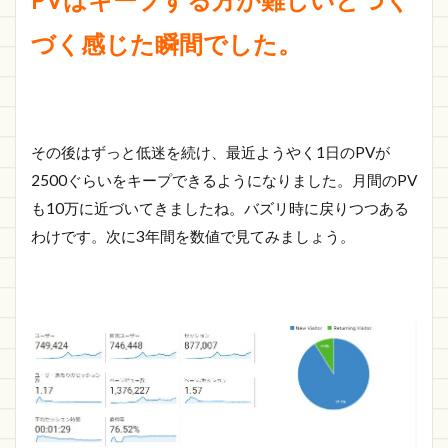
づく感じた瞬間でした。
その後はずっと低迷を続け、最近ようやく1日のPVが
2500ぐらいをキープできるようになりました。月間のPV
も10万に近づいてきましたね。バズリ時に戻りつつある
わけです。次に3年間を数値で見てみましょう。