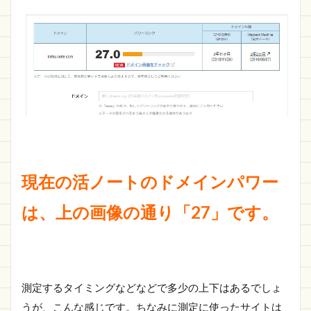
現在の活ノートのドメインパワー
は、上の画像の通り「27」です。
測定するタイミングなどなどで多少の上下はあるでしょ
うが、こんな感じです。ちなみに測定に使ったサイトは