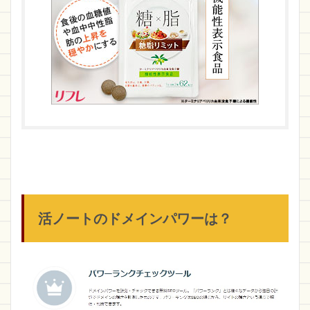
活ノートのドメインパワーは？