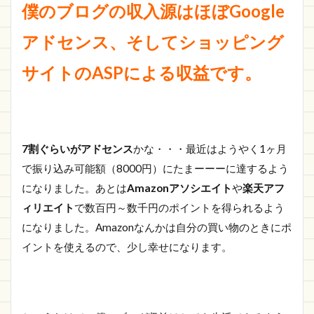
僕のブログの収入源はほぼGoogle
アドセンス、そしてショッピング
サイトのASPによる収益です。
7割ぐらいがアドセンス
かな・・・最近はようやく1ヶ月
で振り込み可能額（8000円）にたまーーーに達するよう
になりました。あとは
Amazonアソシエイト
や
楽天アフ
ィリエイト
で数百円～数千円のポイントを得られるよう
になりました。Amazonなんかは自分の買い物のときにポ
イントを使えるので、少し幸せになります。