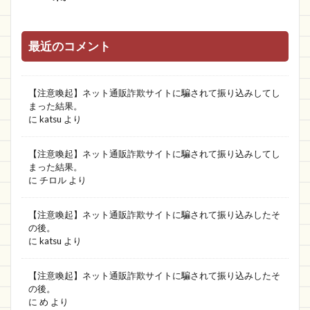
最近のコメント
【注意喚起】ネット通販詐欺サイトに騙されて振り込みしてし
まった結果。
に
katsu
より
【注意喚起】ネット通販詐欺サイトに騙されて振り込みしてし
まった結果。
に
チロル
より
【注意喚起】ネット通販詐欺サイトに騙されて振り込みしたそ
の後。
に
katsu
より
【注意喚起】ネット通販詐欺サイトに騙されて振り込みしたそ
の後。
に
め
より