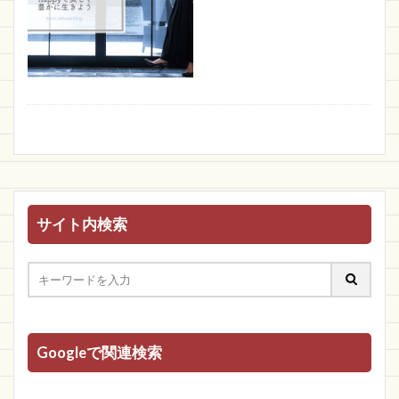
サイト内検索
Googleで関連検索