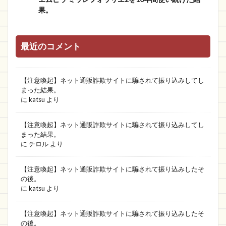
果。
最近のコメント
【注意喚起】ネット通販詐欺サイトに騙されて振り込みしてし
まった結果。
に
katsu
より
【注意喚起】ネット通販詐欺サイトに騙されて振り込みしてし
まった結果。
に
チロル
より
【注意喚起】ネット通販詐欺サイトに騙されて振り込みしたそ
の後。
に
katsu
より
【注意喚起】ネット通販詐欺サイトに騙されて振り込みしたそ
の後。