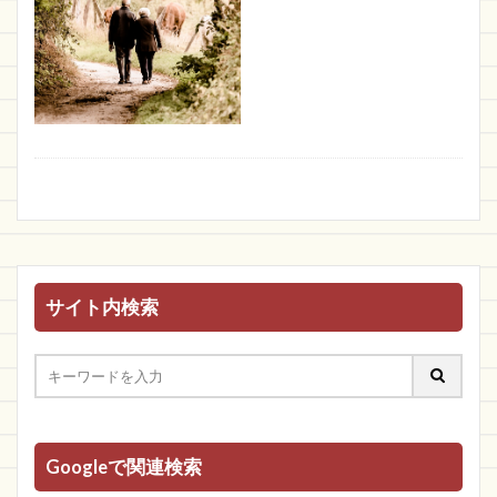
サイト内検索
Googleで関連検索