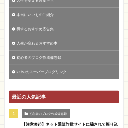
人生を変える言葉たち
本当にいいものご紹介
得するおすすめ広告集
人生が変わるおすすめ本
初心者のブログ作成備忘録
katsuのスーパーブログリンク
最近の人気記事
初心者のブログ作成備忘録
【注意喚起】ネット通販詐欺サイトに騙されて振り込