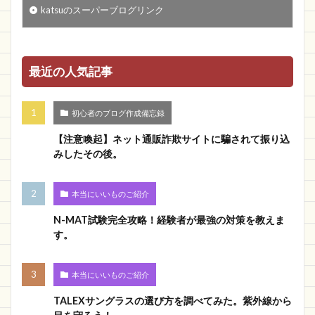
katsuのスーパーブログリンク
最近の人気記事
初心者のブログ作成備忘録
【注意喚起】ネット通販詐欺サイトに騙されて振り込
みしたその後。
本当にいいものご紹介
N-MAT試験完全攻略！経験者が最強の対策を教えま
す。
本当にいいものご紹介
TALEXサングラスの選び方を調べてみた。紫外線から