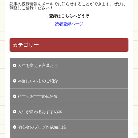
記事の投稿情報をメールでお知らせすることができます。ぜひお
気軽にご登録ください！
↓登録はこちらへどうぞ↓
読者登録ページ
カテゴリー
人生を変える言葉たち
本当にいいものご紹介
得するおすすめ広告集
人生が変わるおすすめ本
初心者のブログ作成備忘録