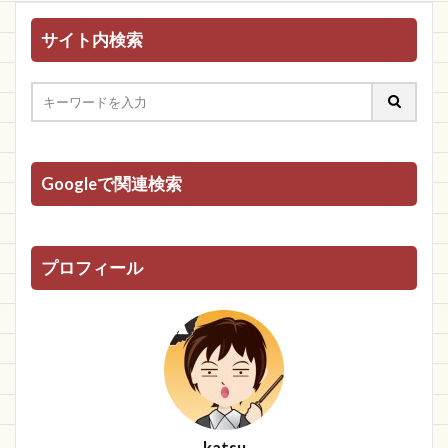
サイト内検索
Googleで関連検索
プロフィール