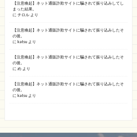
【注意喚起】ネット通販詐欺サイトに騙されて振り込みしてし
まった結果。
に
チロル
より
【注意喚起】ネット通販詐欺サイトに騙されて振り込みしたそ
の後。
に
katsu
より
【注意喚起】ネット通販詐欺サイトに騙されて振り込みしたそ
の後。
に
め
より
【注意喚起】ネット通販詐欺サイトに騙されて振り込みしたそ
の後。
に
katsu
より