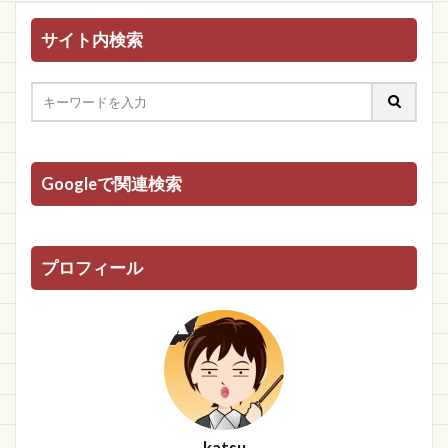
サイト内検索
Googleで関連検索
プロフィール