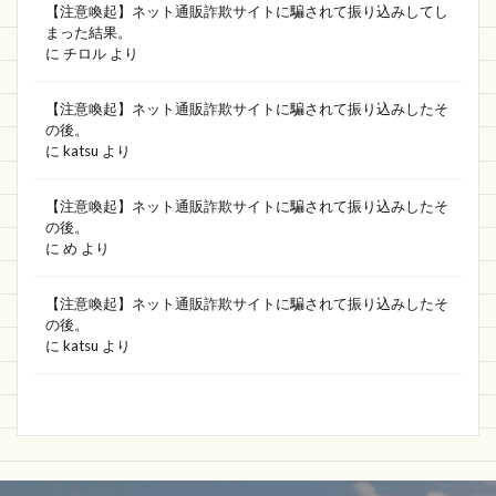
【注意喚起】ネット通販詐欺サイトに騙されて振り込みしてし
まった結果。
に
チロル
より
【注意喚起】ネット通販詐欺サイトに騙されて振り込みしたそ
の後。
に
katsu
より
【注意喚起】ネット通販詐欺サイトに騙されて振り込みしたそ
の後。
に
め
より
【注意喚起】ネット通販詐欺サイトに騙されて振り込みしたそ
の後。
に
katsu
より