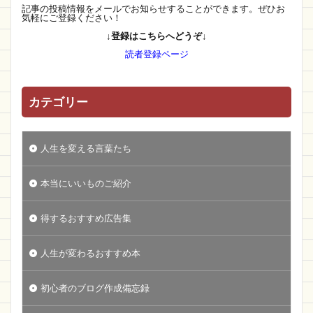
記事の投稿情報をメールでお知らせすることができます。ぜひお
気軽にご登録ください！
↓登録はこちらへどうぞ↓
読者登録ページ
カテゴリー
人生を変える言葉たち
本当にいいものご紹介
得するおすすめ広告集
人生が変わるおすすめ本
初心者のブログ作成備忘録