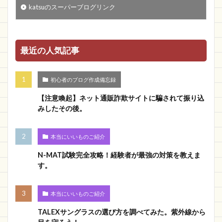
katsuのスーパーブログリンク
最近の人気記事
初心者のブログ作成備忘録
【注意喚起】ネット通販詐欺サイトに騙されて振り込
みしたその後。
本当にいいものご紹介
N-MAT試験完全攻略！経験者が最強の対策を教えま
す。
本当にいいものご紹介
TALEXサングラスの選び方を調べてみた。紫外線から