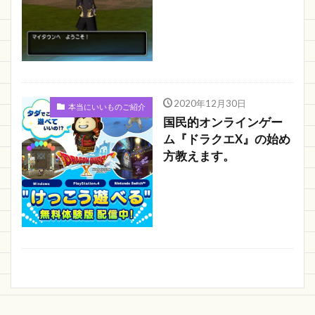
2020年12月30日
本当にいいものご紹介
国民的オンラインゲー
ム『ドラクエX』の始め
方教えます。