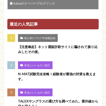
katsuのスーパーブログリンク
最近の人気記事
初心者のブログ作成備忘録
【注意喚起】ネット通販詐欺サイトに騙されて振り込
みしたその後。
本当にいいものご紹介
N-MAT試験完全攻略！経験者が最強の対策を教えま
す。
本当にいいものご紹介
TALEXサングラスの選び方を調べてみた。紫外線から