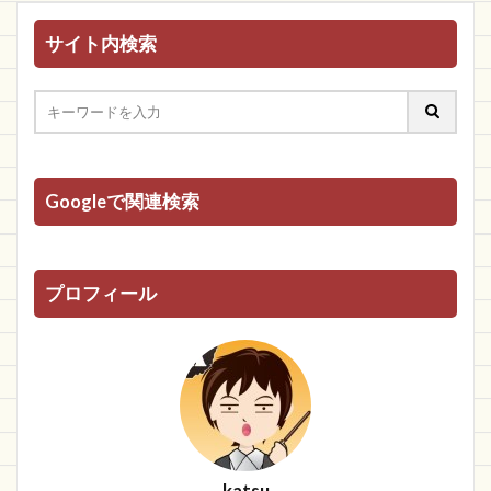
サイト内検索
Googleで関連検索
プロフィール