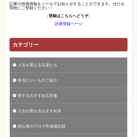
記事の投稿情報をメールでお知らせすることができます。ぜひお
気軽にご登録ください！
↓登録はこちらへどうぞ↓
読者登録ページ
カテゴリー
人生を変える言葉たち
本当にいいものご紹介
得するおすすめ広告集
人生が変わるおすすめ本
初心者のブログ作成備忘録