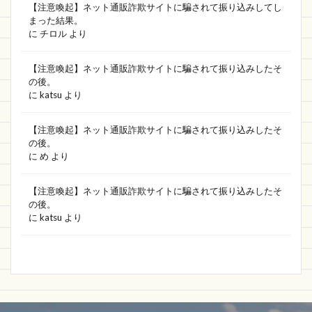
【注意喚起】ネット通販詐欺サイトに騙されて振り込みしてし
まった結果。
に
チロル
より
【注意喚起】ネット通販詐欺サイトに騙されて振り込みしたそ
の後。
に
katsu
より
【注意喚起】ネット通販詐欺サイトに騙されて振り込みしたそ
の後。
に
め
より
【注意喚起】ネット通販詐欺サイトに騙されて振り込みしたそ
の後。
に
katsu
より