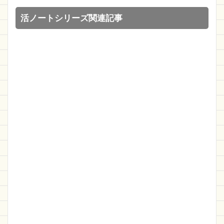
活ノートシリーズ関連記事