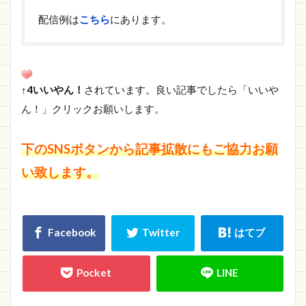
配信例は
こちら
にあります。
↑4いいやん！
されています。良い記事でしたら「いいや
ん！」クリックお願いします。
下のSNSボタンから記事拡散にもご協力お願
い致します。