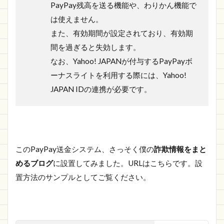
PayPay残高を送る機能や、わりかん機能で
は使えません。
また、有効期間が設定されており、有効期
間を過ぎると失効します。
なお、Yahoo! JAPANが付与するPayPayボ
ーナスライトを利用する際には、Yahoo!
JAPAN IDの連携が必要です。
このPayPay送金システム、さっそく僕の
詐欺情報をまと
めるブログ
に設置してみました。URLはこちらです。設
置方法のサンプルとしてご覧ください。