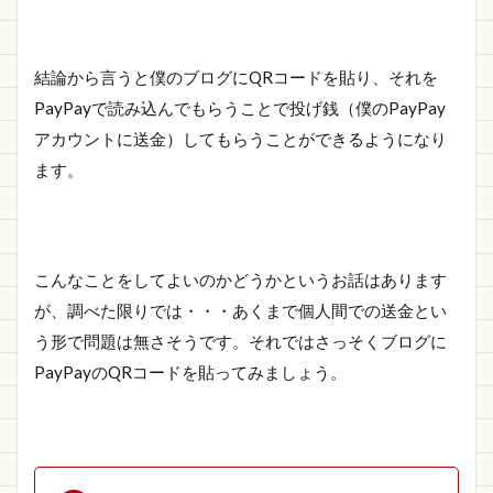
結論から言うと僕のブログにQRコードを貼り、それを
PayPayで読み込んでもらうことで投げ銭（僕のPayPay
アカウントに送金）してもらうことができるようになり
ます。
こんなことをしてよいのかどうかというお話はあります
が、調べた限りでは・・・あくまで個人間での送金とい
う形で問題は無さそうです。それではさっそくブログに
PayPayのQRコードを貼ってみましょう。