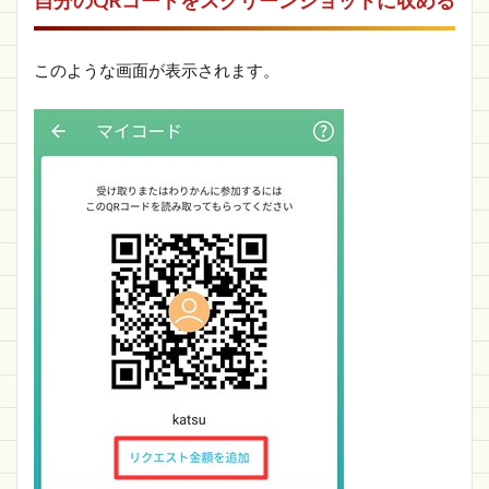
自分のQRコードをスクリーンショットに収める
このような画面が表示されます。