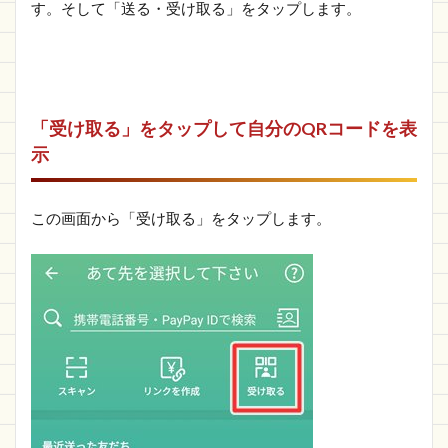
す。そして「送る・受け取る」をタップします。
「受け取る」をタップして自分のQRコードを表
示
この画面から「受け取る」をタップします。