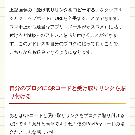
上記画像の「
受け取りリンクをコピーする
」をタップす
るとクリップボードにURLを入手することができます。
スマホ上から適当なアプリ（メールがオススメ）に貼り
付けるとhttp～のアドレスを貼り付けることができま
す。このアドレスを自分のブログに貼っておくことで、
こちらからも送金できるようになります。
自分のブログにQRコードと受け取りリンクを貼
り付ける
あとはQRコードと受け取りリンクをブログに貼り付ける
だけです！意外と簡単ですよね！僕のPayPayコードの場
合だとこんな感じです。