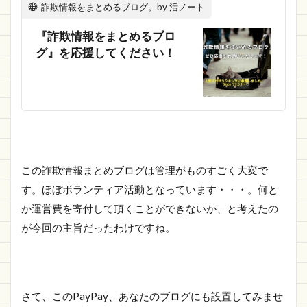
詐欺情報をまとめるブログ。by 活ノート
『詐欺情報をまとめるブロ
グ』を応援してください！
この詐欺情報まとめブログは管理がものすごく大変で
す。ほぼボランティア活動となっています・・・。何と
か運営費を寄付して頂くことができないか、と考えたの
が今回の主旨だったわけですね。
さて、このPayPay、あなたのブログにも設置してみませ