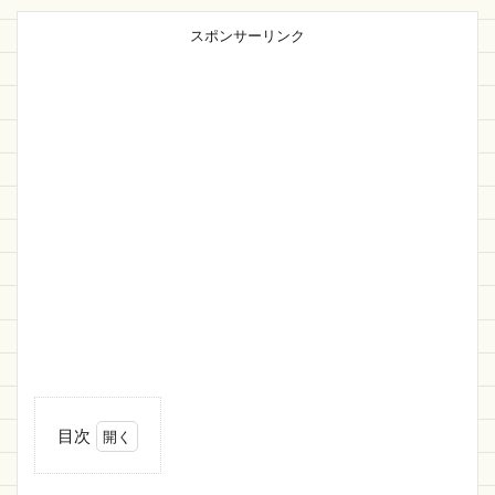
スポンサーリンク
目次
1
PayPay