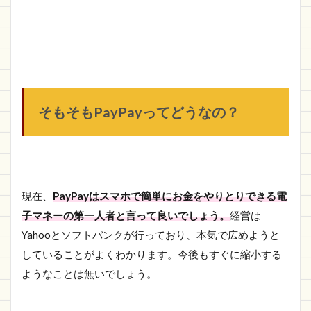
そもそもPayPayってどうなの？
現在、
PayPayはスマホで簡単にお金をやりとりできる電
子マネーの第一人者と言って良いでしょう。
経営は
Yahooとソフトバンクが行っており、本気で広めようと
していることがよくわかります。今後もすぐに縮小する
ようなことは無いでしょう。