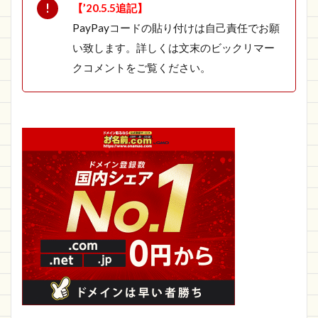
【’20.5.5追記】
PayPayコードの貼り付けは自己責任でお願
い致します。詳しくは文末のビックリマー
クコメントをご覧ください。