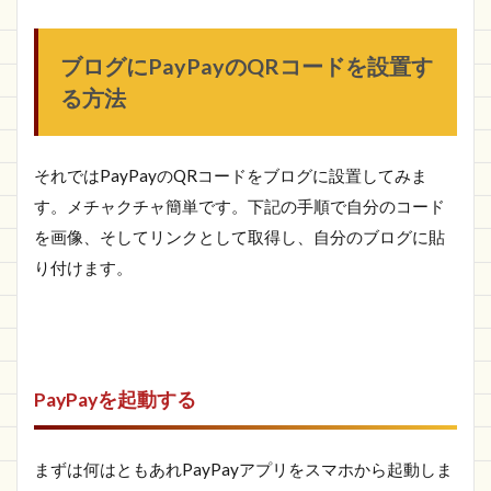
ブログにPayPayのQRコードを設置す
る方法
それではPayPayのQRコードをブログに設置してみま
す。メチャクチャ簡単です。下記の手順で自分のコード
を画像、そしてリンクとして取得し、自分のブログに貼
り付けます。
PayPayを起動する
まずは何はともあれPayPayアプリをスマホから起動しま