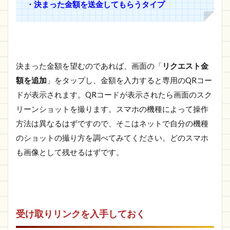
・決まった金額を送金してもらうタイプ
決まった金額を望むのであれば、画面の「
リクエスト金
額を追加
」をタップし、金額を入力すると専用のQRコー
ドが表示されます。QRコードが表示されたら画面のスク
リーンショットを撮ります。スマホの機種によって操作
方法は異なるはずですので、そこはネットで自分の機種
のショットの撮り方を調べてみてください。どのスマホ
も画像として残せるはずです。
受け取りリンクを入手しておく