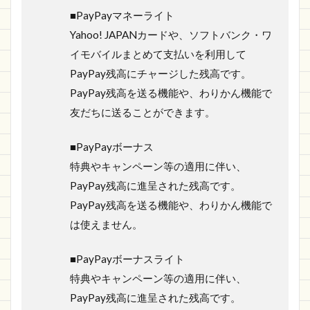
■PayPayマネーライト
Yahoo! JAPANカードや、ソフトバンク・ワ
イモバイルまとめて支払いを利用して
PayPay残高にチャージした残高です。
PayPay残高を送る機能や、わりかん機能で
友だちに送ることができます。
■PayPayボーナス
特典やキャンペーン等の適用に伴い、
PayPay残高に進呈された残高です。
PayPay残高を送る機能や、わりかん機能で
は使えません。
■PayPayボーナスライト
特典やキャンペーン等の適用に伴い、
PayPay残高に進呈された残高です。