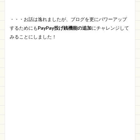
・・・お話は逸れましたが、ブログを更にパワーアップ
するためにも
PayPay投げ銭機能の追加
にチャレンジして
みることにしました！