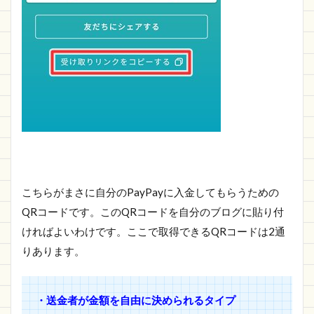
こちらがまさに自分のPayPayに入金してもらうための
QRコードです。このQRコードを自分のブログに貼り付
ければよいわけです。ここで取得できるQRコードは2通
りあります。
・送金者が金額を自由に決められるタイプ