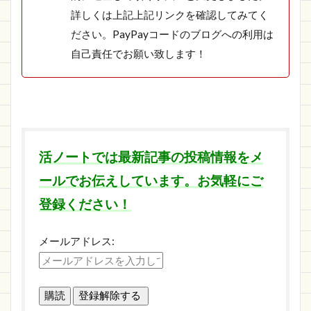
詳しくは上記上記リンクを確認してみてく
ださい。PayPayコードのブログへの利用は
自己責任でお願い致します！
活ノートでは最新記事の投稿情報をメ
ールでお伝えしています。お気軽にご
登録ください！
メールアドレス: