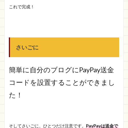
これで完成！
さいごに
簡単に自分のブログにPayPay送金
コードを設置することができまし
た！
そしてさいごに、ひとつだけ注意です。
PayPayは送金で