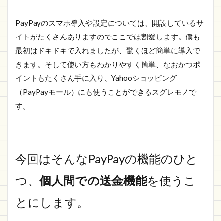
PayPayのスマホ導入や設定については、開設しているサ
イトがたくさんありますのでここでは割愛します。僕も
最初はドキドキで入れましたが、驚くほど簡単に導入で
きます。そして使い方もわかりやすく簡単、なおかつポ
イントもたくさん手に入り、Yahooショッピング
（PayPayモール）にも使うことができるスグレモノで
す。
今回はそんなPayPayの機能のひと
つ、
個人間での送金機能
を使うこ
とにします。