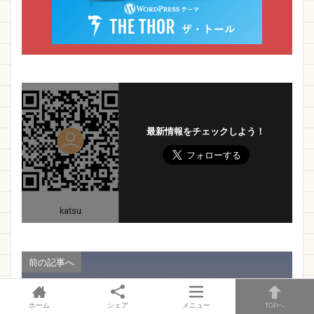
最新情報をチェックしよう！
前の記事へ
ホーム
シェア
メニュー
TOPへ