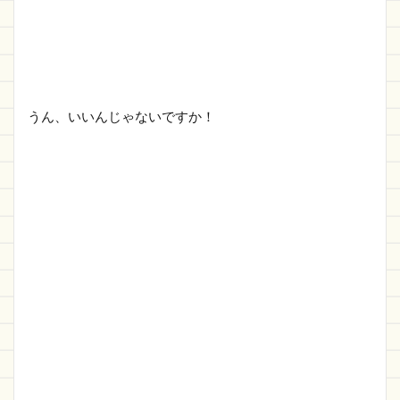
うん、いいんじゃないですか！