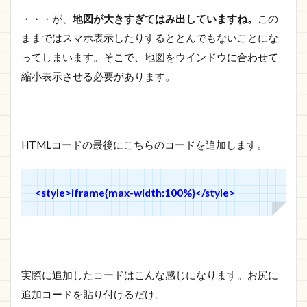
・・・が、
地図が大きすぎてはみ出していますね。
この
ままではスマホ表示したりするととんでもないことにな
ってしまいます。そこで、地図をウインドウに合わせて
縮小表示させる必要があります。
HTMLコードの最後にこちらのコードを追加します。
<style>iframe{max-width:100%}</style>
実際に追加したコードはこんな感じになります。お尻に
追加コードを貼り付けるだけ。