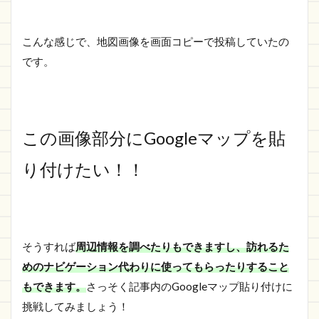
こんな感じで、地図画像を画面コピーで投稿していたの
です。
この画像部分にGoogleマップを貼
り付けたい！！
そうすれば
周辺情報を調べたりもできますし、訪れるた
めのナビゲーション代わりに使ってもらったりすること
もできます。
さっそく記事内のGoogleマップ貼り付けに
挑戦してみましょう！