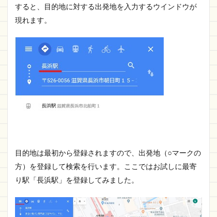
すると、目的地に対する出発地を入力するウインドウが
現れます。
目的地は最初から登録されますので、出発地（○マークの
方）を登録して検索を行います。ここではお試しに最寄
り駅「長浜駅」を登録してみました。