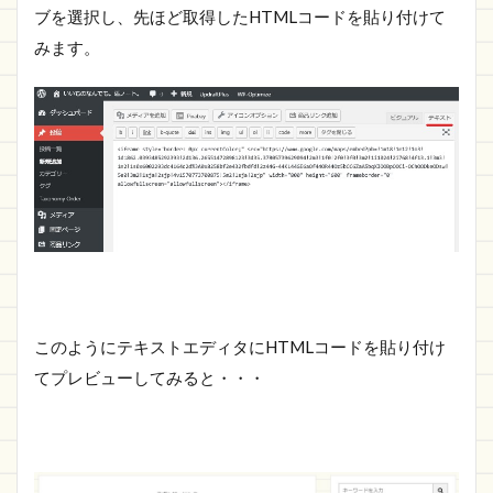
ブを選択し、先ほど取得したHTMLコードを貼り付けて
みます。
このようにテキストエディタにHTMLコードを貼り付け
てプレビューしてみると・・・