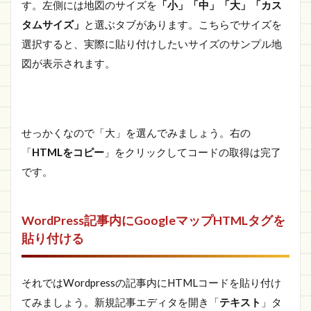
す。左側には地図のサイズを
「小」「中」「大」「カス
タムサイズ」
と選ぶタブがあります。こちらでサイズを
選択すると、実際に貼り付けしたいサイズのサンプル地
図が表示されます。
せっかくなので「大」を選んでみましょう。右の
「
HTMLをコピー
」をクリックしてコードの取得は完了
です。
WordPress記事内にGoogleマップHTMLタグを
貼り付ける
それではWordpressの記事内にHTMLコードを貼り付け
てみましょう。新規記事エディタを開き「
テキスト
」タ