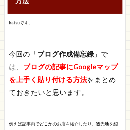
方法
katsuです。
今回の「
ブログ作成備忘録
」で
は、
ブログの記事にGoogleマップ
を上手く貼り付ける方法
をまとめ
ておきたいと思います。
例えば記事内でどこかのお店を紹介したり、観光地を紹