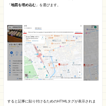
「
地図を埋め込む
」を選びます。
すると記事に貼り付けるためのHTMLタグが表示されま