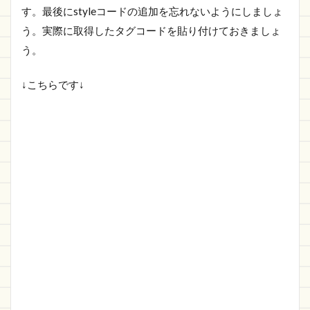
す。最後にstyleコードの追加を忘れないようにしましょ
う。実際に取得したタグコードを貼り付けておきましょ
う。
↓こちらです↓