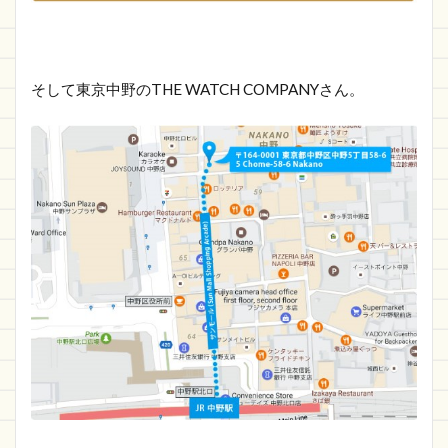
そして東京中野のTHE WATCH COMPANYさん。