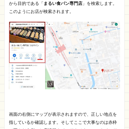
から目的である「
まるい食パン専門店
」を検索します。
このようにお店が検索されます。
画面の右側にマップが表示されますので、正しい地点を
指しているか確認します。そしてここで大事なのは赤枠