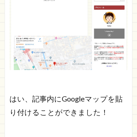
はい、記事内にGoogleマップを貼
り付けることができました！