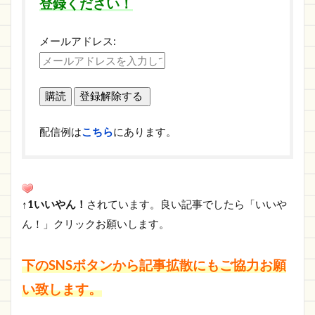
登録ください！
メールアドレス:
配信例は
こちら
にあります。
↑1いいやん！
されています。良い記事でしたら「いいや
ん！」クリックお願いします。
下のSNSボタンから記事拡散にもご協力お願
い致します。