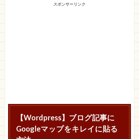
スポンサーリンク
【Wordpress】ブログ記事に
Googleマップをキレイに貼る