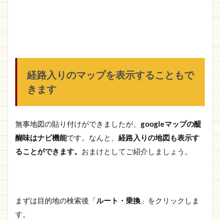
経路入りのマップを表示することもで
きます
無事地図の貼り付けができましたが、
googleマップの醍
醐味はナビ機能
です。なんと、
経路入りの地図も表示す
ることができます。
おまけとしてご紹介しましょう。
まずは目的地の検索後「
ルート・乗換
」をクリックしま
す。