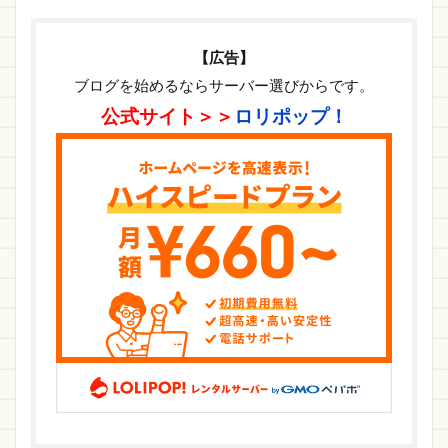
【広告】
ブログを始めるならサーバー選びからです。
公式サイト＞＞
ロリポップ！