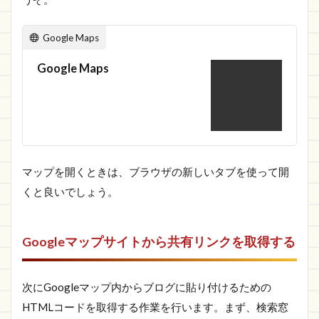
Google Maps
Google Maps
マップを開くときは、ブラウザの新しいタブを使って開
くと良いでしょう。
Googleマップサイトから共有リンクを取得する
次にGoogleマップ内からブログに貼り付けるための
HTMLコードを取得する作業を行います。まず、検索窓