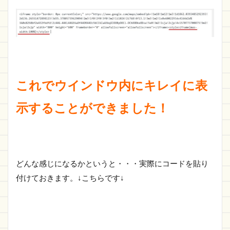
これでウインドウ内にキレイに表
示することができました！
どんな感じになるかというと・・・実際にコードを貼り
付けておきます。↓こちらです↓