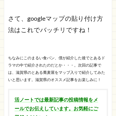
さて、googleマップの貼り付け方
法はこれでバッチリですね！
ちなみにこのまるい食パン、僕が紹介した後でとあるド
ラマの中で紹介されたのだとか・・・。次回の記事で
は、滋賀県のとある蕎麦屋をマップ入りで紹介してみた
いと思います。滋賀県のオススメ記事をお楽しみに！
活ノートでは最新記事の投稿情報をメ
ールでお伝えしています。お気軽にご