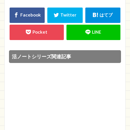
活ノートシリーズ関連記事