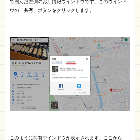
で囲んだ左側のお店情報ウインドウです。このウインド
ウの「
共有
」ボタンをクリックします。
このように共有ウインドウが表示されます。ここから