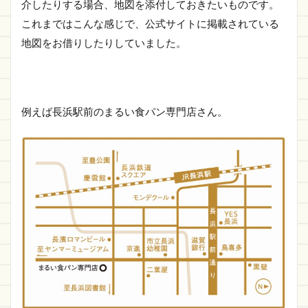
介したりする場合、地図を添付しておきたいものです。
これまではこんな感じで、公式サイトに掲載されている
地図をお借りしたりしていました。
例えば長浜駅前のまるい食パン専門店さん。