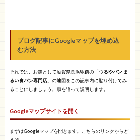
ブログ記事にGoogleマップを埋め込
む方法
それでは、お題として滋賀県長浜駅前の「
つるやパン ま
るい食パン専門店
」の地図をこの記事内に貼り付けてみ
ることにしましょう。順を追って説明します。
Googleマップサイトを開く
まずはGoogleマップを開きます。こちらのリンクからど
うぞ。