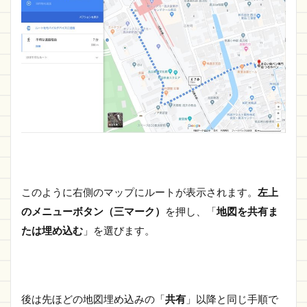
このように右側のマップにルートが表示されます。
左上
のメニューボタン（三マーク）
を押し、「
地図を共有ま
たは埋め込む
」を選びます。
後は先ほどの地図埋め込みの「
共有
」以降と同じ手順で