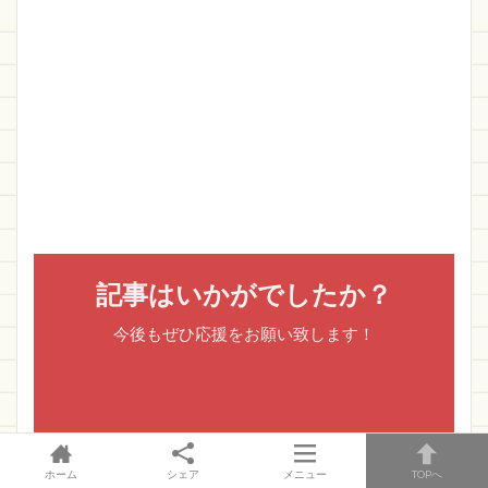
記事はいかがでしたか？
今後もぜひ応援をお願い致します！
ホーム
シェア
メニュー
TOPへ