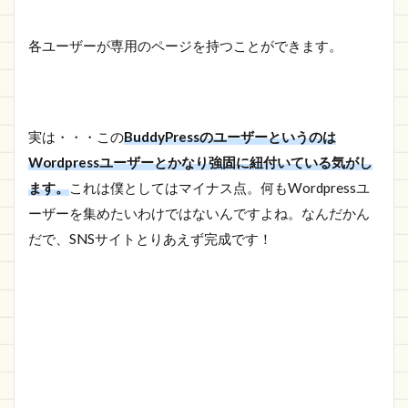
各ユーザーが専用のページを持つことができます。
実は・・・この
BuddyPressのユーザーというのは
Wordpressユーザーとかなり強固に紐付いている気がし
ます。
これは僕としてはマイナス点。何もWordpressユ
ーザーを集めたいわけではないんですよね。なんだかん
だで、SNSサイトとりあえず完成です！