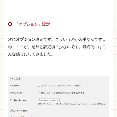
「オプション」設定
次に
オプション
設定です。こういうのが苦手なんですよ
ね・・・が、意外と設定項目少ないです。最終的にはこ
んな感じにしてみました。