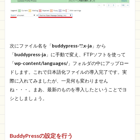
次にファイル名を「
buddypress-*.*.x-ja
」から
「
buddypress-ja
」に手動で変え、FTPソフトを使って
「
wp-content/languages/
」フォルダの中にアップロー
ドします。これで日本語化ファイルの導入完了です。実
際に入れてみましたが、一見何も変わりません
ね・・・。まあ、最新のものを導入したということでヨ
シとしましょう。
BuddyPressの設定を行う