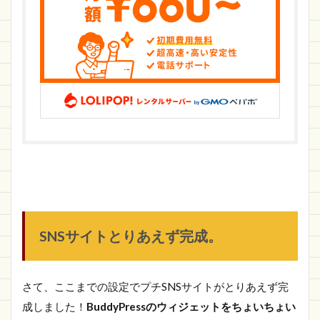
SNSサイトとりあえず完成。
さて、ここまでの設定でプチSNSサイトがとりあえず完
成しました！
BuddyPressのウィジェットをちょいちょい