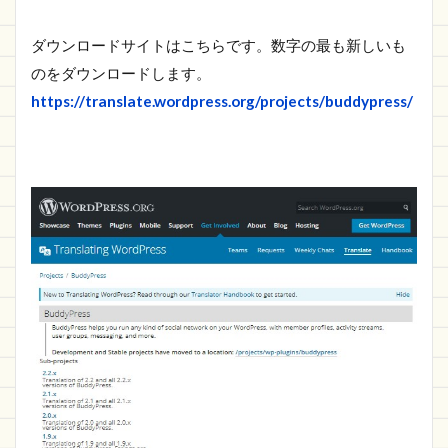
ダウンロードサイトはこちらです。
数字の最も新しいも
のをダウンロードします。
https://translate.wordpress.org/projects/buddypress/