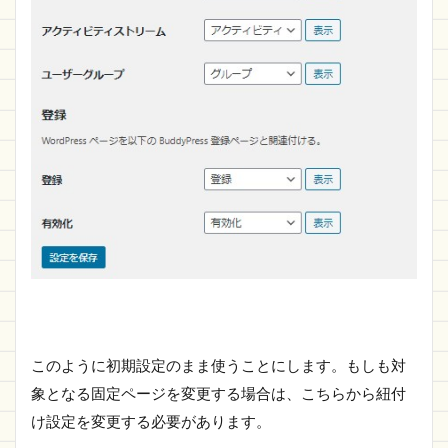
このように初期設定のまま使うことにします。もしも対
象となる固定ページを変更する場合は、こちらから紐付
け設定を変更する必要があります。