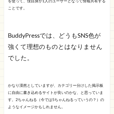
を使って、僕自身が1人のユーザーとなって情報共有する
ことです。
BuddyPressでは、どうもSNS色が
強くて理想のものとはなりません
でした。
かなり漠然としていますが、カテゴリー分けした掲示板
に自由に書き込めるサイトが良いのかな、と思っていま
す。2ちゃんねる（今では5ちゃんねるっていうの？）の
ようなイメージかもしれません。