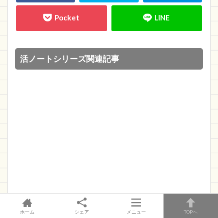
活ノートシリーズ関連記事
ホーム
シェア
メニュー
TOPへ