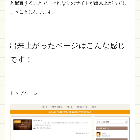
と配置
することで、それなりのサイトが出来上がってし
まうことになります。
出来上がったページはこんな感じ
です！
トップページ