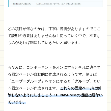
どの項目が何なのかは、丁寧に説明がありますのでここ
で説明の必要はありませんね！使っていく中で、不要な
ものがあれば削除していきたいと思います。
ちなみに、コンポーネントをオンにするとそれに適合す
る固定ページが自動的に作成されるようです。例えば
「
ユーザーグループ
」をオンにすると「
グループ
」とい
う固定ページが作成されます。
これらの固定ページは削
除しないようにしましょう！BuddyPressの機能と紐付い
ています。