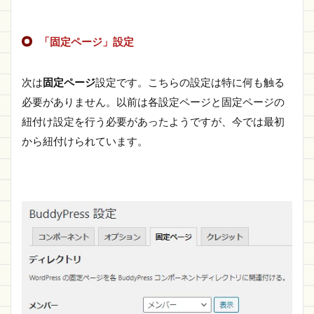
「固定ページ」設定
次は
固定ページ
設定です。こちらの設定は特に何も触る
必要がありません。以前は各設定ページと固定ページの
紐付け設定を行う必要があったようですが、今では最初
から紐付けられています。