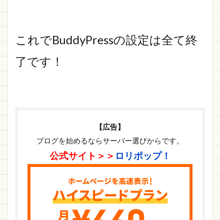
これでBuddyPressの設定は全て終
了です！
【広告】
ブログを始めるならサーバー選びからです。
公式サイト＞＞
ロリポップ！