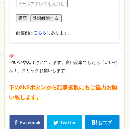
配信例は
こちら
にあります。
↑4いいやん！
されています。良い記事でしたら「いいや
ん！」クリックお願いします。
下のSNSボタンから記事拡散にもご協力お願
い致します。