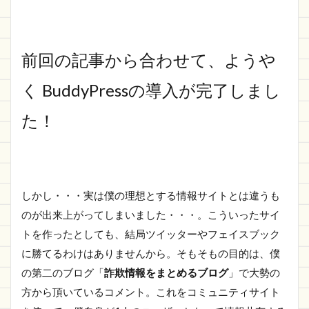
前回の記事から合わせて、ようや
く BuddyPressの導入が完了しまし
た！
しかし・・・実は僕の理想とする情報サイトとは違うも
のが出来上がってしまいました・・・。こういったサイ
トを作ったとしても、結局ツイッターやフェイスブック
に勝てるわけはありませんから。そもそもの目的は、僕
の第二のブログ「
詐欺情報をまとめるブログ
」で大勢の
方から頂いているコメント。これをコミュニティサイト