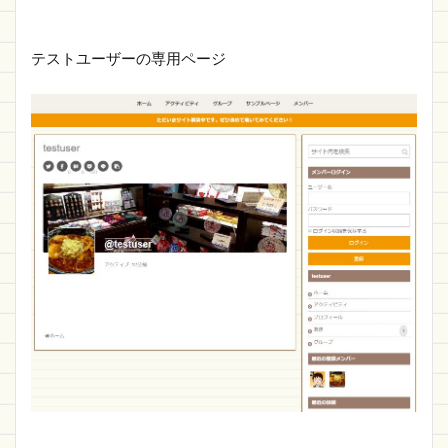
テストユーザーの専用ページ