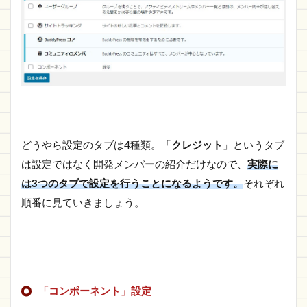
どうやら設定のタブは4種類。「
クレジット
」というタブ
は設定ではなく開発メンバーの紹介だけなので、
実際に
は3つのタブで設定を行うことになるようです。
それぞれ
順番に見ていきましょう。
「コンポーネント」設定