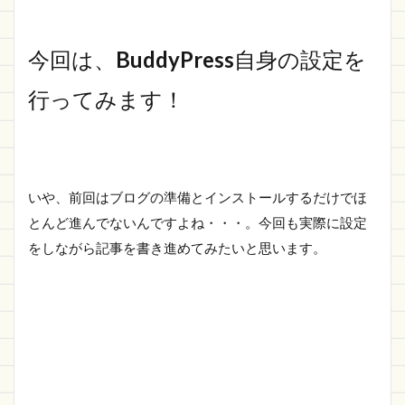
今回は、
BuddyPress
自身の設定を
行ってみます！
いや、前回はブログの準備とインストールするだけでほ
とんど進んでないんですよね・・・。今回も実際に設定
をしながら記事を書き進めてみたいと思います。