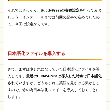
それではさっそく、
BuddyPressの各種設定
を行ってみま
しょう。インストールまでは前回の記事で進めましたの
で、今回は設定からです。
日本語化ファイルを導入する
さて、まずは少し気になっていた日本語化ファイルを導
入します。
最近のBuddyPressは導入した時点で日本語化
されています
が、どうもまれに英語を見かける気がしま
すので、念の為日本語化ファイルを導入しておくことに
します。