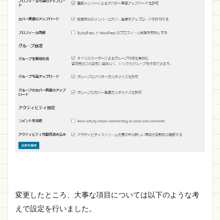
変更したところ、大事な項目については以下のような考
えで設定を行いました。