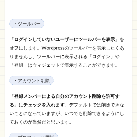
・ツールバー
「
ログインしていないユーザーにツールバーを表示
」を
オフ
にします。Wordpressのツールバーを表示したくあ
りませんし、ツールバーに表示される「ログイン」や
「登録」はウィジェットで表示することができます。
・アカウント削除
「
登録メンバーによる自分のアカウント削除を許可す
る
」に
チェックを入れます
。デフォルトでは削除できな
いことになっていますが、いつでも削除できるようにし
ておくのが当然だと思います。