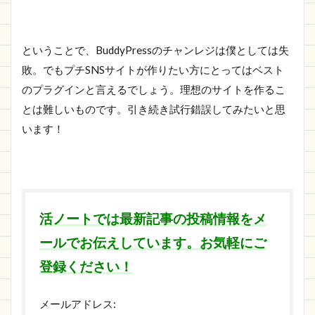
ということで、BuddyPressのチャンレジは僕としては失
敗。でもプチSNSサイトが作りたい方にとってはベスト
のプラグインと言えるでしょう。理想のサイトを作るこ
とは難しいものです。引き続き試行錯誤してみたいと思
います！
活ノートでは最新記事の投稿情報をメ
ールでお伝えしています。お気軽にご
登録ください！
メールアドレス: