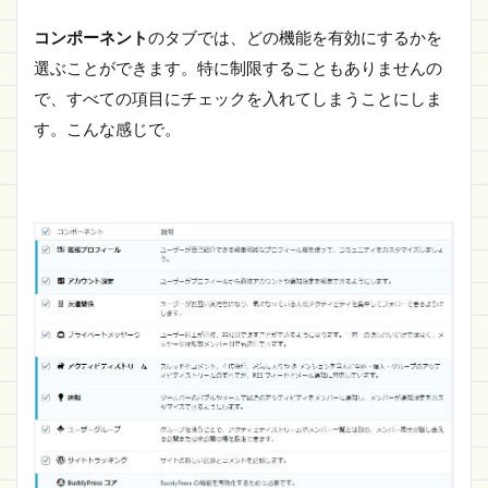
コンポーネント
のタブでは、どの機能を有効にするかを
選ぶことができます。特に制限することもありませんの
で、すべての項目にチェックを入れてしまうことにしま
す。こんな感じで。