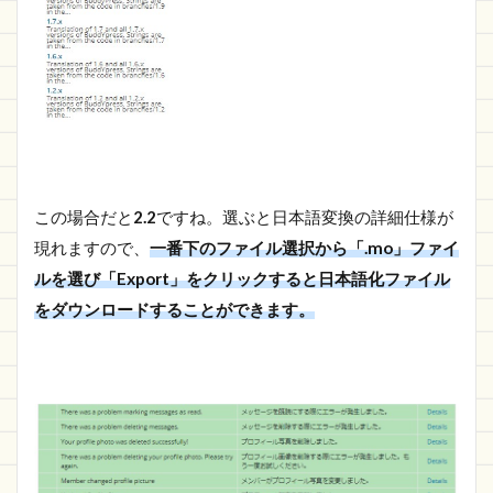
この場合だと
2.2
ですね。選ぶと日本語変換の詳細仕様が
現れますので、
一番下のファイル選択から「.mo」ファイ
ルを選び「Export」をクリックすると日本語化ファイル
をダウンロードすることができます。