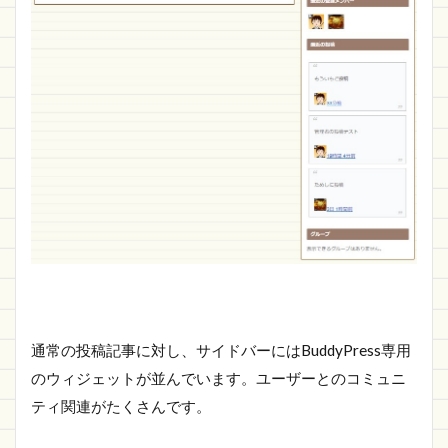
通常の投稿記事に対し、サイドバーにはBuddyPress専用
のウィジェットが並んでいます。ユーザーとのコミュニ
ティ関連がたくさんです。