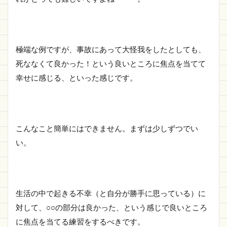
極端な例ですが、事故にあって大怪我をしたとしても、
死ななくて良かった！という良いところに焦点を当てて
幸せに感じる、といった感じです。
こんなこと簡単にはできません。まずは少しずつでい
い。
生活の中で起きる不幸（と自分が勝手に思っている）に
対して、○○の部分は良かった、という感じで良いところ
に焦点を当てる練習をするべきです。