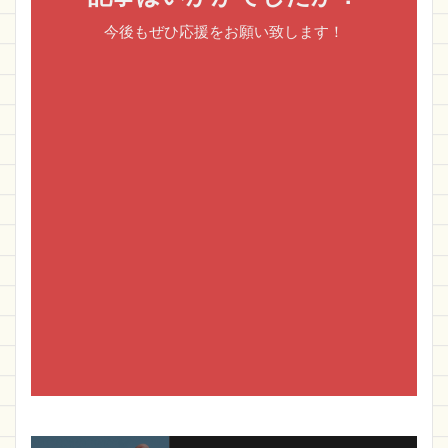
今後もぜひ応援をお願い致します！