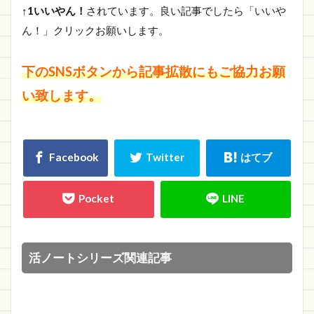
↑1いいやん！
されています。良い記事でしたら「いいや
ん！」クリックお願いします。
下のSNSボタンから記事拡散にもご協力お願
い致します。
活ノートシリーズ関連記事