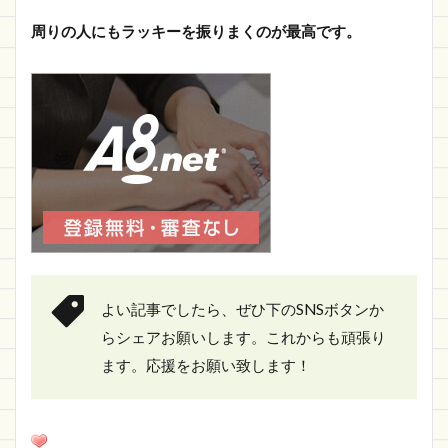
周りの人にもラッキーを振りまくのが最高です。
よい記事でしたら、ぜひ下のSNSボタンか
らシェアお願いします。これからも頑張り
ます。応援をお願い致します！