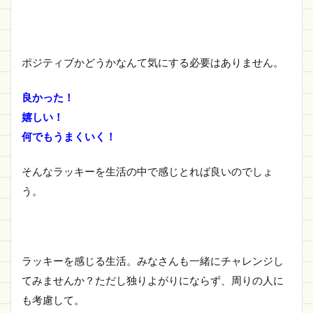
ポジティブかどうかなんて気にする必要はありません。
良かった！
嬉しい！
何でもうまくいく！
そんなラッキーを生活の中で感じとれば良いのでしょ
う。
ラッキーを感じる生活。みなさんも一緒にチャレンジし
てみませんか？ただし独りよがりにならず、周りの人に
も考慮して。