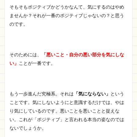
そもそもポジティブかどうかなんて、気にするのはやめ
ませんか？それが一番のポジティブじゃないの？と思う
のです。
そのためには、
「悪いこと・自分の悪い部分を気にしな
い」
ことが一番です。
もう一歩進んだ究極系。それは
「気にならない」
という
ことです。気にしないようにと意識するだけでは、やは
り気にしているのです。悪いことを悪いことと捉えな
い。これが「ポジティブ」と言われる本当の姿なのでは
ないでしょうか。