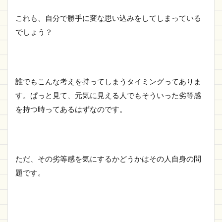
これも、自分で勝手に変な思い込みをしてしまっている
でしょう？
誰でもこんな考えを持ってしまうタイミングってありま
す。ぱっと見て、元気に見える人でもそういった劣等感
を持つ時ってあるはずなのです。
ただ、その劣等感を気にするかどうかはその人自身の問
題です。