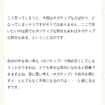
こう言ってしまうと、大抵はネガティブな人ばかり、と
なってしまいそうですがそうではありません。ここで言
いたいのは誰でもポジティブな部分もあればネガティブ
な部分もある、ということなのです。
自分の中を良い考え（ポジティブ）で埋め尽くしてしま
うことができれば、とても幸せな気分になれると想像で
きますよね。逆に悪い考え（ネガティブ）で自分を満た
すと、とんでもなく不幸になるのでは・・・と感じるは
ずです。