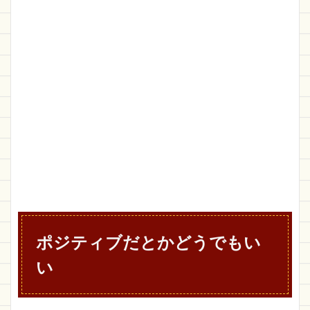
ポジティブだとかどうでもい
い