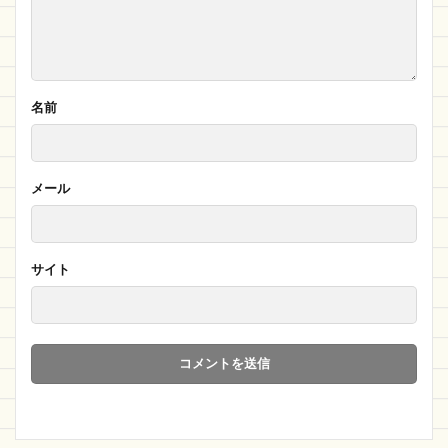
名前
メール
サイト