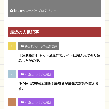
katsuのスーパーブログリンク
最近の人気記事
初心者のブログ作成備忘録
【注意喚起】ネット通販詐欺サイトに騙されて振り込
みしたその後。
本当にいいものご紹介
N-MAT試験完全攻略！経験者が最強の対策を教えま
す。
本当にいいものご紹介