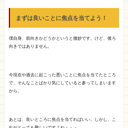
まずは良いことに焦点を当てよう！
僕自身、前向きかどうかというと微妙です。けど、後ろ
向きではありません。
今現在や過去に起こった悪いことに焦点を当てたところ
で、そんなことばかり気にしていると参ってしまいます
から。
あとは、良いところに焦点を当てればいい。しかし、こ
れがとっても難しいですよね・・・。