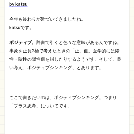
by katsu
今年も終わりが近づいてきましたね。
katsuです。
ポジティブ
。辞書で引くと色々な意味があるんですね。
事象を正負2極で考えたときの「正」側。医学的には陽
性・陰性の陽性側を指したりするようです。そして、良
い考え、ポジティブシンキング、とあります。
ここで書きたいのは、ポジティブシンキング。つまり
「プラス思考」についてです。