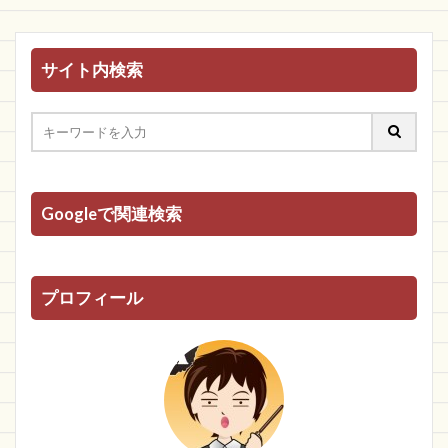
サイト内検索
Googleで関連検索
プロフィール