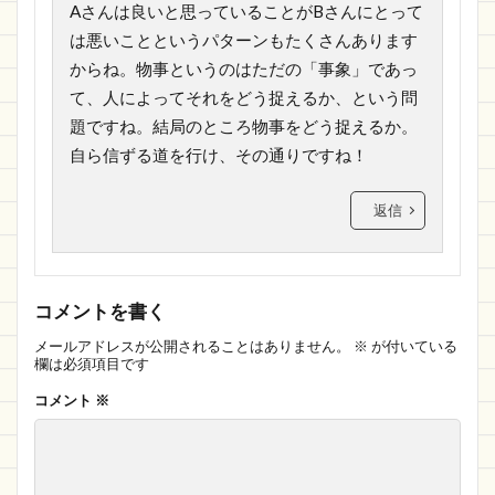
Aさんは良いと思っていることがBさんにとって
は悪いことというパターンもたくさんあります
からね。物事というのはただの「事象」であっ
て、人によってそれをどう捉えるか、という問
題ですね。結局のところ物事をどう捉えるか。
自ら信ずる道を行け、その通りですね！
返信
コメントを書く
メールアドレスが公開されることはありません。
※
が付いている
欄は必須項目です
コメント
※