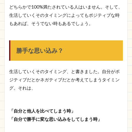
どちらかで100%満たされている人はいません。そして、
生活していくそのタイミングによってもポジティブな時
もあれば、そうでない時もあるでしょう。
勝手な思い込み？
生活していくそのタイミング、と書きました。自分がポ
ジティブだとかネガティブだとか考えてしまうタイミン
グ。それは、
「自分と他人を比べてしまう時」
「自分で勝手に変な思い込みをしてしまう時」