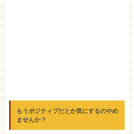
もうポジティブだとか気にするのやめ
ませんか？