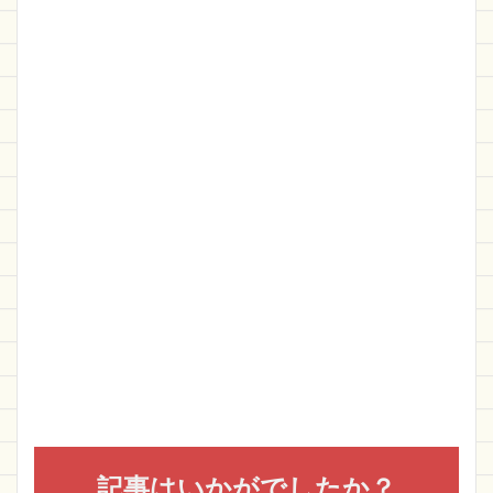
記事はいかがでしたか？