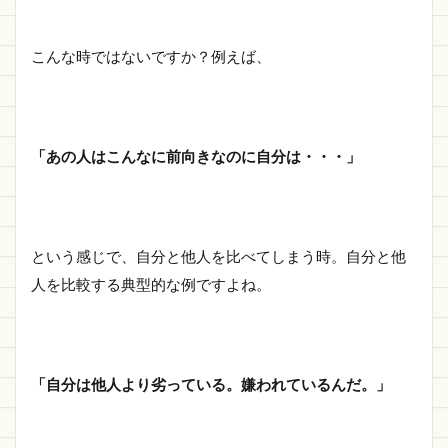
こんな時ではないですか？例えば、
「あの人はこんなに前向きなのに自分は・・・」
という感じで、自分と他人を比べてしまう時。自分と他
人を比較する典型的な例ですよね。
「自分は他人より劣っている。嫌われているんだ。」