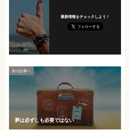
最新情報をチェックしよう！
前の記事へ
夢は必ずしも必要ではない