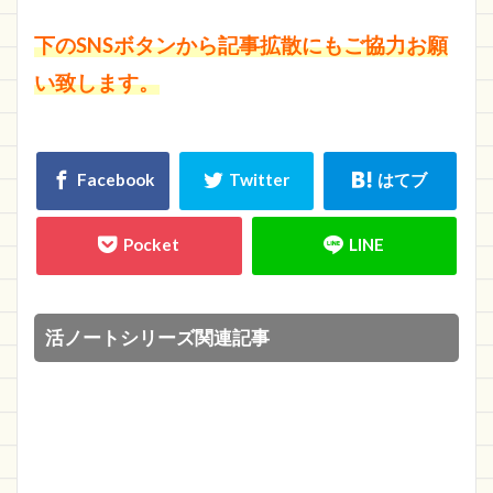
下のSNSボタンから記事拡散にもご協力お願
い致します。
活ノートシリーズ関連記事