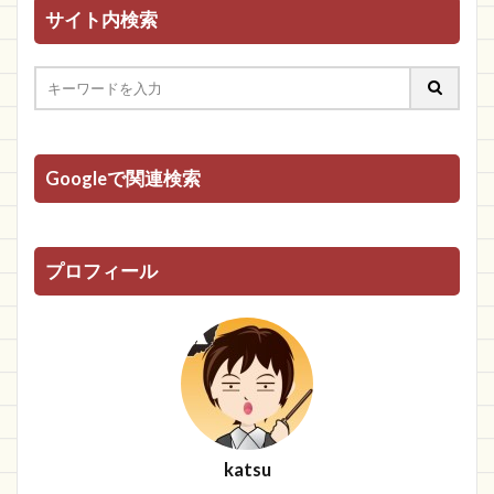
サイト内検索
Googleで関連検索
プロフィール
katsu