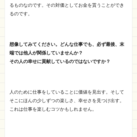
るものなのです。その対価としてお金を貰うことができ
るのです。
想像してみてください。どんな仕事でも、必ず最後、末
端では他人が関係していませんか？
その人の幸せに貢献しているのではないですか？
人のために仕事をしていることに価値を見出す。そして
そこにほんの少しずつの楽しさ、幸せさを見つけ出す。
これは仕事を楽しむコツかもしれません。