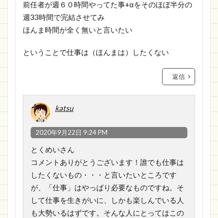
前任者が週６０時間やってた事+αをそのほぼ半分の
週33時間で完結させてみ
ほんま時間が全く無いと言いたい
ということで仕事は（ほんまは）したくない
返信
katsu
2020年9月22日 9:24 PM
とくめいさん
コメントありがとうございます！誰でも仕事は
したくないもの・・・と言いたいところです
が、「仕事」はやっぱり必要なものですね。そ
して仕事を生きがいに、しかも楽しんでいる人
も大勢いるはずです。そんな人にとってはこの