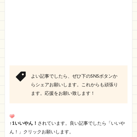
よい記事でしたら、ぜひ下のSNSボタンか
らシェアお願いします。これからも頑張り
ます。応援をお願い致します！
↑1いいやん！
されています。良い記事でしたら「いいや
ん！」クリックお願いします。