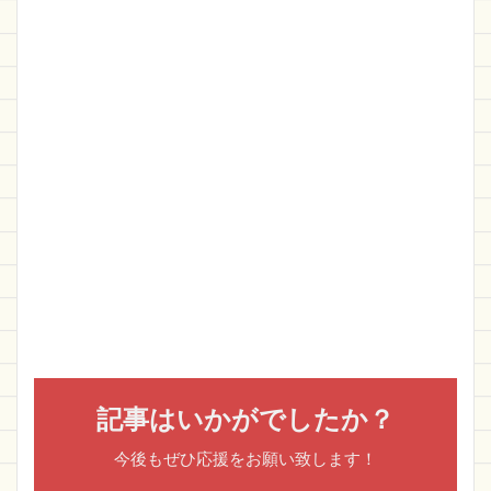
記事はいかがでしたか？
今後もぜひ応援をお願い致します！