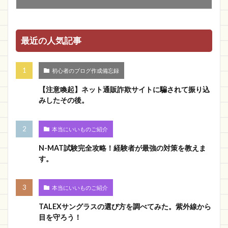
最近の人気記事
初心者のブログ作成備忘録
【注意喚起】ネット通販詐欺サイトに騙されて振り込
みしたその後。
本当にいいものご紹介
N-MAT試験完全攻略！経験者が最強の対策を教えま
す。
本当にいいものご紹介
TALEXサングラスの選び方を調べてみた。紫外線から
目を守ろう！