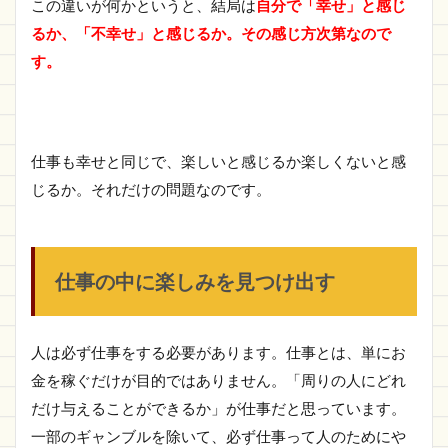
この違いが何かというと、結局は
自分で「幸せ」と感じ
るか、「不幸せ」と感じるか。その感じ方次第なので
す。
仕事も幸せと同じで、楽しいと感じるか楽しくないと感
じるか。それだけの問題なのです。
仕事の中に楽しみを見つけ出す
人は必ず仕事をする必要があります。仕事とは、単にお
金を稼ぐだけが目的ではありません。「周りの人にどれ
だけ与えることができるか」が仕事だと思っています。
一部のギャンブルを除いて、必ず仕事って人のためにや