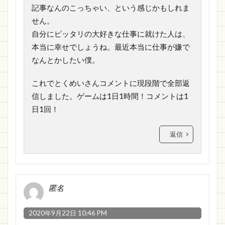
記事なんのこっちゃい、という感じかもしれま
せん。
自分にピッタリの大好きな仕事に就けた人は、
本当に幸せでしょうね。最近本当に仕事が嫌で
なんとかしたい僕。
これでとくめいさんコメントに現段階で全部返
信しました。ゲームは1日1時間！コメントは1
日1回！
返信
匿名
2020年9月22日 10:46 PM