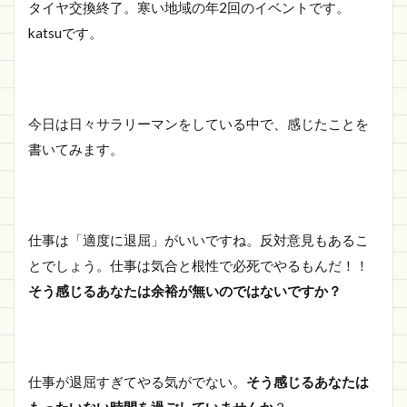
タイヤ交換終了。寒い地域の年2回のイベントです。
katsuです。
今日は日々サラリーマンをしている中で、感じたことを
書いてみます。
仕事は「適度に退屈」がいいですね。反対意見もあるこ
とでしょう。仕事は気合と根性で必死でやるもんだ！！
そう感じるあなたは余裕が無いのではないですか？
仕事が退屈すぎてやる気がでない。
そう感じるあなたは