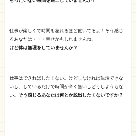
もったいない時間を過ごしていませんか
？
仕事が楽しくて時間を忘れるほど働いてるよ！そう感じ
るあなたは・・・幸せかもしれませんね。
けど体は無理をしていませんか？
仕事はできればしたくない。けどしなければ生活できな
いし、しているだけで時間が全く無いしどうしようもな
い。
そう感じるあなたは何とか脱出したくないですか？