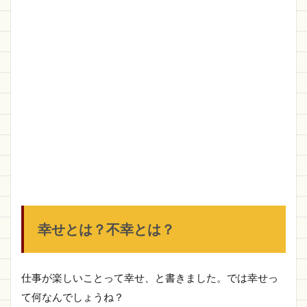
幸せとは？不幸とは？
仕事が楽しいことって幸せ、と書きました。では幸せっ
て何なんでしょうね？