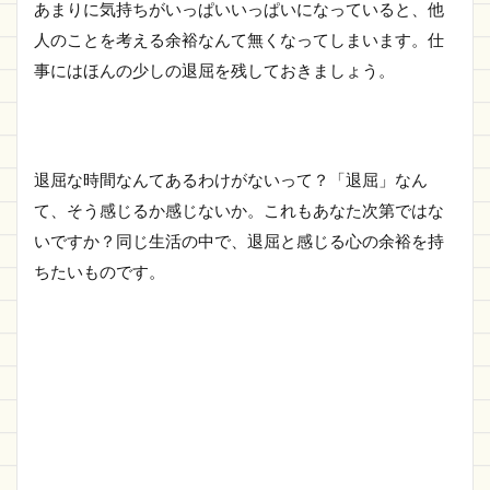
あまりに気持ちがいっぱいいっぱいになっていると、他
人のことを考える余裕なんて無くなってしまいます。仕
事にはほんの少しの退屈を残しておきましょう。
退屈な時間なんてあるわけがないって？「退屈」なん
て、そう感じるか感じないか。これもあなた次第ではな
いですか？同じ生活の中で、退屈と感じる心の余裕を持
ちたいものです。