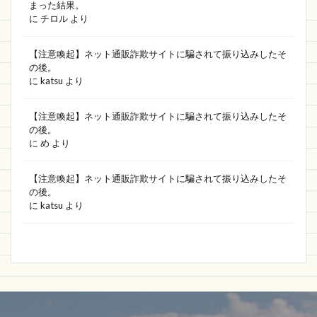
まった結果。
に
チロル
より
【注意喚起】ネット通販詐欺サイトに騙されて振り込みしたそ
の後。
に
katsu
より
【注意喚起】ネット通販詐欺サイトに騙されて振り込みしたそ
の後。
に
め
より
【注意喚起】ネット通販詐欺サイトに騙されて振り込みしたそ
の後。
に
katsu
より