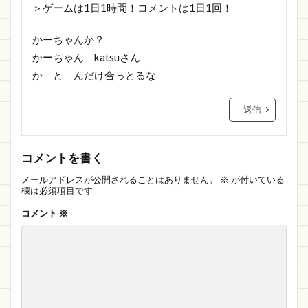
＞ゲームは1日1時間！コメントは1日1回！
かーちゃんか？
かーちゃん katsuさん
か と んだけ合っとるな
返信
コメントを書く
メールアドレスが公開されることはありません。
※
が付いている
欄は必須項目です
コメント
※