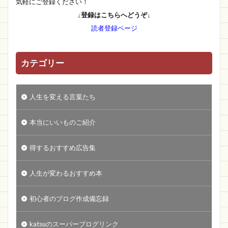
気軽にご登録ください！
↓登録はこちらへどうぞ↓
読者登録ページ
カテゴリー
人生を変える言葉たち
本当にいいものご紹介
得するおすすめ広告集
人生が変わるおすすめ本
初心者のブログ作成備忘録
katsuのスーパーブログリンク