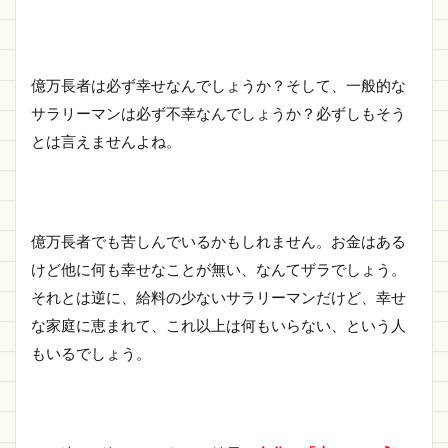
億万長者は必ず幸せなんでしょうか？そして、一般的な
サラリーマンは必ず不幸なんでしょうか？必ずしもそう
とは言えませんよね。
億万長者でも苦しんでいるかもしれません。お金はある
けど他に何も幸せなことが無い、なんてザラでしょう。
それとは逆に、給料の少ないサラリーマンだけど、幸せ
な家庭に恵まれて、これ以上は何もいらない、という人
もいるでしょう。