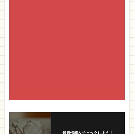
最新情報をチェックしよう！