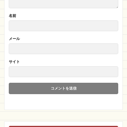
名前
メール
サイト