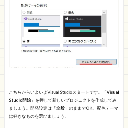
こちらからいよいよVisual Studioスタートです。「
Visual
Studio開始
」を押して新しいプロジェクトを作成してみ
ましょう。開発設定は「
全般
」のままでOK。配色テーマ
は好きなものを選びましょう。