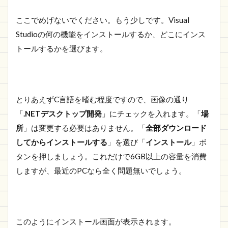
ここでめげないでください。もう少しです。Visual
Studioの何の機能をインストールするか、どこにインス
トールするかを選びます。
とりあえずC言語を嗜む程度ですので、画像の通り
「
.NETデスクトップ開発
」にチェックを入れます。「
場
所
」は変更する必要はありません。「
全部ダウンロード
してからインストールする
」を選び「
インストール
」ボ
タンを押しましょう。これだけで6GB以上の容量を消費
しますが、最近のPCなら全く問題無いでしょう。
このようにインストール画面が表示されます。