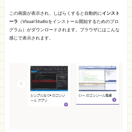
この画面が表示され、しばらくすると自動的に
インスト
ーラ
（Visual Studioをインストール開始するためのプロ
グラム）がダウンロードされます。ブラウザにはこんな
感じで表示されます。