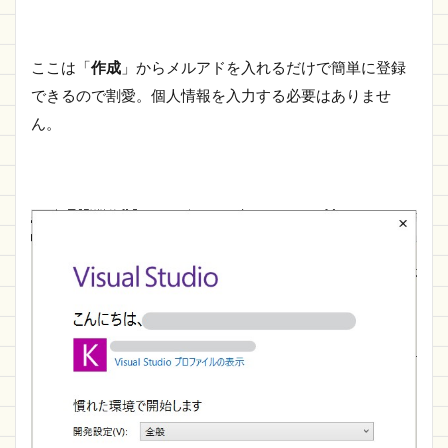
ここは「
作成
」からメルアドを入れるだけで簡単に登録
できるので割愛。個人情報を入力する必要はありませ
ん。