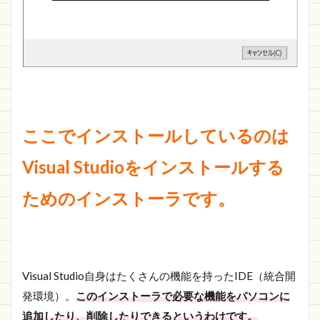
ここでインストールしているのは
Visual Studioをインストールする
ためのインストーラです。
Visual Studio自身はたくさんの機能を持ったIDE（統合開
発環境）。
このインストーラで必要な機能をパソコンに
追加したり、削除したりできるというわけです。