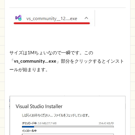
サイズは1Mちょいなので一瞬です。この
「
vs_community…exe
」部分をクリックするとインスト
ールが始まります。