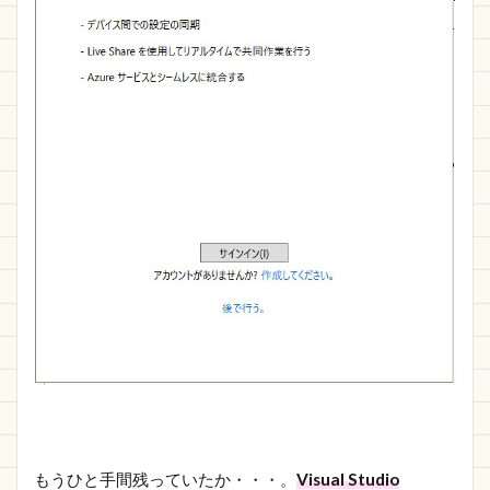
もうひと手間残っていたか・・・。
Visual Studio