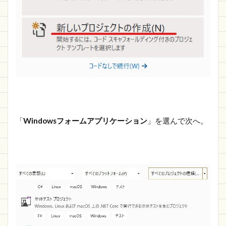
「
Windowsフォームアプリケーション
」を選んで次へ。