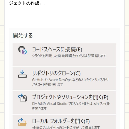
ジェクトの作成
」。