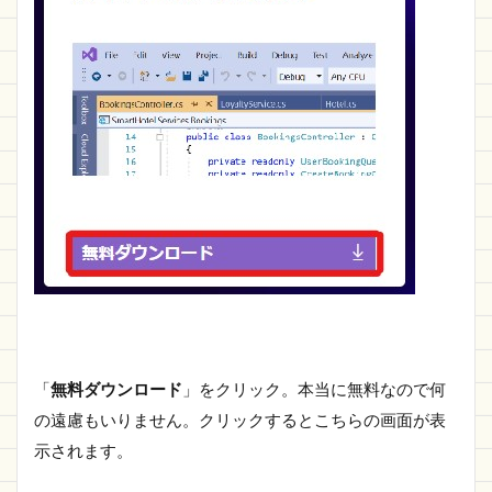
「
無料ダウンロード
」をクリック。本当に無料なので何
の遠慮もいりません。クリックするとこちらの画面が表
示されます。