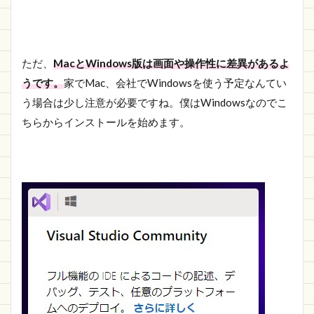
ただ、
MacとWindows版は画面や操作性に差異があるよ
うです。
家でMac、会社でWindowsを使う予定なんてい
う場合は少し注意が必要ですね。僕はWindowsなのでこ
ちらからインストールを始めます。