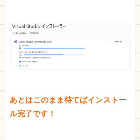
あとはこのまま待てばインストー
ル完了です！