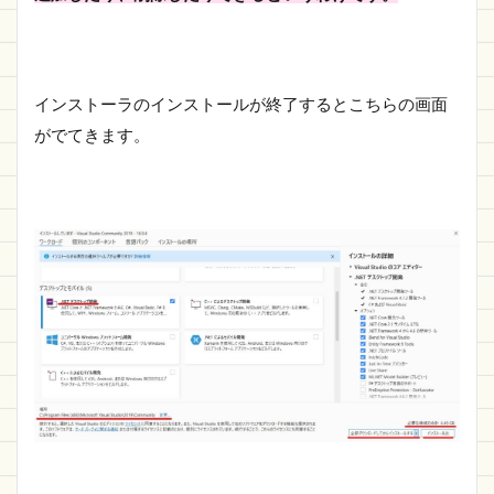
インストーラのインストールが終了するとこちらの画面
がでてきます。