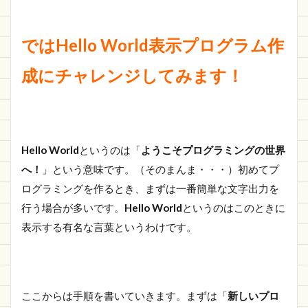
ではHello World表示プログラム作
成にチャレンジしてみます！
Hello World
というのは「
ようこそプログラミングの世界
へ！
」という意味です。（そのまんま・・・）初めてプ
ログラミングを作るとき、まずは一番簡単な文字出力を
行う場合が多いです。
Hello World
というのはこのときに
表示する有名な言葉というわけです。
ここからは手順を書いていきます。まずは「
新しいプロ