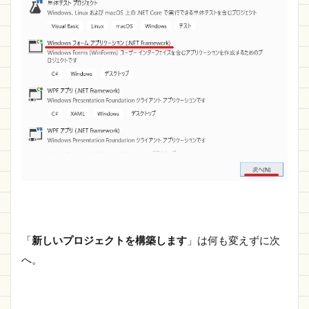
「
新しいプロジェクトを構築します
」は何も変えずに次
へ。