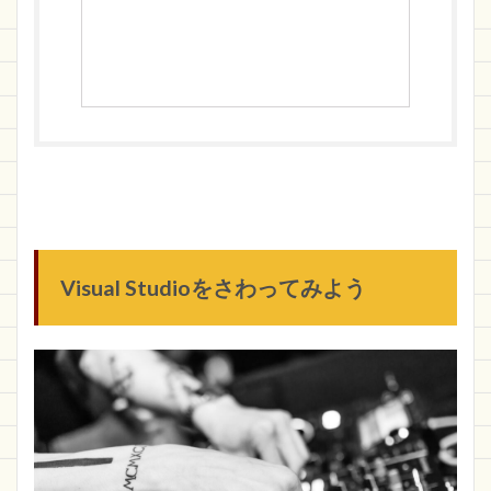
Visual Studioをさわってみよう