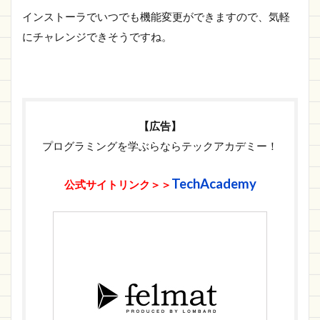
インストーラでいつでも機能変更ができますので、気軽
にチャレンジできそうですね。
【広告】
プログラミングを学ぶらならテックアカデミー！
TechAcademy
公式サイトリンク＞＞