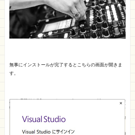
無事にインストールが完了するとこちらの画面が開きま
す。