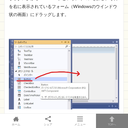
を右に表示されているフォーム（Windowsのウインドウ
状の画面）にドラッグします。
ホーム
シェア
メニュー
TOPへ