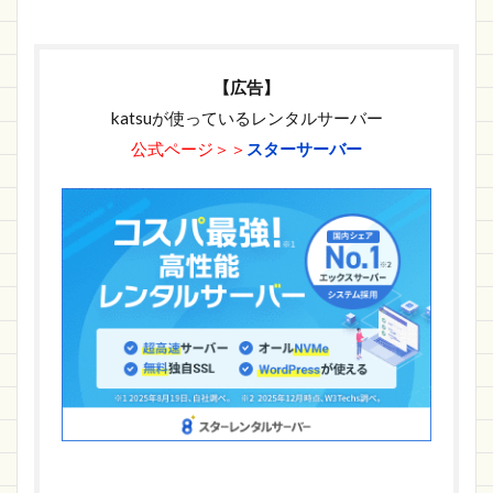
【広告】
katsuが使っているレンタルサーバー
公式ページ＞＞
スターサーバー