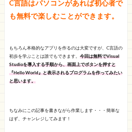
C言語はパソコンがあれば初心者で
も無料で楽しむことができます。
もちろん本格的なアプリを作るのは大変ですが、C言語の
初歩を学ぶことは誰でもできます。
今回は無料でVisual
Studioを導入する手順から、画面上でボタンを押すと
『Hello World』と表示されるプログラムを作ってみたい
と思います。
ちなみにこの記事を書きながら作業します・・・簡単な
はず、チャンレジしてみます！