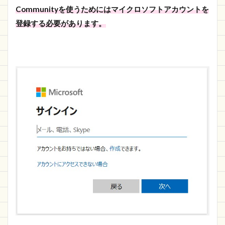
Communityを使うためにはマイクロソフトアカウントを
登録する必要があります。