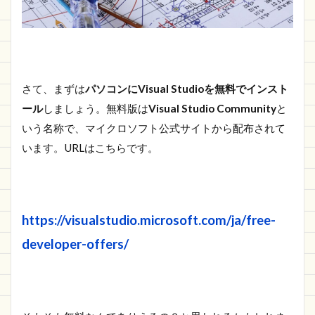
さて、まずは
パソコンにVisual Studioを無料でインスト
ール
しましょう。無料版は
Visual Studio Community
と
いう名称で、マイクロソフト公式サイトから配布されて
います。URLはこちらです。
https://visualstudio.microsoft.com/ja/free-
developer-offers/