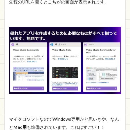
先程のURLを開くとこちがの画面が表示されます。
マイクロソフトなのでWindows専用かと思いきや、なん
と
Mac用
も準備されています。これはすごい！！