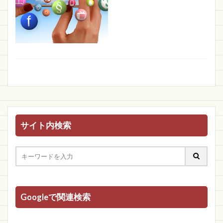
サイト内検索
Googleで関連検索