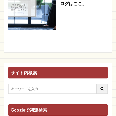
ログはここ。
サイト内検索
Googleで関連検索