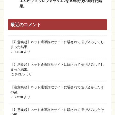
エムピウ ミッレフォッリエ2を10年間使い続けた結
果。
最近のコメント
【注意喚起】ネット通販詐欺サイトに騙されて振り込みしてし
まった結果。
に
katsu
より
【注意喚起】ネット通販詐欺サイトに騙されて振り込みしてし
まった結果。
に
チロル
より
【注意喚起】ネット通販詐欺サイトに騙されて振り込みしたそ
の後。
に
katsu
より
【注意喚起】ネット通販詐欺サイトに騙されて振り込みしたそ
の後。