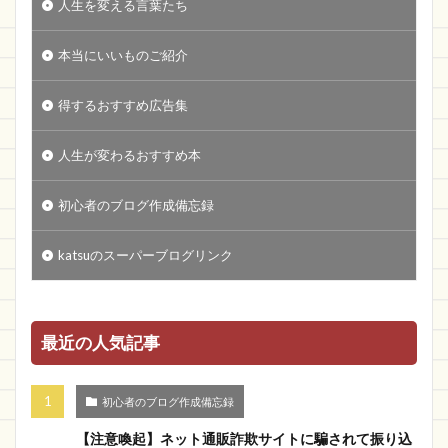
人生を変える言葉たち
本当にいいものご紹介
得するおすすめ広告集
人生が変わるおすすめ本
初心者のブログ作成備忘録
katsuのスーパーブログリンク
最近の人気記事
初心者のブログ作成備忘録
【注意喚起】ネット通販詐欺サイトに騙されて振り込