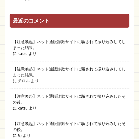
最近のコメント
【注意喚起】ネット通販詐欺サイトに騙されて振り込みしてし
まった結果。
に
katsu
より
【注意喚起】ネット通販詐欺サイトに騙されて振り込みしてし
まった結果。
に
チロル
より
【注意喚起】ネット通販詐欺サイトに騙されて振り込みしたそ
の後。
に
katsu
より
【注意喚起】ネット通販詐欺サイトに騙されて振り込みしたそ
の後。
に
め
より