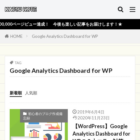
000ページビュー達成！ 今後も楽しい記事をお届けします！★
HOME
Google Analytics Dashboard for WP
TAG
Google Analytics Dashboard for WP
新着順
人気順
2019年6月4日
初心者のブログ作成備
2020年11月23日
忘録
【WordPress】Google
Analytics Dashboard for