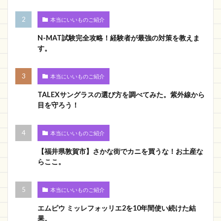
本当にいいものご紹介
N-MAT試験完全攻略！経験者が最強の対策を教えま
す。
本当にいいものご紹介
TALEXサングラスの選び方を調べてみた。紫外線から
目を守ろう！
本当にいいものご紹介
【福井県敦賀市】さかな街でカニを買うな！お土産な
らここ。
本当にいいものご紹介
エムピウ ミッレフォッリエ2を10年間使い続けた結
果。