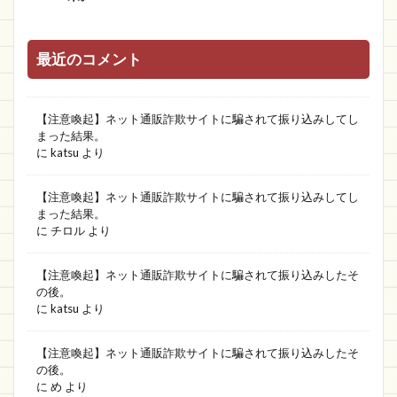
最近のコメント
【注意喚起】ネット通販詐欺サイトに騙されて振り込みしてし
まった結果。
に
katsu
より
【注意喚起】ネット通販詐欺サイトに騙されて振り込みしてし
まった結果。
に
チロル
より
【注意喚起】ネット通販詐欺サイトに騙されて振り込みしたそ
の後。
に
katsu
より
【注意喚起】ネット通販詐欺サイトに騙されて振り込みしたそ
の後。
に
め
より