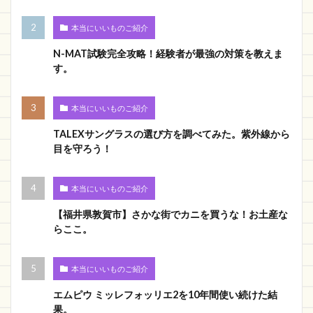
本当にいいものご紹介
N-MAT試験完全攻略！経験者が最強の対策を教えま
す。
本当にいいものご紹介
TALEXサングラスの選び方を調べてみた。紫外線から
目を守ろう！
本当にいいものご紹介
【福井県敦賀市】さかな街でカニを買うな！お土産な
らここ。
本当にいいものご紹介
エムピウ ミッレフォッリエ2を10年間使い続けた結
果。