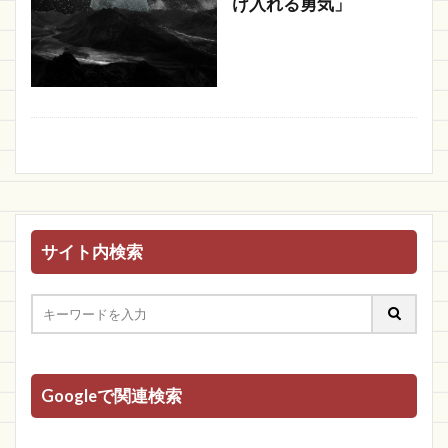
け入れる勇気」
サイト内検索
Googleで関連検索