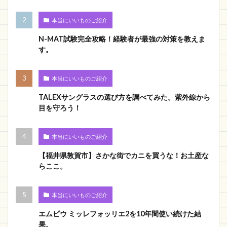
本当にいいものご紹介
N-MAT試験完全攻略！経験者が最強の対策を教えま
す。
本当にいいものご紹介
TALEXサングラスの選び方を調べてみた。紫外線から
目を守ろう！
本当にいいものご紹介
【福井県敦賀市】さかな街でカニを買うな！お土産な
らここ。
本当にいいものご紹介
エムピウ ミッレフォッリエ2を10年間使い続けた結
果。