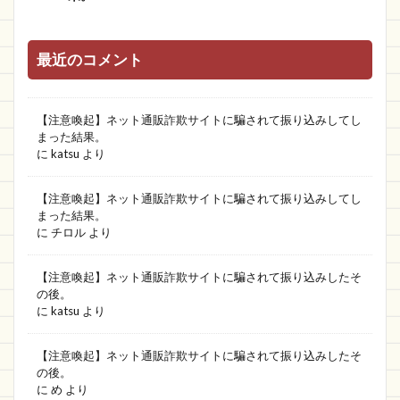
最近のコメント
【注意喚起】ネット通販詐欺サイトに騙されて振り込みしてし
まった結果。
に
katsu
より
【注意喚起】ネット通販詐欺サイトに騙されて振り込みしてし
まった結果。
に
チロル
より
【注意喚起】ネット通販詐欺サイトに騙されて振り込みしたそ
の後。
に
katsu
より
【注意喚起】ネット通販詐欺サイトに騙されて振り込みしたそ
の後。
に
め
より