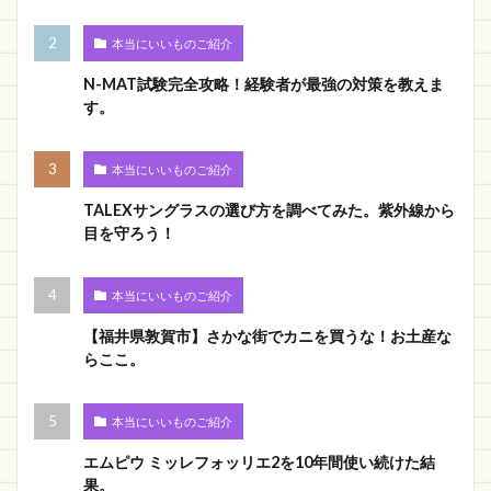
本当にいいものご紹介
N-MAT試験完全攻略！経験者が最強の対策を教えま
す。
本当にいいものご紹介
TALEXサングラスの選び方を調べてみた。紫外線から
目を守ろう！
本当にいいものご紹介
【福井県敦賀市】さかな街でカニを買うな！お土産な
らここ。
本当にいいものご紹介
エムピウ ミッレフォッリエ2を10年間使い続けた結
果。