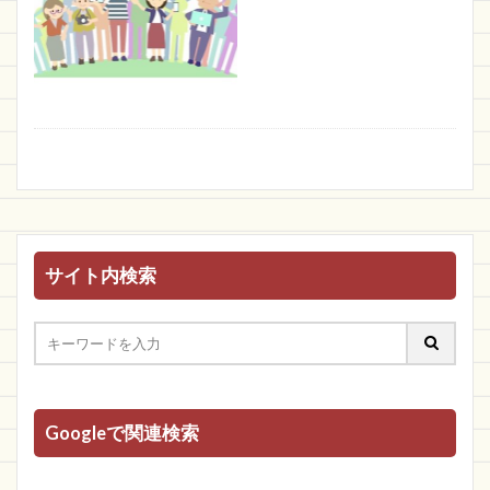
サイト内検索
Googleで関連検索