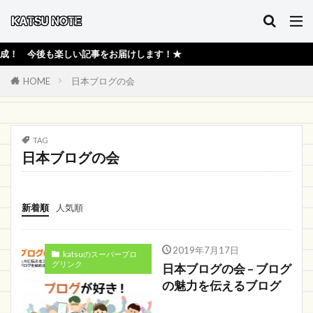
！ 今後も楽しい記事をお届けします！★
HOME
日本ブログの会
TAG
日本ブログの会
新着順
人気順
2019年7月17日
katsuのスーパーブロ
グリンク
日本ブログの会 – ブログ
の魅力を伝えるブログ