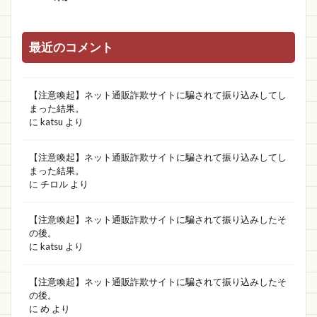
最近のコメント
【注意喚起】ネット通販詐欺サイトに騙されて振り込みしてし
まった結果。
に
katsu
より
【注意喚起】ネット通販詐欺サイトに騙されて振り込みしてし
まった結果。
に
チロル
より
【注意喚起】ネット通販詐欺サイトに騙されて振り込みしたそ
の後。
に
katsu
より
【注意喚起】ネット通販詐欺サイトに騙されて振り込みしたそ
の後。
に
め
より