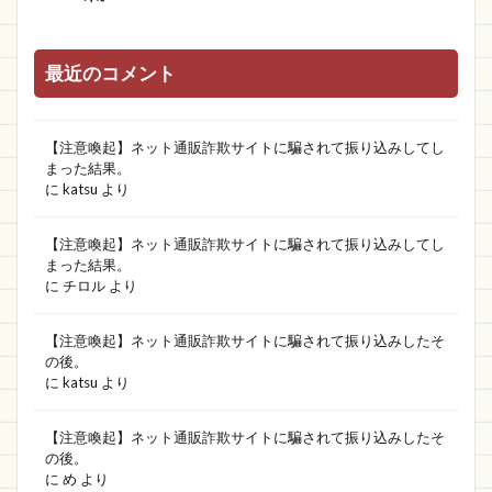
最近のコメント
【注意喚起】ネット通販詐欺サイトに騙されて振り込みしてし
まった結果。
に
katsu
より
【注意喚起】ネット通販詐欺サイトに騙されて振り込みしてし
まった結果。
に
チロル
より
【注意喚起】ネット通販詐欺サイトに騙されて振り込みしたそ
の後。
に
katsu
より
【注意喚起】ネット通販詐欺サイトに騙されて振り込みしたそ
の後。
に
め
より