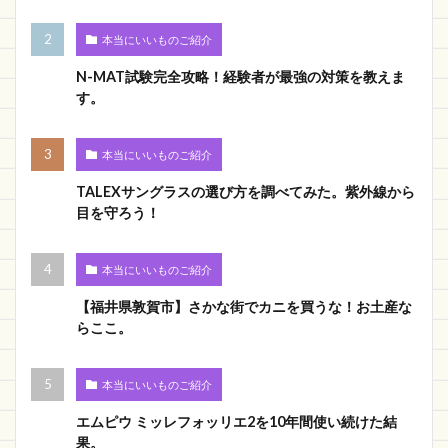
本当にいいものご紹介
N-MAT試験完全攻略！経験者が最強の対策を教えま
す。
本当にいいものご紹介
TALEXサングラスの選び方を調べてみた。紫外線から
目を守ろう！
本当にいいものご紹介
【福井県敦賀市】さかな街でカニを買うな！お土産な
らここ。
本当にいいものご紹介
エムピウ ミッレフォッリエ2を10年間使い続けた結
果。