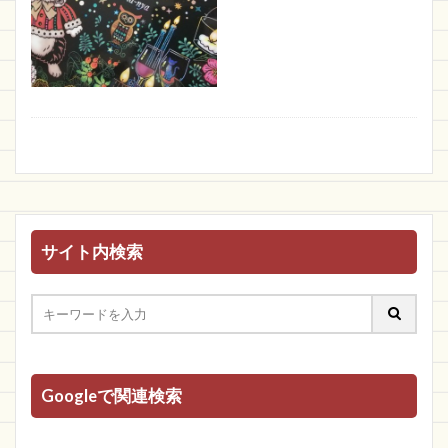
サイト内検索
Googleで関連検索