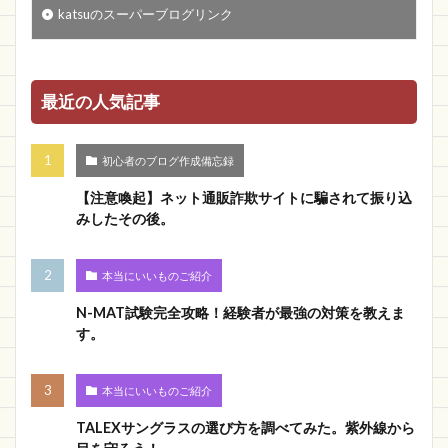
katsuのスーパーブログリンク
最近の人気記事
初心者のブログ作成備忘録
【注意喚起】ネット通販詐欺サイトに騙されて振り込
みしたその後。
本当にいいものご紹介
N-MAT試験完全攻略！経験者が最強の対策を教えま
す。
本当にいいものご紹介
TALEXサングラスの選び方を調べてみた。紫外線から