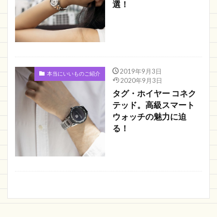
選！
2019年9月3日
本当にいいものご紹介
2020年9月3日
タグ・ホイヤー コネク
テッド。高級スマート
ウォッチの魅力に迫
る！