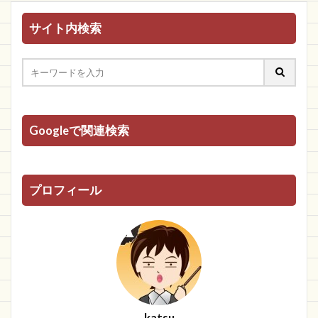
サイト内検索
Googleで関連検索
プロフィール