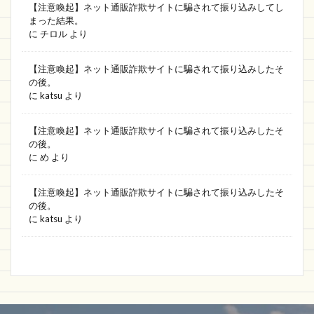
【注意喚起】ネット通販詐欺サイトに騙されて振り込みしてし
まった結果。
に
チロル
より
【注意喚起】ネット通販詐欺サイトに騙されて振り込みしたそ
の後。
に
katsu
より
【注意喚起】ネット通販詐欺サイトに騙されて振り込みしたそ
の後。
に
め
より
【注意喚起】ネット通販詐欺サイトに騙されて振り込みしたそ
の後。
に
katsu
より