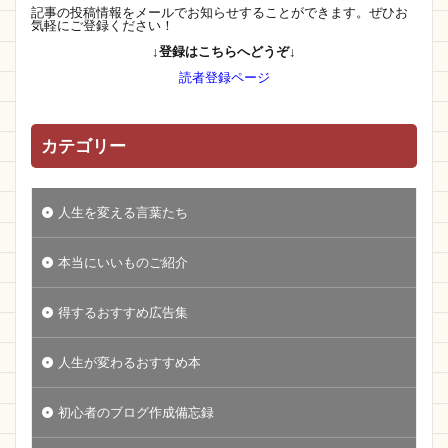
記事の投稿情報をメールでお知らせすることができます。ぜひお
気軽にご登録ください！
↓登録はこちらへどうぞ↓
読者登録ページ
カテゴリー
人生を変える言葉たち
本当にいいものご紹介
得するおすすめ広告集
人生が変わるおすすめ本
初心者のブログ作成備忘録