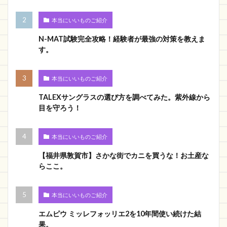
本当にいいものご紹介
N-MAT試験完全攻略！経験者が最強の対策を教えま
す。
本当にいいものご紹介
TALEXサングラスの選び方を調べてみた。紫外線から
目を守ろう！
本当にいいものご紹介
【福井県敦賀市】さかな街でカニを買うな！お土産な
らここ。
本当にいいものご紹介
エムピウ ミッレフォッリエ2を10年間使い続けた結
果。