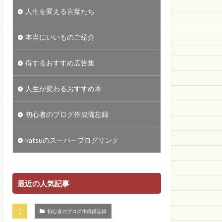
人生を変える言葉たち
本当にいいものご紹介
得するおすすめ広告集
人生が変わるおすすめ本
初心者のブログ作成備忘録
katsuのスーパーブログリンク
最近の人気記事
初心者のブログ作成備忘録