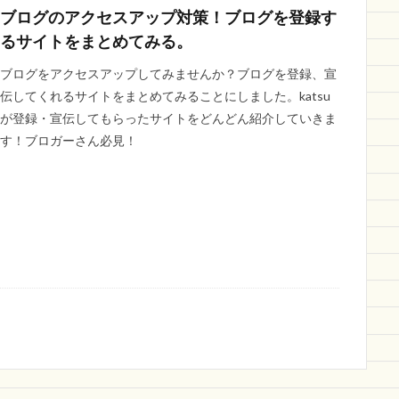
ブログのアクセスアップ対策！ブログを登録す
るサイトをまとめてみる。
ブログをアクセスアップしてみませんか？ブログを登録、宣
伝してくれるサイトをまとめてみることにしました。katsu
が登録・宣伝してもらったサイトをどんどん紹介していきま
す！ブロガーさん必見！