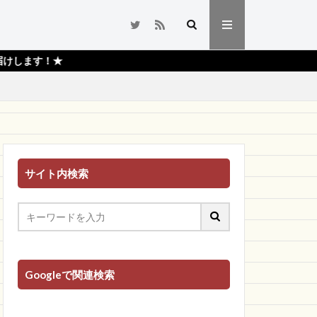
サイト内検索
Googleで関連検索