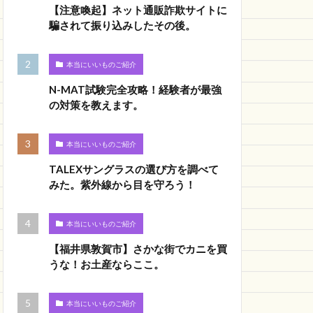
【注意喚起】ネット通販詐欺サイトに
騙されて振り込みしたその後。
本当にいいものご紹介
N-MAT試験完全攻略！経験者が最強
の対策を教えます。
本当にいいものご紹介
TALEXサングラスの選び方を調べて
みた。紫外線から目を守ろう！
本当にいいものご紹介
【福井県敦賀市】さかな街でカニを買
うな！お土産ならここ。
本当にいいものご紹介