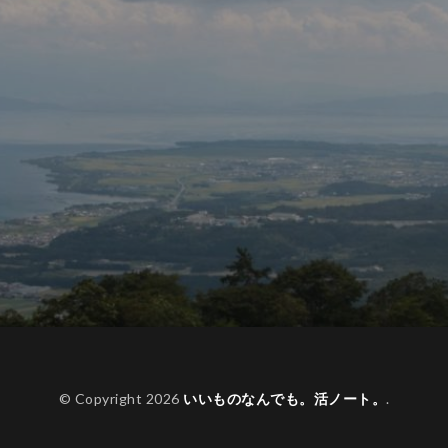
© Copyright 2026
いいものなんでも。活ノート。
.