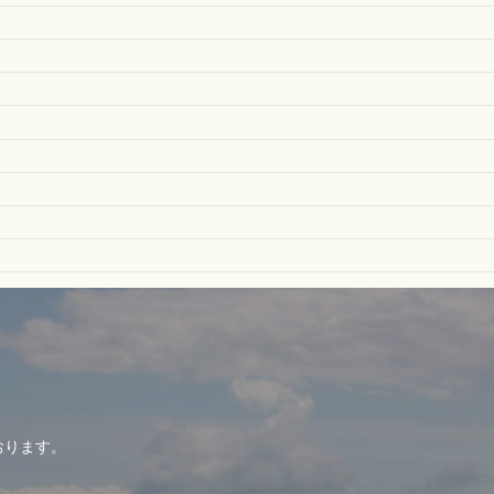
おります。