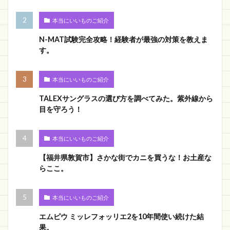
本当にいいものご紹介
N-MAT試験完全攻略！経験者が最強の対策を教えま
す。
本当にいいものご紹介
TALEXサングラスの選び方を調べてみた。紫外線から
目を守ろう！
本当にいいものご紹介
【福井県敦賀市】さかな街でカニを買うな！お土産な
らここ。
本当にいいものご紹介
エムピウ ミッレフォッリエ2を10年間使い続けた結
果。