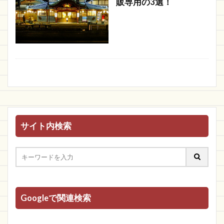
販専用の3選！
サイト内検索
Googleで関連検索