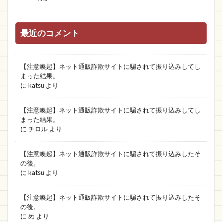
最近のコメント
【注意喚起】ネット通販詐欺サイトに騙されて振り込みしてし
まった結果。
に
katsu
より
【注意喚起】ネット通販詐欺サイトに騙されて振り込みしてし
まった結果。
に
チロル
より
【注意喚起】ネット通販詐欺サイトに騙されて振り込みしたそ
の後。
に
katsu
より
【注意喚起】ネット通販詐欺サイトに騙されて振り込みしたそ
の後。
に
め
より