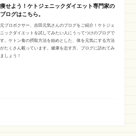
痩せよう！ケトジェニックダイエット専門家の
ブログはこちら。
元プロボクサー、吉田元気さんのブログをご紹介！ケトジェ
ニックダイエットを試してみたい人にうってつけのブログで
す。ケトン食の摂取方法を始めとした、体を元気にする方法
がたくさん載っています。健康を志す方、ブログに訪れてみ
ましょう！