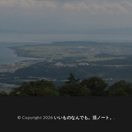
© Copyright 2026
いいものなんでも。活ノート。
.