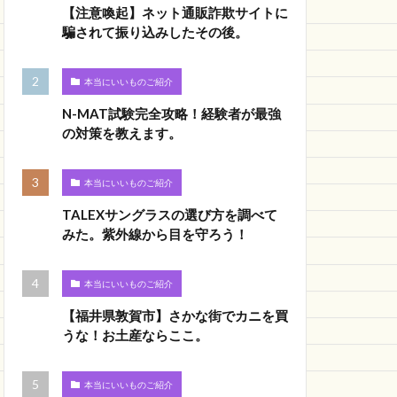
【注意喚起】ネット通販詐欺サイトに
騙されて振り込みしたその後。
本当にいいものご紹介
N-MAT試験完全攻略！経験者が最強
の対策を教えます。
本当にいいものご紹介
TALEXサングラスの選び方を調べて
みた。紫外線から目を守ろう！
本当にいいものご紹介
【福井県敦賀市】さかな街でカニを買
うな！お土産ならここ。
本当にいいものご紹介