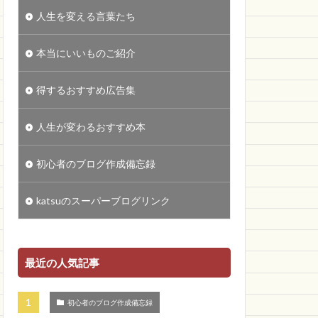
人生を変える言葉たち
本当にいいものご紹介
得するおすすめ広告集
人生が変わるおすすめ本
初心者のブログ作成備忘録
katsuのスーパーブログリンク
最近の人気記事
初心者のブログ作成備忘録