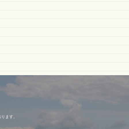
おります。