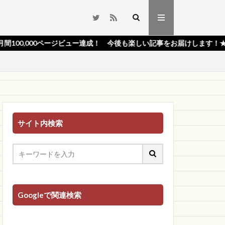
ジビュー達成！ 今後も楽しい記事をお届けします！★
サイト内検索
Googleで関連検索