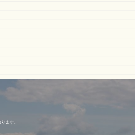
おります。