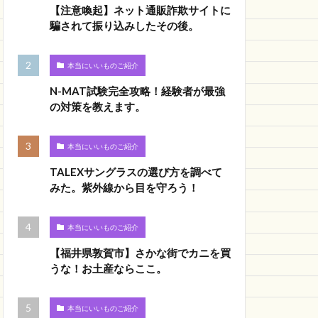
【注意喚起】ネット通販詐欺サイトに
騙されて振り込みしたその後。
本当にいいものご紹介
N-MAT試験完全攻略！経験者が最強
の対策を教えます。
本当にいいものご紹介
TALEXサングラスの選び方を調べて
みた。紫外線から目を守ろう！
本当にいいものご紹介
【福井県敦賀市】さかな街でカニを買
うな！お土産ならここ。
本当にいいものご紹介