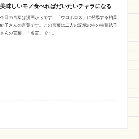
美味しいモノ食べればだいたいチャラになる
今日の言葉は漫画からです。「ウロボロス」に登場する柏葉
結子さんの言葉です。この言葉は二人の記憶の中の柏葉結子
さんの言葉。「名言」です。