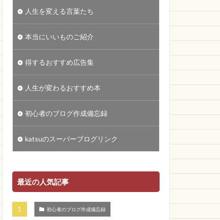
人生を変える言葉たち
本当にいいものご紹介
得するおすすめ広告集
人生が変わるおすすめ本
初心者のブログ作成備忘録
katsuのスーパーブログリンク
最近の人気記事
初心者のブログ作成備忘録