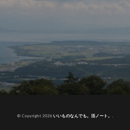
© Copyright 2026
いいものなんでも。活ノート。
.