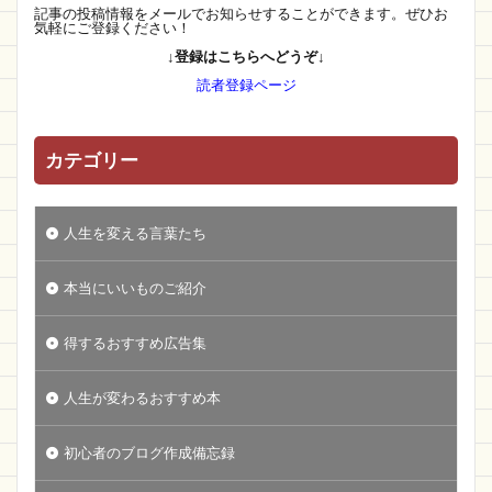
記事の投稿情報をメールでお知らせすることができます。ぜひお
気軽にご登録ください！
↓登録はこちらへどうぞ↓
読者登録ページ
カテゴリー
人生を変える言葉たち
本当にいいものご紹介
得するおすすめ広告集
人生が変わるおすすめ本
初心者のブログ作成備忘録