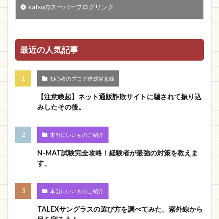
katsuのスーパーブログリンク
最近の人気記事
初心者のブログ作成備忘録
【注意喚起】ネット通販詐欺サイトに騙されて振り込
みしたその後。
本当にいいものご紹介
N-MAT試験完全攻略！経験者が最強の対策を教えま
す。
本当にいいものご紹介
TALEXサングラスの選び方を調べてみた。紫外線から