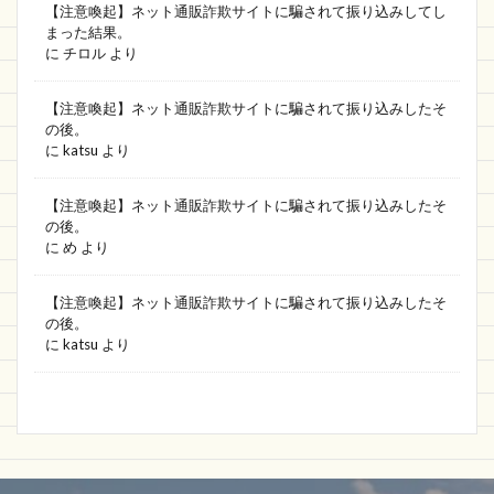
【注意喚起】ネット通販詐欺サイトに騙されて振り込みしてし
まった結果。
に
チロル
より
【注意喚起】ネット通販詐欺サイトに騙されて振り込みしたそ
の後。
に
katsu
より
【注意喚起】ネット通販詐欺サイトに騙されて振り込みしたそ
の後。
に
め
より
【注意喚起】ネット通販詐欺サイトに騙されて振り込みしたそ
の後。
に
katsu
より