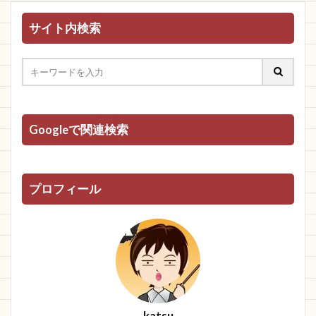
サイト内検索
Googleで関連検索
プロフィール