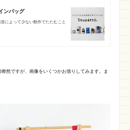
ザインバッグ
ツ構造によって少ない動作でたたむこと
目瞭然ですが、画像をいくつかお借りしてみます。ま