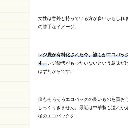
女性は意外と持っている方が多いかもしれ
の勝手なイメージ。
レジ袋が有料化された今、誰もがエコバッ
す。
レジ袋代がもったいないという意味だ
はずだからです。
僕もそろそろエコバッグの良いものを買お
しっくりきません。最近は中華製も溢れか
極のエコバックを。