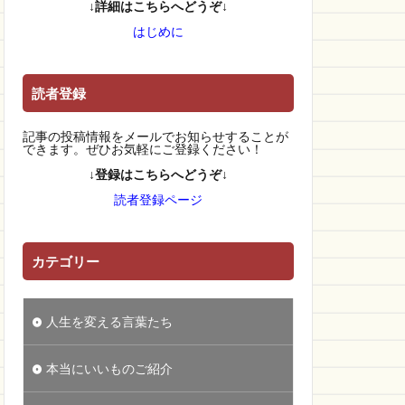
↓詳細はこちらへどうぞ↓
はじめに
読者登録
記事の投稿情報をメールでお知らせすることが
できます。ぜひお気軽にご登録ください！
↓登録はこちらへどうぞ↓
読者登録ページ
カテゴリー
人生を変える言葉たち
本当にいいものご紹介