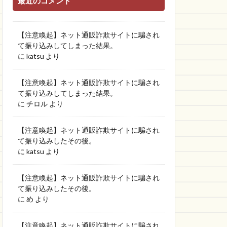
最近のコメント
【注意喚起】ネット通販詐欺サイトに騙され
て振り込みしてしまった結果。
に
katsu
より
【注意喚起】ネット通販詐欺サイトに騙され
て振り込みしてしまった結果。
に
チロル
より
【注意喚起】ネット通販詐欺サイトに騙され
て振り込みしたその後。
に
katsu
より
【注意喚起】ネット通販詐欺サイトに騙され
て振り込みしたその後。
に
め
より
【注意喚起】ネット通販詐欺サイトに騙され