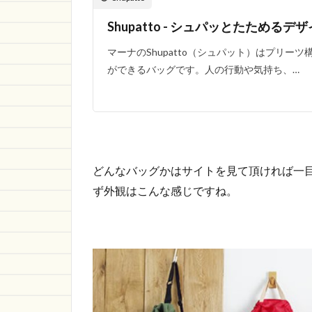
Shupatto - シュパッとたためるデ
マーナのShupatto（シュパット）はプリー
ができるバッグです。人の行動や気持ち、…
どんなバッグかはサイトを見て頂ければ一
ず外観はこんな感じですね。