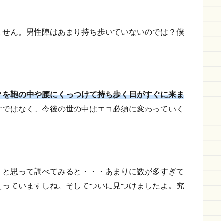
ません。男性陣はあまり持ち歩いていないのでは？僕
クを鞄の中や腰にくっつけて持ち歩く日がすぐに来ま
けではなく、今後の世の中はエコ必須に変わっていく
うと思って調べてみると・・・あまりに数が多すぎて
えっていますしね。そしてついに見つけましたよ。究