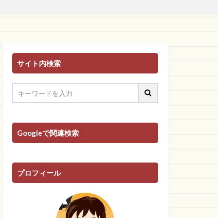
サイト内検索
Googleで関連検索
プロフィール