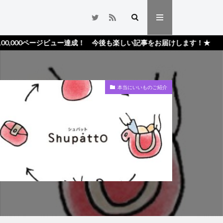
ジビュー達成！ 今後も楽しい記事をお届けします！★
本当にいいものご紹介