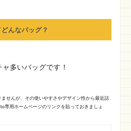
ってどんなバッグ？
チャ多いバッグです！
りませんが、その使いやすさやデザイン性から最近話
atto専用ホームページのリンクを貼っておきましょ