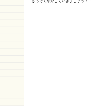
さっそく紹介していきましょう！！