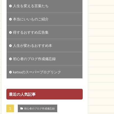
人生を変える言葉たち
本当にいいものご紹介
得するおすすめ広告集
人生が変わるおすすめ本
初心者のブログ作成備忘録
katsuのスーパーブログリンク
最近の人気記事
初心者のブログ作成備忘録