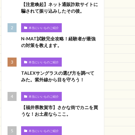
【注意喚起】ネット通販詐欺サイトに
騙されて振り込みしたその後。
本当にいいものご紹介
N-MAT試験完全攻略！経験者が最強
の対策を教えます。
本当にいいものご紹介
TALEXサングラスの選び方を調べて
みた。紫外線から目を守ろう！
本当にいいものご紹介
【福井県敦賀市】さかな街でカニを買
うな！お土産ならここ。
本当にいいものご紹介