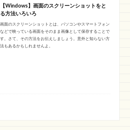
【Windows】画面のスクリーンショットをと
る方法いろいろ
画面のスクリーンショットとは、パソコンやスマートフォン
などで映っている画面をそのまま画像として保存することで
す。さて、その方法をお伝えしましょう。意外と知らない方
法もあるかもしれませんよ。