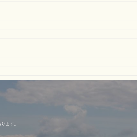
おります。