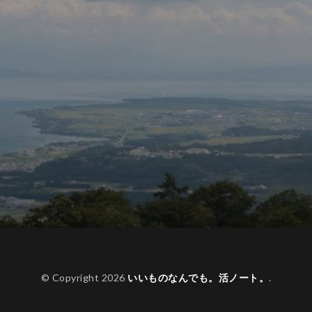
© Copyright 2026
いいものなんでも。活ノート。
.